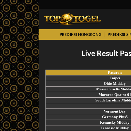
Skip
to
content
PREDIKSI HONGKONG
PREDIKSI S
Live Result Pa