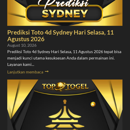
Prediksi Toto 4d Sydney Hari Selasa, 11
Agustus 2026
August 10, 2026
Prediksi Toto 4d Sydney Hari Selasa, 11 Agustus 2026 tepat bisa
menjadi kunci utama kesuksesan Anda dalam permainan ini.
Layanan kami...
Lanjutkan membaca