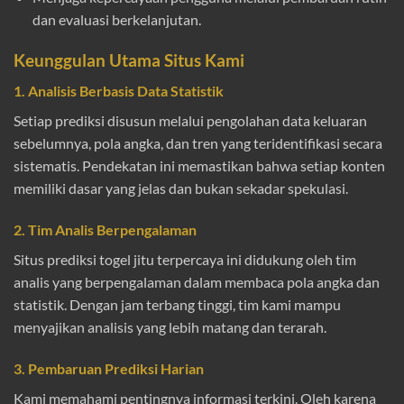
dan evaluasi berkelanjutan.
Keunggulan Utama Situs Kami
1. Analisis Berbasis Data Statistik
Setiap prediksi disusun melalui pengolahan data keluaran
sebelumnya, pola angka, dan tren yang teridentifikasi secara
sistematis. Pendekatan ini memastikan bahwa setiap konten
memiliki dasar yang jelas dan bukan sekadar spekulasi.
2. Tim Analis Berpengalaman
Situs prediksi togel jitu terpercaya ini didukung oleh tim
analis yang berpengalaman dalam membaca pola angka dan
statistik. Dengan jam terbang tinggi, tim kami mampu
menyajikan analisis yang lebih matang dan terarah.
3. Pembaruan Prediksi Harian
Kami memahami pentingnya informasi terkini. Oleh karena