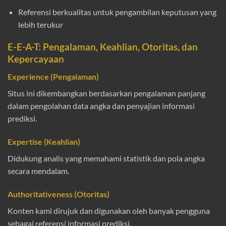
Referensi berkualitas untuk pengambilan keputusan yang
lebih terukur
E-E-A-T: Pengalaman, Keahlian, Otoritas, dan
Kepercayaan
Experience (Pengalaman)
Situs ini dikembangkan berdasarkan pengalaman panjang
dalam pengolahan data angka dan penyajian informasi
prediksi.
Expertise (Keahlian)
Didukung analis yang memahami statistik dan pola angka
secara mendalam.
Authoritativeness (Otoritas)
Konten kami dirujuk dan digunakan oleh banyak pengguna
sebagai referensi informasi prediksi.