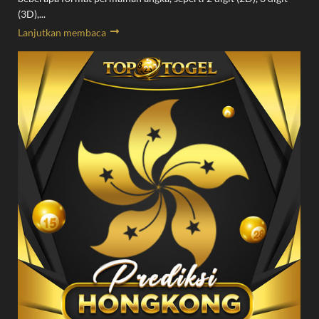
(3D),...
Lanjutkan membaca