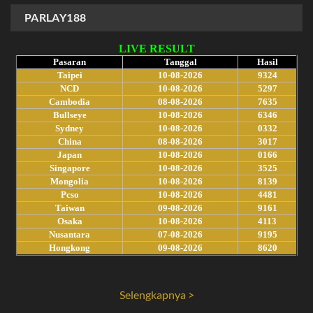
PARLAY188
Selengkapnya >