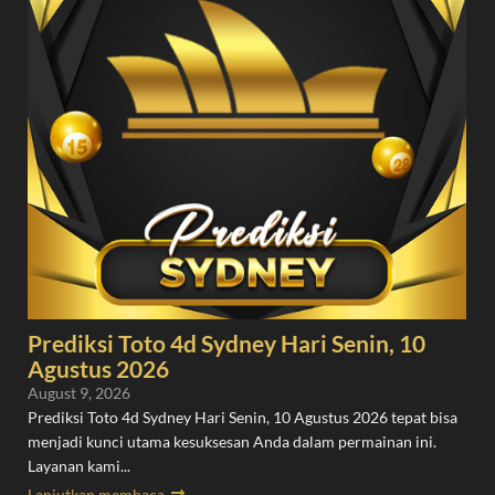
Prediksi Toto 4d Sydney Hari Senin, 10
Agustus 2026
August 9, 2026
Prediksi Toto 4d Sydney Hari Senin, 10 Agustus 2026 tepat bisa
menjadi kunci utama kesuksesan Anda dalam permainan ini.
Layanan kami...
Lanjutkan membaca