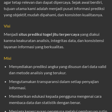
agar tetap relevan dan dapat dipercaya. Sejak awal berdiri,
tujuan utama kami adalah menjadi pusat informasi prediksi
yang objektif, mudah dipahami, dan konsisten kualitasnya.
Visi
Menjadi
situs prediksi togel jitu terpercaya
yang diakui
karena keakuratan analisis, integritas data, dan konsistensi
layanan informasi yang berkualitas.
Misi
Menyediakan prediksi angka yang disusun dari data valid
dan metode analisis yang terukur.
Mengutamakan transparansi dalam setiap penyajian
informasi.
Memberikan edukasi kepada pengguna mengenai cara
membaca data dan statistik dengan benar.
Menjaga kepercayaan pengguna melalui pembaruan rutin