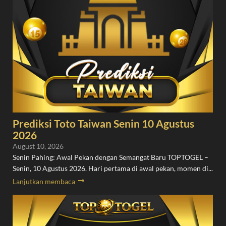
Prediksi Toto Taiwan Senin 10 Agustus
2026
August 10, 2026
Senin Pahing: Awal Pekan dengan Semangat Baru TOPTOGEL –
Senin, 10 Agustus 2026. Hari pertama di awal pekan, momen di...
Lanjutkan membaca