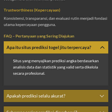
Trustworthiness (Kepercayaan)
Konsistensi, transparansi, dan evaluasi rutin menjadi fondasi
utama kepercayaan pengguna.
FAQ – Pertanyaan yang Sering Diajukan
Apa itu situs prediksi togel jitu terpercaya?
Situs yang menyajikan prediksi angka berdasarkan
analisis data dan statistik yang valid serta dikelola
secara profesional.
Apakah prediksi selalu akurat?