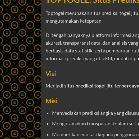
Toptogel merupakan situs prediksi togel jitu
mengutamakan ketepatan.
Di tengah banyaknya platform informasi ang
akurasi, transparansi data, dan analisis yan
berbasis data statistik, serta pembaruan rut
informasi prediksi yang objektif, mudah dip
Visi
Menjadi
situs prediksi togel jitu terpercay
Misi
Menyediakan prediksi angka yang disusun 
Mengutamakan transparansi dalam setiap
Memberikan edukasi kepada pengguna me