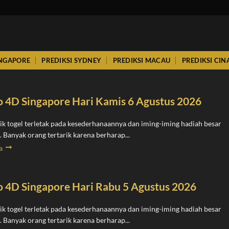
INGAPORE
PREDIKSI SYDNEY
PREDIKSI MACAU
PREDIKSI CIN
o 4D Singapore Hari Kamis 6 Agustus 2026
rik togel terletak pada kesederhanaannya dan iming-iming hadiah besar
 Banyak orang tertarik karena berharap...
a
o 4D Singapore Hari Rabu 5 Agustus 2026
rik togel terletak pada kesederhanaannya dan iming-iming hadiah besar
 Banyak orang tertarik karena berharap...