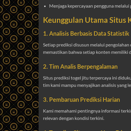
Menjaga kepercayaan pengguna melalui p
Keunggulan Utama Situs 
1. Analisis Berbasis Data Statistik
Setiap prediksi disusun melalui pengolahan 
memastikan bahwa setiap konten memiliki da
2. Tim Analis Berpengalaman
Situs prediksi togel jitu terpercaya ini di
tim kami mampu menyajikan analisis yang le
3. Pembaruan Prediksi Harian
Kami memahami pentingnya informasi terkini
relevan dengan kondisi terkini.