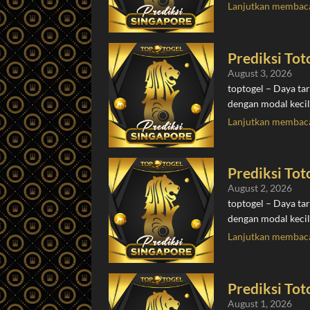
Lanjutkan membac
Prediksi Tot
August 3, 2026
toptogel – Daya ta
dengan modal kecil.
Lanjutkan membac
Prediksi Tot
August 2, 2026
toptogel – Daya ta
dengan modal kecil.
Lanjutkan membac
Prediksi Tot
August 1, 2026