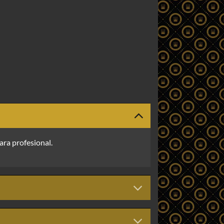
ara profesional.