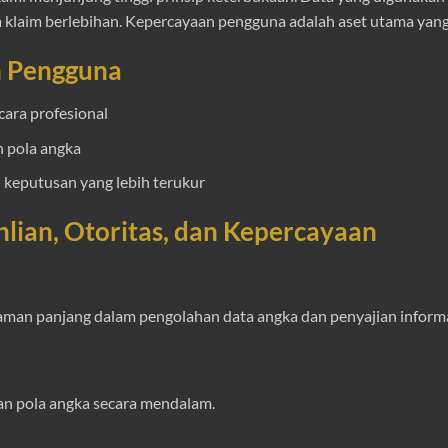
pa klaim berlebihan. Kepercayaan pengguna adalah aset utama yang 
n Pengguna
cara profesional
 pola angka
 keputusan yang lebih terukur
hlian, Otoritas, dan Kepercayaan
aman panjang dalam pengolahan data angka dan penyajian informas
an pola angka secara mendalam.