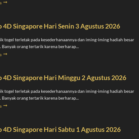
a
o 4D Singapore Hari Senin 3 Agustus 2026
rik togel terletak pada kesederhanaannya dan iming-iming hadiah besar
 Banyak orang tertarik karena berharap...
a
o 4D Singapore Hari Minggu 2 Agustus 2026
rik togel terletak pada kesederhanaannya dan iming-iming hadiah besar
 Banyak orang tertarik karena berharap...
a
o 4D Singapore Hari Sabtu 1 Agustus 2026