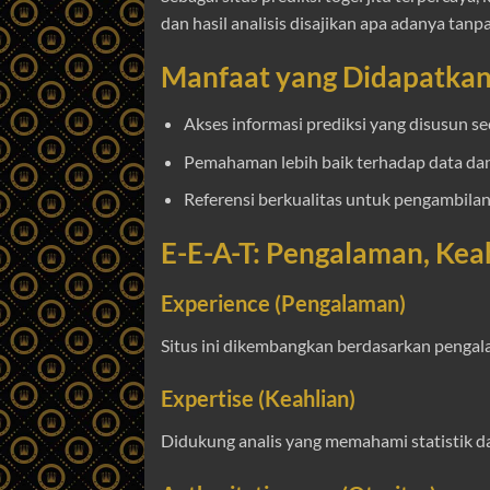
dan hasil analisis disajikan apa adanya tan
Manfaat yang Didapatka
Akses informasi prediksi yang disusun se
Pemahaman lebih baik terhadap data dan
Referensi berkualitas untuk pengambilan
E-E-A-T: Pengalaman, Kea
Experience (Pengalaman)
Situs ini dikembangkan berdasarkan pengal
Expertise (Keahlian)
Didukung analis yang memahami statistik d