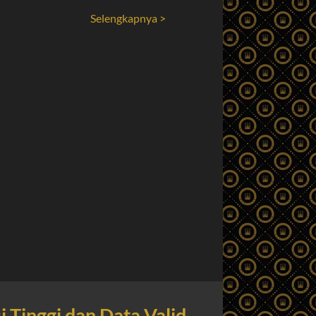
Selengkapnya >
 Tinggi dan Data Valid