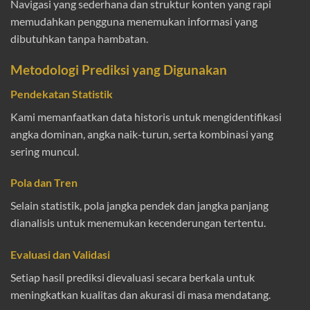
Navigasi yang sederhana dan struktur konten yang rapi
memudahkan pengguna menemukan informasi yang
dibutuhkan tanpa hambatan.
Metodologi Prediksi yang Digunakan
Pendekatan Statistik
Kami memanfaatkan data historis untuk mengidentifikasi
angka dominan, angka naik-turun, serta kombinasi yang
sering muncul.
Pola dan Tren
Selain statistik, pola jangka pendek dan jangka panjang
dianalisis untuk menemukan kecenderungan tertentu.
Evaluasi dan Validasi
Setiap hasil prediksi dievaluasi secara berkala untuk
meningkatkan kualitas dan akurasi di masa mendatang.