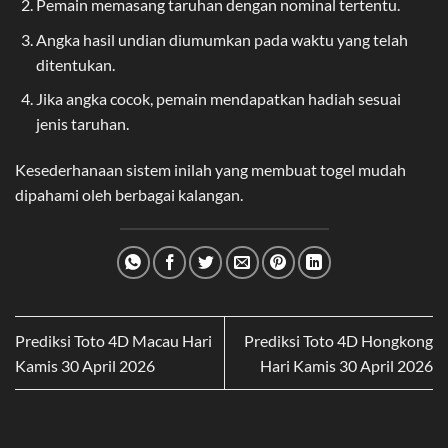
Pemain memasang taruhan dengan nominal tertentu.
Angka hasil undian diumumkan pada waktu yang telah
ditentukan.
Jika angka cocok, pemain mendapatkan hadiah sesuai
jenis taruhan.
Kesederhanaan sistem inilah yang membuat togel mudah
dipahami oleh berbagai kalangan.
Prediksi Toto 4D Macau Hari
Prediksi Toto 4D Hongkong
Kamis 30 April 2026
Hari Kamis 30 April 2026