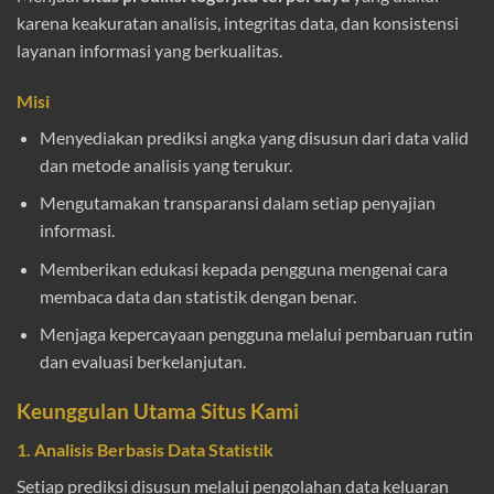
karena keakuratan analisis, integritas data, dan konsistensi
layanan informasi yang berkualitas.
Misi
Menyediakan prediksi angka yang disusun dari data valid
dan metode analisis yang terukur.
Mengutamakan transparansi dalam setiap penyajian
informasi.
Memberikan edukasi kepada pengguna mengenai cara
membaca data dan statistik dengan benar.
Menjaga kepercayaan pengguna melalui pembaruan rutin
dan evaluasi berkelanjutan.
Keunggulan Utama Situs Kami
1. Analisis Berbasis Data Statistik
Setiap prediksi disusun melalui pengolahan data keluaran