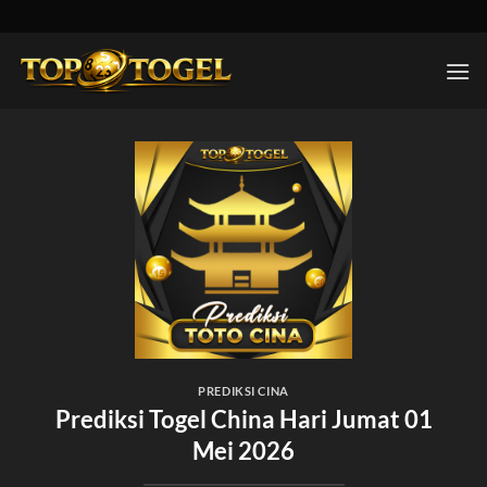
Skip
to
content
PREDIKSI CINA
Prediksi Togel China Hari Jumat 01
Mei 2026