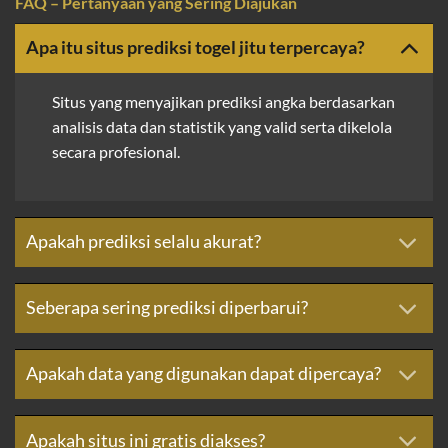
FAQ – Pertanyaan yang Sering Diajukan
Apa itu situs prediksi togel jitu terpercaya?
Situs yang menyajikan prediksi angka berdasarkan
analisis data dan statistik yang valid serta dikelola
secara profesional.
Apakah prediksi selalu akurat?
Seberapa sering prediksi diperbarui?
Apakah data yang digunakan dapat dipercaya?
Apakah situs ini gratis diakses?