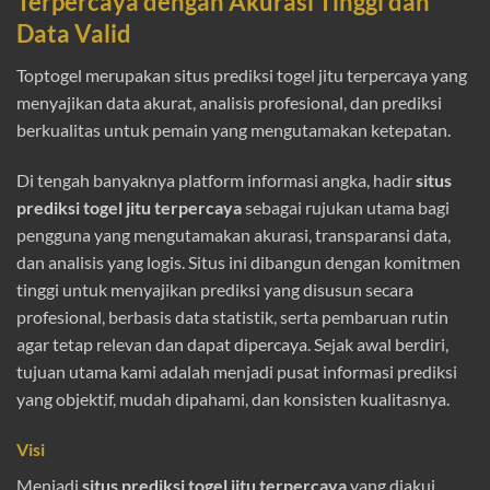
Terpercaya dengan Akurasi Tinggi dan
Data Valid
Toptogel merupakan situs prediksi togel jitu terpercaya yang
menyajikan data akurat, analisis profesional, dan prediksi
berkualitas untuk pemain yang mengutamakan ketepatan.
Di tengah banyaknya platform informasi angka, hadir
situs
prediksi togel jitu terpercaya
sebagai rujukan utama bagi
pengguna yang mengutamakan akurasi, transparansi data,
dan analisis yang logis. Situs ini dibangun dengan komitmen
tinggi untuk menyajikan prediksi yang disusun secara
profesional, berbasis data statistik, serta pembaruan rutin
agar tetap relevan dan dapat dipercaya. Sejak awal berdiri,
tujuan utama kami adalah menjadi pusat informasi prediksi
yang objektif, mudah dipahami, dan konsisten kualitasnya.
Visi
Menjadi
situs prediksi togel jitu terpercaya
yang diakui