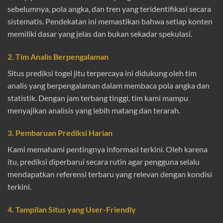
sebelumnya, pola angka, dan tren yang teridentifikasi secara
sistematis. Pendekatan ini memastikan bahwa setiap konten
memiliki dasar yang jelas dan bukan sekadar spekulasi.
2. Tim Analis Berpengalaman
Situs prediksi togel jitu terpercaya ini didukung oleh tim
analis yang berpengalaman dalam membaca pola angka dan
statistik. Dengan jam terbang tinggi, tim kami mampu
menyajikan analisis yang lebih matang dan terarah.
3. Pembaruan Prediksi Harian
Kami memahami pentingnya informasi terkini. Oleh karena
itu, prediksi diperbarui secara rutin agar pengguna selalu
mendapatkan referensi terbaru yang relevan dengan kondisi
terkini.
4. Tampilan Situs yang User-Friendly