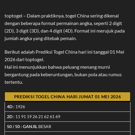
toptogel
– Dalam praktiknya, togel China sering dikenal
dengan beberapa format permainan angka, seperti 2 digit
(2D), 3 digit (3D), dan 4 digit (4D). Format ini merujuk pada
jumlah angka yang ditebak pemain.
Berikut adalah Prediksi Togel China hari ini tanggal 01 Mei
2026 dari toptogel.
Hal ini menunjukkan bahwa peluang menang murni
bergantung pada keberuntungan, bukan pola atau rumus
tertentu.
PREDIKSI TOGEL CHINA HARI JUMAT 01 MEI 2026
4D :
1926
2D :
11 91 19 26 21 62 61 69
50 / 50 : GANJIL
BESAR