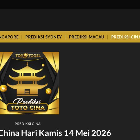
INGAPORE
PREDIKSI SYDNEY
PREDIKSI MACAU
PREDIKSI CIN
PREDIKSI CINA
 China Hari Kamis 14 Mei 2026