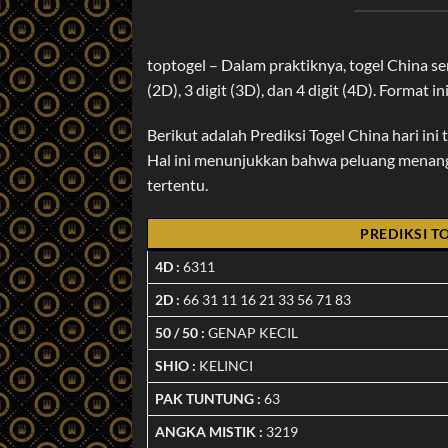
toptogel
– Dalam praktiknya, togel China se
(2D), 3 digit (3D), dan 4 digit (4D). Format
Berikut adalah Prediksi Togel China hari ini
Hal ini menunjukkan bahwa peluang menang
tertentu.
PREDIKSI T
4D :
6311
2D :
66 31 11 16 21 33 56 71 83
50 / 50 :
GENAP KECIL
SHIO :
KELINCI
PAK TUNTUNG :
63
ANGKA MISTIK :
3219