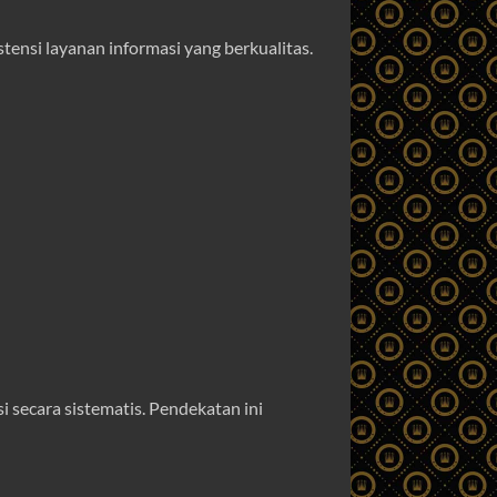
stensi layanan informasi yang berkualitas.
i secara sistematis. Pendekatan ini