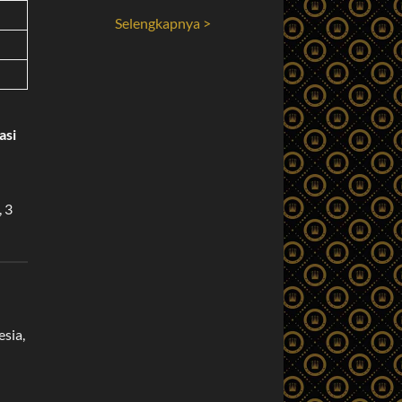
Selengkapnya >
asi
, 3
esia,