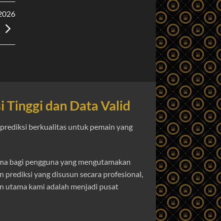
 2026
 Tinggi dan Data Valid
n prediksi berkualitas untuk pemain yang
ama bagi pengguna yang mengutamakan
n prediksi yang disusun secara profesional,
juan utama kami adalah menjadi pusat