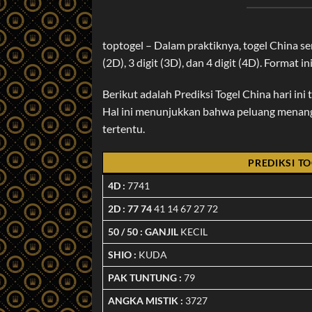
toptogel
– Dalam praktiknya, togel China se
(2D), 3 digit (3D), dan 4 digit (4D). Format
Berikut adalah Prediksi Togel China hari ini 
Hal ini menunjukkan bahwa peluang menang
tertentu.
PREDIKSI TO
4D :
7741
2D : 77 74
41 14 67 27 72
50 / 50 : GANJIL
KECIL
SHIO :
KUDA
PAK TUNTUNG :
79
ANGKA MISTIK :
3727