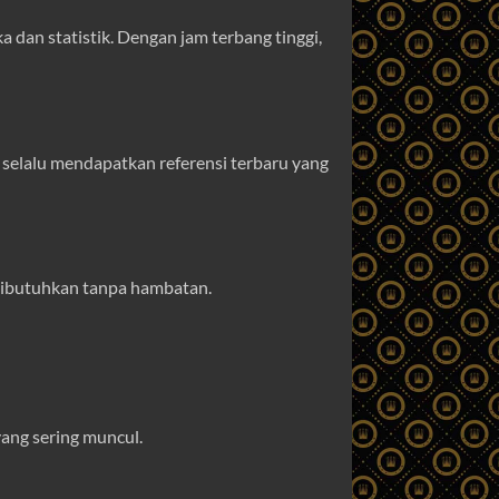
a dan statistik. Dengan jam terbang tinggi,
a selalu mendapatkan referensi terbaru yang
dibutuhkan tanpa hambatan.
ang sering muncul.