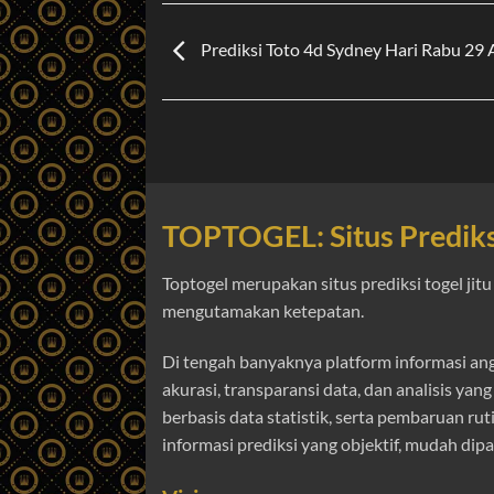
Prediksi Toto 4d Sydney Hari Rabu 29 
TOPTOGEL: Situs Prediksi
Toptogel merupakan situs prediksi togel jitu
mengutamakan ketepatan.
Di tengah banyaknya platform informasi ang
akurasi, transparansi data, dan analisis yan
berbasis data statistik, serta pembaruan rut
informasi prediksi yang objektif, mudah dip