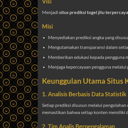
Visi
Menjadi
situs prediksi togel jitu terpercay
Misi
Menyediakan prediksi angka yang disusun 
Mengutamakan transparansi dalam setiap
Memberikan edukasi kepada pengguna me
Menjaga kepercayaan pengguna melalui p
Keunggulan Utama Situs 
1. Analisis Berbasis Data Statistik
Setiap prediksi disusun melalui pengolahan 
memastikan bahwa setiap konten memiliki da
2. Tim Analis Berpengalaman