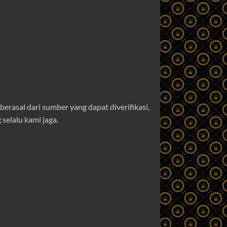
berasal dari sumber yang dapat diverifikasi,
selalu kami jaga.