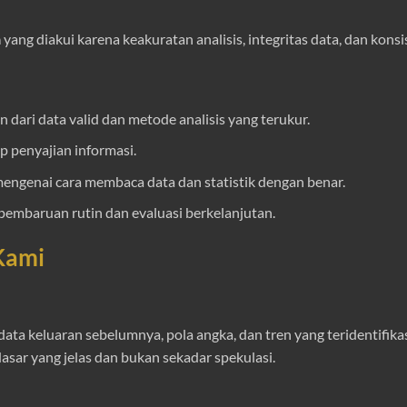
a
yang diakui karena keakuratan analisis, integritas data, dan konsi
dari data valid dan metode analisis yang terukur.
 penyajian informasi.
ngenai cara membaca data dan statistik dengan benar.
embaruan rutin dan evaluasi berkelanjutan.
Kami
data keluaran sebelumnya, pola angka, dan tren yang teridentifikas
sar yang jelas dan bukan sekadar spekulasi.