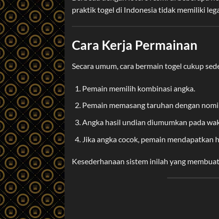
praktik togel di Indonesia tidak memiliki leg
Cara Kerja Permainan
Secara umum, cara bermain togel cukup sed
Pemain memilih kombinasi angka.
Pemain memasang taruhan dengan nomin
Angka hasil undian diumumkan pada wakt
Jika angka cocok, pemain mendapatkan ha
Kesederhanaan sistem inilah yang membuat 