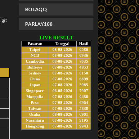
BOLAQQ
igit
PARLAY188