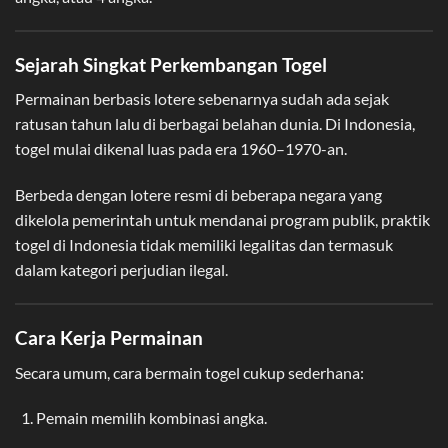
Sejarah Singkat Perkembangan Togel
Permainan berbasis lotere sebenarnya sudah ada sejak
ratusan tahun lalu di berbagai belahan dunia. Di Indonesia,
togel mulai dikenal luas pada era 1960–1970-an.
Berbeda dengan lotere resmi di beberapa negara yang
dikelola pemerintah untuk mendanai program publik, praktik
togel di Indonesia tidak memiliki legalitas dan termasuk
dalam kategori perjudian ilegal.
Cara Kerja Permainan
Secara umum, cara bermain togel cukup sederhana:
Pemain memilih kombinasi angka.