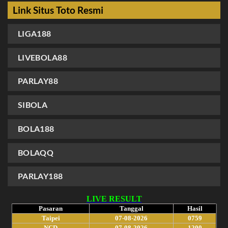
Link Situs Toto Resmi
LIGA188
LIVEBOLA88
PARLAY88
SIBOLA
BOLA188
BOLAQQ
PARLAY188