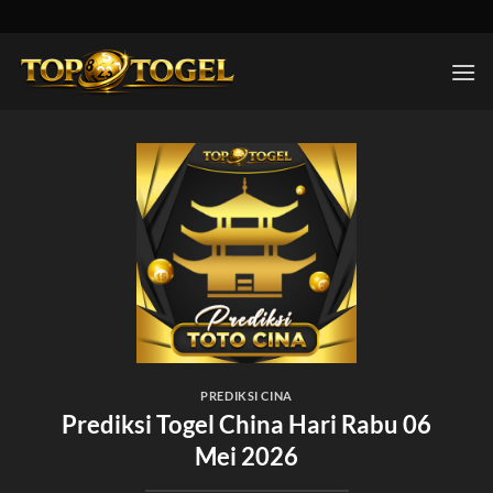
Skip
to
content
PREDIKSI CINA
Prediksi Togel China Hari Rabu 06
Mei 2026