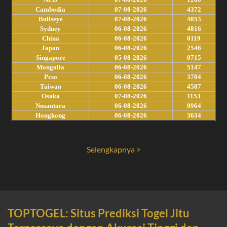
Selengkapnya >
TOPTOGEL: Situs Prediksi Togel Jitu