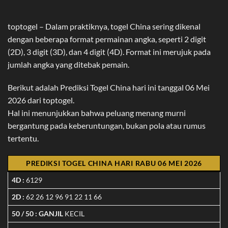
toptogel
– Dalam praktiknya, togel China sering dikenal
dengan beberapa format permainan angka, seperti 2 digit
(2D), 3 digit (3D), dan 4 digit (4D). Format ini merujuk pada
jumlah angka yang ditebak pemain.
Berikut adalah Prediksi Togel China hari ini tanggal 06 Mei
2026 dari toptogel.
Hal ini menunjukkan bahwa peluang menang murni
bergantung pada keberuntungan, bukan pola atau rumus
tertentu.
PREDIKSI TOGEL CHINA HARI RABU 06 MEI 2026
4D :
6129
2D :
62 26 12 96 91 22 11 66
50 / 50 : GANJIL
KECIL