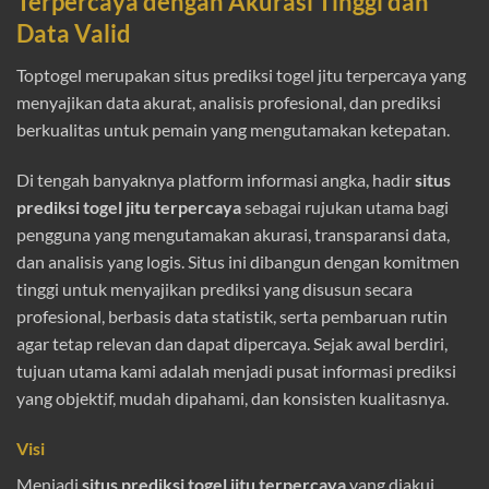
Terpercaya dengan Akurasi Tinggi dan
Data Valid
Toptogel merupakan situs prediksi togel jitu terpercaya yang
menyajikan data akurat, analisis profesional, dan prediksi
berkualitas untuk pemain yang mengutamakan ketepatan.
Di tengah banyaknya platform informasi angka, hadir
situs
prediksi togel jitu terpercaya
sebagai rujukan utama bagi
pengguna yang mengutamakan akurasi, transparansi data,
dan analisis yang logis. Situs ini dibangun dengan komitmen
tinggi untuk menyajikan prediksi yang disusun secara
profesional, berbasis data statistik, serta pembaruan rutin
agar tetap relevan dan dapat dipercaya. Sejak awal berdiri,
tujuan utama kami adalah menjadi pusat informasi prediksi
yang objektif, mudah dipahami, dan konsisten kualitasnya.
Visi
Menjadi
situs prediksi togel jitu terpercaya
yang diakui