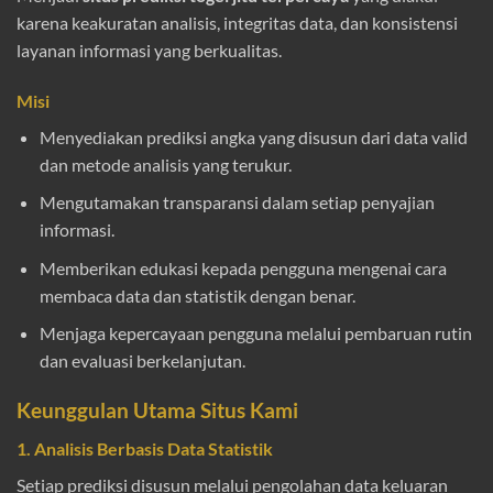
karena keakuratan analisis, integritas data, dan konsistensi
layanan informasi yang berkualitas.
Misi
Menyediakan prediksi angka yang disusun dari data valid
dan metode analisis yang terukur.
Mengutamakan transparansi dalam setiap penyajian
informasi.
Memberikan edukasi kepada pengguna mengenai cara
membaca data dan statistik dengan benar.
Menjaga kepercayaan pengguna melalui pembaruan rutin
dan evaluasi berkelanjutan.
Keunggulan Utama Situs Kami
1. Analisis Berbasis Data Statistik
Setiap prediksi disusun melalui pengolahan data keluaran