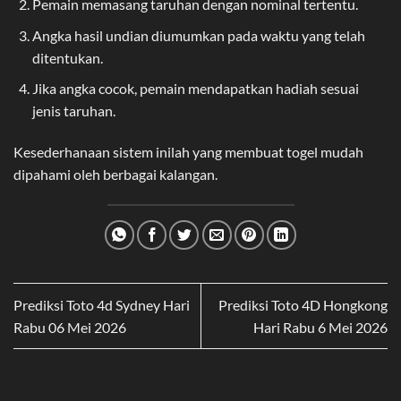
Pemain memasang taruhan dengan nominal tertentu.
Angka hasil undian diumumkan pada waktu yang telah
ditentukan.
Jika angka cocok, pemain mendapatkan hadiah sesuai
jenis taruhan.
Kesederhanaan sistem inilah yang membuat togel mudah
dipahami oleh berbagai kalangan.
Prediksi Toto 4d Sydney Hari
Prediksi Toto 4D Hongkong
Rabu 06 Mei 2026
Hari Rabu 6 Mei 2026