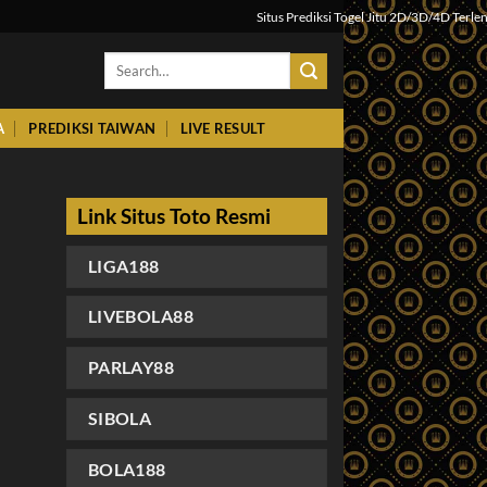
Situs Prediksi Togel Jitu 2D/3D/4D Terlengkap dan Live Result Tog
A
PREDIKSI TAIWAN
LIVE RESULT
Link Situs Toto Resmi
LIGA188
LIVEBOLA88
PARLAY88
SIBOLA
BOLA188