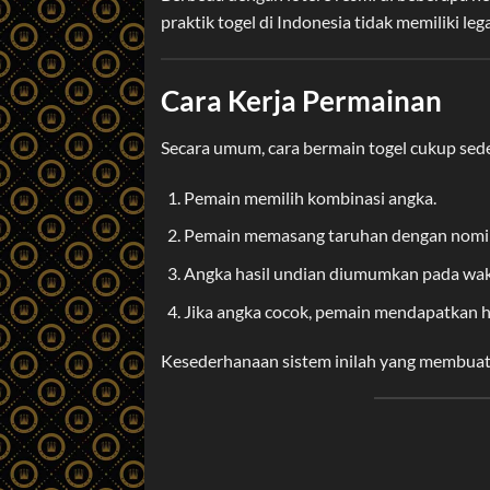
praktik togel di Indonesia tidak memiliki leg
Cara Kerja Permainan
Secara umum, cara bermain togel cukup sed
Pemain memilih kombinasi angka.
Pemain memasang taruhan dengan nomin
Angka hasil undian diumumkan pada wakt
Jika angka cocok, pemain mendapatkan ha
Kesederhanaan sistem inilah yang membuat 