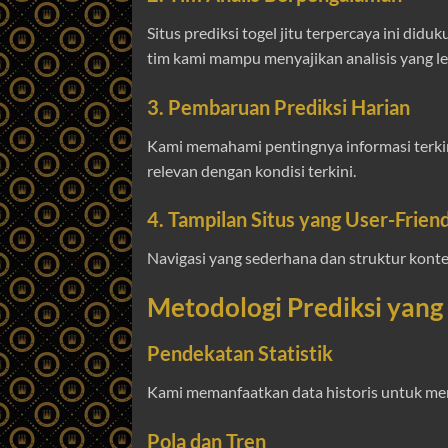
Situs prediksi togel jitu terpercaya ini di
tim kami mampu menyajikan analisis yang le
3. Pembaruan Prediksi Harian
Kami memahami pentingnya informasi terkini
relevan dengan kondisi terkini.
4. Tampilan Situs yang User-Frien
Navigasi yang sederhana dan struktur kon
Metodologi Prediksi yan
Pendekatan Statistik
Kami memanfaatkan data historis untuk meng
Pola dan Tren