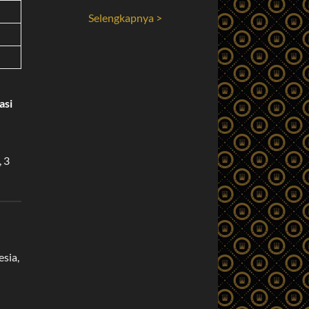
Selengkapnya >
asi
, 3
esia,