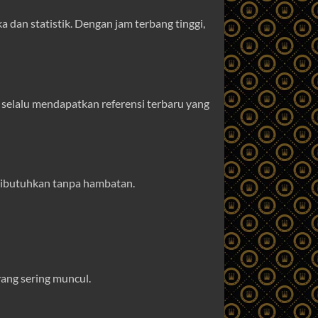
a dan statistik. Dengan jam terbang tinggi,
a selalu mendapatkan referensi terbaru yang
dibutuhkan tanpa hambatan.
ang sering muncul.