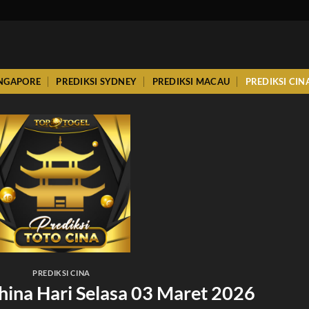
INGAPORE
PREDIKSI SYDNEY
PREDIKSI MACAU
PREDIKSI CIN
PREDIKSI CINA
China Hari Selasa 03 Maret 2026