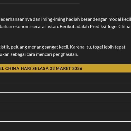
esederhanaannya dan iming-iming hadiah besar dengan modal kecil
ahan ekonomi secara instan. Berikut adalah Prediksi Togel China 
tik, peluang menang sangat kecil. Karena itu, togel lebih tepat
bukan sebagai cara mencari penghasilan.
EL CHINA HARI SELASA 03 MARET 2026