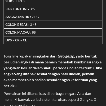
SHIO :
TIKUS
PAK TUNTUNG :
85
ANGKA MISTIK :
2159
COLOK BEBAS :
3 / 5
COLOK MACAU :
88
UPS ~ CK ~ CL
Togel merupakan singkatan dari
toto gelap
, yaitu bentuk
perjudian angka di mana pemain menebak kombinasi angka
yang akan keluar dalam suatu periode undian tertentu. Jika
angka yang ditebak sesuai dengan hasil undian, pemain
akan memperoleh hadiah sesuai dengan ketentuan yang
berlaku.
Permainan ini dikenal luas di berbagai negara Asia dan
memiliki banyak variasi sistem taruhan, seperti 2 angka, 3
angka, atau 4 angka.