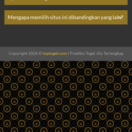
Mengapa memilih situs ini dibandingkan yang lain?
Copyright 2026 ©
toptogel.com
l Prediksi Togel Jitu Terlengkap