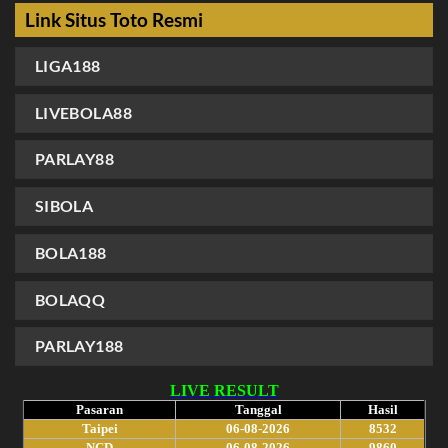
Link Situs Toto Resmi
LIGA188
LIVEBOLA88
PARLAY88
SIBOLA
BOLA188
BOLAQQ
PARLAY188