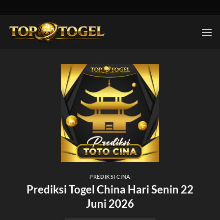
Skip
to
content
PREDIKSI CINA
Prediksi Togel China Hari Senin 22
Juni 2026