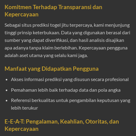
Komitmen Terhadap Transparansi dan
Kepercayaan
Sebagai situs prediksi togel jitu terpercaya, kami menjunjung
tinggi prinsip keterbukaan. Data yang digunakan berasal dari
sumber yang dapat diverifikasi, dan hasil analisis disajikan
apa adanya tanpa klaim berlebihan. Kepercayaan pengguna
adalah aset utama yang selalu kami jaga.
Manfaat yang Didapatkan Pengguna
Akses informasi prediksi yang disusun secara profesional
Pemahaman lebih baik terhadap data dan pola angka
Referensi berkualitas untuk pengambilan keputusan yang
lebih terukur
E-E-A-T: Pengalaman, Keahlian, Otoritas, dan
Kepercayaan