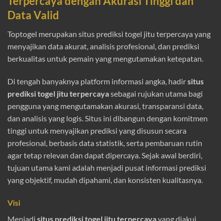
Terpercaya dengan Akurasi Tinggi dan
Data Valid
Toptogel merupakan situs prediksi togel jitu terpercaya yang
menyajikan data akurat, analisis profesional, dan prediksi
berkualitas untuk pemain yang mengutamakan ketepatan.
Di tengah banyaknya platform informasi angka, hadir
situs
prediksi togel jitu terpercaya
sebagai rujukan utama bagi
pengguna yang mengutamakan akurasi, transparansi data,
dan analisis yang logis. Situs ini dibangun dengan komitmen
tinggi untuk menyajikan prediksi yang disusun secara
profesional, berbasis data statistik, serta pembaruan rutin
agar tetap relevan dan dapat dipercaya. Sejak awal berdiri,
tujuan utama kami adalah menjadi pusat informasi prediksi
yang objektif, mudah dipahami, dan konsisten kualitasnya.
Visi
Menjadi
situs prediksi togel jitu terpercaya
yang diakui