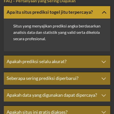
FAQ – Pertanyaan yang Sering Diajukan
Apa itu situs prediksi togel jitu terpercaya?
Situs yang menyajikan prediksi angka berdasarkan
analisis data dan statistik yang valid serta dikelola
secara profesional.
Apakah prediksi selalu akurat?
Seberapa sering prediksi diperbarui?
Apakah data yang digunakan dapat dipercaya?
Apakah situs ini gratis diakses?