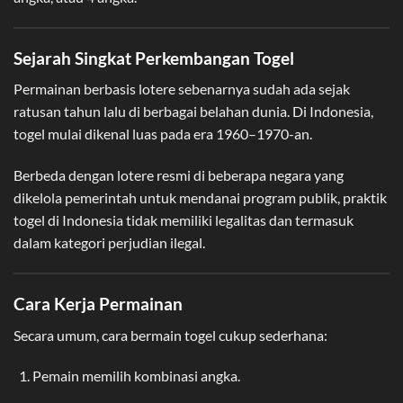
Sejarah Singkat Perkembangan Togel
Permainan berbasis lotere sebenarnya sudah ada sejak
ratusan tahun lalu di berbagai belahan dunia. Di Indonesia,
togel mulai dikenal luas pada era 1960–1970-an.
Berbeda dengan lotere resmi di beberapa negara yang
dikelola pemerintah untuk mendanai program publik, praktik
togel di Indonesia tidak memiliki legalitas dan termasuk
dalam kategori perjudian ilegal.
Cara Kerja Permainan
Secara umum, cara bermain togel cukup sederhana:
Pemain memilih kombinasi angka.