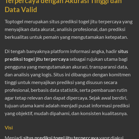
Terpercaya dengan Akurasi Tinggi dan
Data Valid
Toptogel merupakan situs prediksi togel jitu terpercaya yang
menyajikan data akurat, analisis profesional, dan prediksi
berkualitas untuk pemain yang mengutamakan ketepatan.
Di tengah banyaknya platform informasi angka, hadir
situs
prediksi togel jitu terpercaya
sebagai rujukan utama bagi
pengguna yang mengutamakan akurasi, transparansi data,
dan analisis yang logis. Situs ini dibangun dengan komitmen
tinggi untuk menyajikan prediksi yang disusun secara
profesional, berbasis data statistik, serta pembaruan rutin
agar tetap relevan dan dapat dipercaya. Sejak awal berdiri,
tujuan utama kami adalah menjadi pusat informasi prediksi
yang objektif, mudah dipahami, dan konsisten kualitasnya.
Visi
Menjadi
situs prediksi togel jitu terpercaya
yang diakui