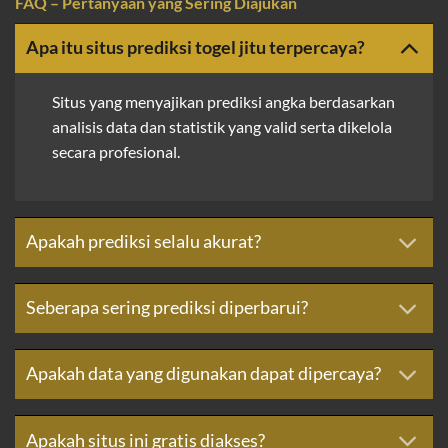
FAQ – Pertanyaan yang Sering Diajukan
Apa itu situs prediksi togel jitu terpercaya?
Situs yang menyajikan prediksi angka berdasarkan
analisis data dan statistik yang valid serta dikelola
secara profesional.
Apakah prediksi selalu akurat?
Seberapa sering prediksi diperbarui?
Apakah data yang digunakan dapat dipercaya?
Apakah situs ini gratis diakses?