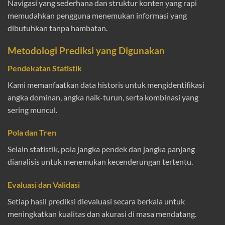
Navigasi yang sederhana dan struktur konten yang rapi
memudahkan pengguna menemukan informasi yang
dibutuhkan tanpa hambatan.
Metodologi Prediksi yang Digunakan
Pendekatan Statistik
Kami memanfaatkan data historis untuk mengidentifikasi
angka dominan, angka naik-turun, serta kombinasi yang
sering muncul.
Pola dan Tren
Selain statistik, pola jangka pendek dan jangka panjang
dianalisis untuk menemukan kecenderungan tertentu.
Evaluasi dan Validasi
Setiap hasil prediksi dievaluasi secara berkala untuk
meningkatkan kualitas dan akurasi di masa mendatang.