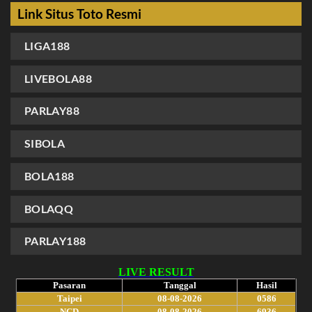
Link Situs Toto Resmi
LIGA188
LIVEBOLA88
PARLAY88
SIBOLA
BOLA188
BOLAQQ
PARLAY188