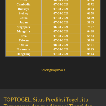
Selengkapnya >
TOPTOGEL: Situs Prediksi Togel Jitu