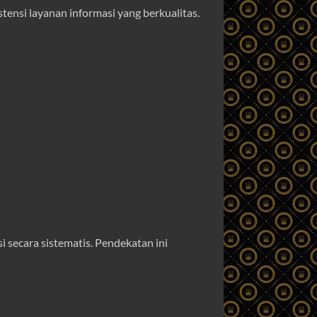
stensi layanan informasi yang berkualitas.
i secara sistematis. Pendekatan ini