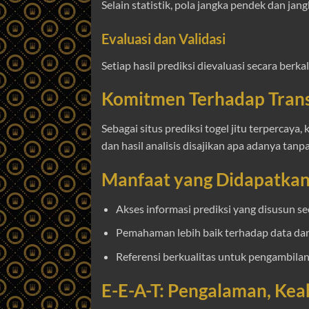
Selain statistik, pola jangka pendek dan j
Evaluasi dan Validasi
Setiap hasil prediksi dievaluasi secara ber
Komitmen Terhadap Trans
Sebagai situs prediksi togel jitu terpercaya
dan hasil analisis disajikan apa adanya tan
Manfaat yang Didapatka
Akses informasi prediksi yang disusun se
Pemahaman lebih baik terhadap data dan
Referensi berkualitas untuk pengambilan
E-E-A-T: Pengalaman, Kea