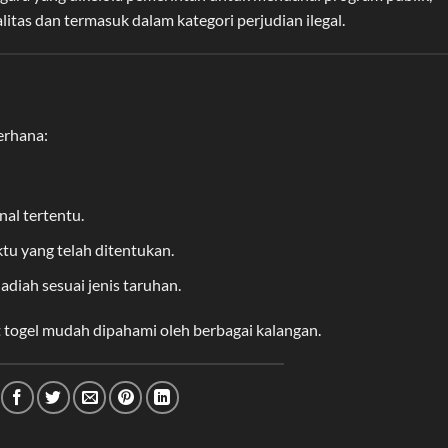
alitas dan termasuk dalam kategori perjudian ilegal.
erhana:
al tertentu.
u yang telah ditentukan.
diah sesuai jenis taruhan.
togel mudah dipahami oleh berbagai kalangan.