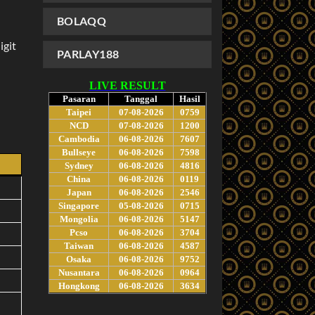
BOLAQQ
igit
PARLAY188