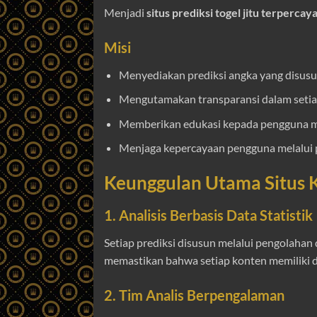
Menjadi
situs prediksi togel jitu terpercay
Misi
Menyediakan prediksi angka yang disusun 
Mengutamakan transparansi dalam setiap
Memberikan edukasi kepada pengguna me
Menjaga kepercayaan pengguna melalui p
Keunggulan Utama Situs 
1. Analisis Berbasis Data Statistik
Setiap prediksi disusun melalui pengolahan 
memastikan bahwa setiap konten memiliki da
2. Tim Analis Berpengalaman