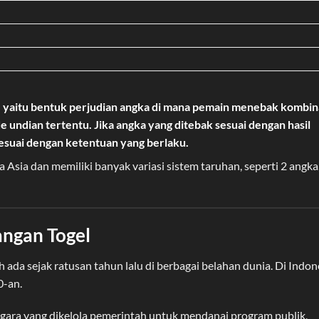
, yaitu bentuk perjudian angka di mana pemain menebak kombin
 undian tertentu. Jika angka yang ditebak sesuai dengan hasil
esuai dengan ketentuan yang berlaku.
a Asia dan memiliki banyak variasi sistem taruhan, seperti 2 angka
angan Togel
ada sejak ratusan tahun lalu di berbagai belahan dunia. Di Indon
0-an.
egara yang dikelola pemerintah untuk mendanai program publik,