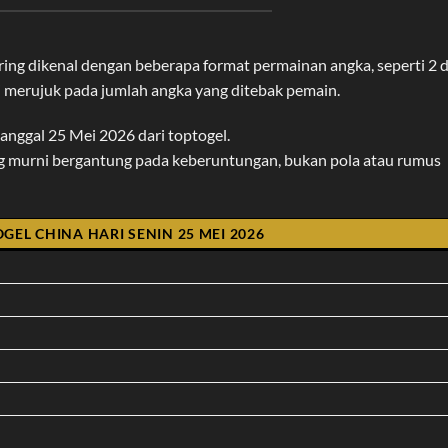
ring dikenal dengan beberapa format permainan angka, seperti 2 d
 ini merujuk pada jumlah angka yang ditebak pemain.
 tanggal 25 Mei 2026 dari toptogel.
 murni bergantung pada keberuntungan, bukan pola atau rumus
OGEL CHINA HARI SENIN 25 MEI 2026