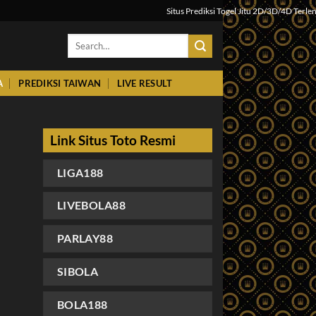
Situs Prediksi Togel Jitu 2D/3D/4D Terlengkap dan Live Result T
A
PREDIKSI TAIWAN
LIVE RESULT
Link Situs Toto Resmi
LIGA188
LIVEBOLA88
PARLAY88
SIBOLA
BOLA188