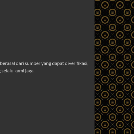
berasal dari sumber yang dapat diverifikasi,
selalu kami jaga.