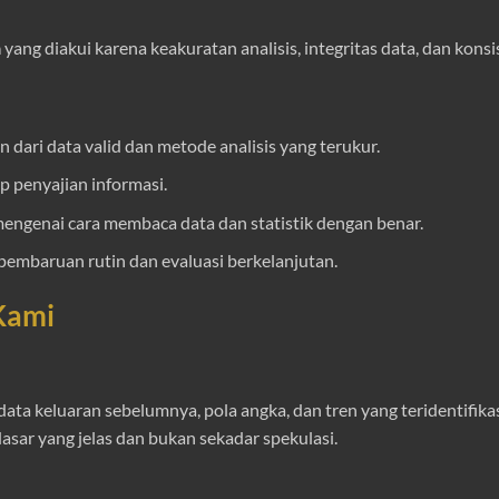
a
yang diakui karena keakuratan analisis, integritas data, dan konsi
dari data valid dan metode analisis yang terukur.
 penyajian informasi.
ngenai cara membaca data dan statistik dengan benar.
embaruan rutin dan evaluasi berkelanjutan.
Kami
data keluaran sebelumnya, pola angka, dan tren yang teridentifikas
sar yang jelas dan bukan sekadar spekulasi.