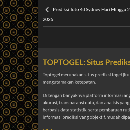
Prediksi Toto 4d Sydney Hari Minggu 
2026
TOPTOGEL: Situs Prediksi
Toptogel merupakan situs prediksi togel jitu
mengutamakan ketepatan.
Di tengah banyaknya platform informasi ang
akurasi, transparansi data, dan analisis yan
berbasis data statistik, serta pembaruan rut
informasi prediksi yang objektif, mudah dip