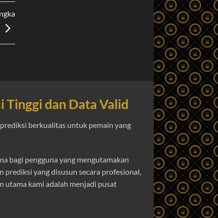
Angka
 Tinggi dan Data Valid
n prediksi berkualitas untuk pemain yang
ama bagi pengguna yang mengutamakan
n prediksi yang disusun secara profesional,
juan utama kami adalah menjadi pusat