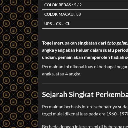
COLOK BEBAS :
5 / 2
COLOK MACAU :
88
UPS ~ CK ~ CL
Togel merupakan singkatan dari
toto gelap
angka yang akan keluar dalam suatu periode
undian, pemain akan memperoleh hadiah s
Permainan ini dikenal luas di berbagai negar
angka, atau 4 angka.
Sejarah Singkat Perkemb
Permainan berbasis lotere sebenarnya sudah 
togel mulai dikenal luas pada era 1960–197
Berbeda dengan lotere resmi di beberapa n