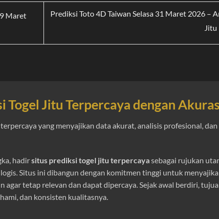
Prediksi Toto 4D Taiwan Selasa 31 Maret 2026 – 
29 Maret
Jitu
 Togel Jitu Terpercaya dengan Akurasi
 terpercaya yang menyajikan data akurat, analisis profesional, da
ka, hadir
situs prediksi togel jitu terpercaya
sebagai rujukan ut
g logis. Situs ini dibangun dengan komitmen tinggi untuk menyajika
in agar tetap relevan dan dapat dipercaya. Sejak awal berdiri, tu
ahami, dan konsisten kualitasnya.