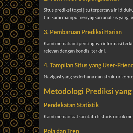
Situs prediksi togel jitu terpercaya ini di
tim kami mampu menyajikan analisis yang le
3. Pembaruan Prediksi Harian
Kami memahami pentingnya informasi terkini
relevan dengan kondisi terkini.
4. Tampilan Situs yang User-Frien
Navigasi yang sederhana dan struktur kon
Metodologi Prediksi yan
Pendekatan Statistik
Kami memanfaatkan data historis untuk meng
Pola dan Tren