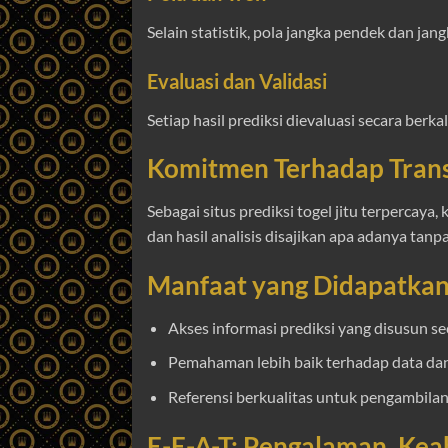
Selain statistik, pola jangka pendek dan j
Evaluasi dan Validasi
Setiap hasil prediksi dievaluasi secara ber
Komitmen Terhadap Trans
Sebagai situs prediksi togel jitu terpercaya
dan hasil analisis disajikan apa adanya tan
Manfaat yang Didapatka
Akses informasi prediksi yang disusun se
Pemahaman lebih baik terhadap data dan
Referensi berkualitas untuk pengambilan
E-E-A-T: Pengalaman, Kea