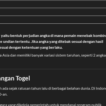
, yaitu bentuk perjudian angka di mana pemain menebak kombin
 undian tertentu. Jika angka yang ditebak sesuai dengan hasil
esuai dengan ketentuan yang berlaku.
a Asia dan memiliki banyak variasi sistem taruhan, seperti 2 angka
angan Togel
ada sejak ratusan tahun lalu di berbagai belahan dunia. Di Indon
0-an.
egara yang dikelola pemerintah untuk mendanai program publik,