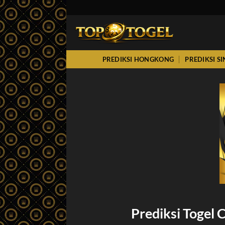
Skip
to
content
PREDIKSI HONGKONG
PREDIKSI S
Prediksi Togel 