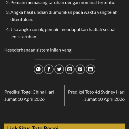
Pemain memasang taruhan dengan nominal tertentu.
Angka hasil undian diumumkan pada waktu yang telah
ditentukan.
Jika angka cocok, pemain mendapatkan hadiah sesuai
jenis taruhan.
Kesederhanaan sistem inilah yang
Prediksi Togel China Hari
Prediksi Toto 4d Sydney Hari
Jumat 10 April 2026
Jumat 10 April 2026
Link Situs Toto Resmi