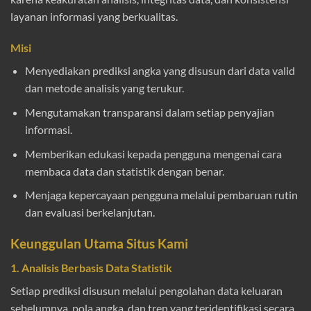
layanan informasi yang berkualitas.
Misi
Menyediakan prediksi angka yang disusun dari data valid
dan metode analisis yang terukur.
Mengutamakan transparansi dalam setiap penyajian
informasi.
Memberikan edukasi kepada pengguna mengenai cara
membaca data dan statistik dengan benar.
Menjaga kepercayaan pengguna melalui pembaruan rutin
dan evaluasi berkelanjutan.
Keunggulan Utama Situs Kami
1. Analisis Berbasis Data Statistik
Setiap prediksi disusun melalui pengolahan data keluaran
sebelumnya, pola angka, dan tren yang teridentifikasi secara