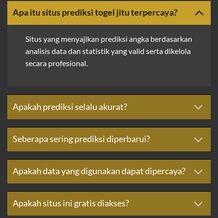
Apa itu situs prediksi togel jitu terpercaya?
Situs yang menyajikan prediksi angka berdasarkan
analisis data dan statistik yang valid serta dikelola
secara profesional.
Apakah prediksi selalu akurat?
Seberapa sering prediksi diperbarui?
Apakah data yang digunakan dapat dipercaya?
Apakah situs ini gratis diakses?