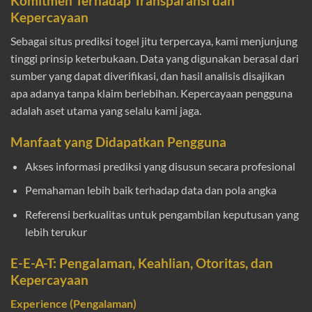
Komitmen Terhadap Transparansi dan
Kepercayaan
Sebagai situs prediksi togel jitu terpercaya, kami menjunjung
tinggi prinsip keterbukaan. Data yang digunakan berasal dari
sumber yang dapat diverifikasi, dan hasil analisis disajikan
apa adanya tanpa klaim berlebihan. Kepercayaan pengguna
adalah aset utama yang selalu kami jaga.
Manfaat yang Didapatkan Pengguna
Akses informasi prediksi yang disusun secara profesional
Pemahaman lebih baik terhadap data dan pola angka
Referensi berkualitas untuk pengambilan keputusan yang
lebih terukur
E-E-A-T: Pengalaman, Keahlian, Otoritas, dan
Kepercayaan
Experience (Pengalaman)