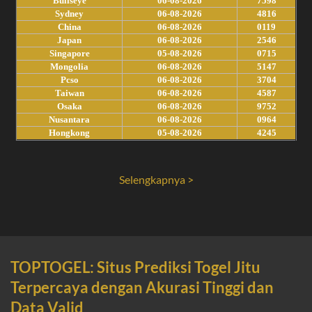
Selengkapnya >
TOPTOGEL: Situs Prediksi Togel Jitu
Terpercaya dengan Akurasi Tinggi dan
Data Valid