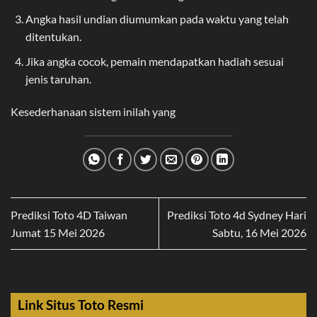
Angka hasil undian diumumkan pada waktu yang telah
ditentukan.
Jika angka cocok, pemain mendapatkan hadiah sesuai
jenis taruhan.
Kesederhanaan sistem inilah yang
Prediksi Toto 4D Taiwan
Prediksi Toto 4d Sydney Hari
Jumat 15 Mei 2026
Sabtu, 16 Mei 2026
Link Situs Toto Resmi