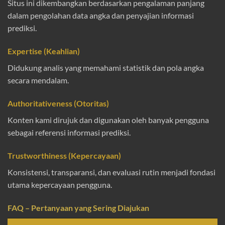
Situs ini dikembangkan berdasarkan pengalaman panjang
dalam pengolahan data angka dan penyajian informasi
prediksi.
Expertise (Keahlian)
Didukung analis yang memahami statistik dan pola angka
secara mendalam.
Authoritativeness (Otoritas)
Konten kami dirujuk dan digunakan oleh banyak pengguna
sebagai referensi informasi prediksi.
Trustworthiness (Kepercayaan)
Konsistensi, transparansi, dan evaluasi rutin menjadi fondasi
utama kepercayaan pengguna.
FAQ – Pertanyaan yang Sering Diajukan