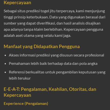
Kepercayaan
Sebagai situs prediksi togel jitu terpercaya, kami menjunjung
tinggi prinsip keterbukaan. Data yang digunakan berasal dari
sumber yang dapat diverifikasi, dan hasil analisis disajikan
apa adanya tanpa klaim berlebihan. Kepercayaan pengguna
adalah aset utama yang selalu kami jaga.
Manfaat yang Didapatkan Pengguna
Akses informasi prediksi yang disusun secara profesional
Pemahaman lebih baik terhadap data dan pola angka
Referensi berkualitas untuk pengambilan keputusan yang
lebih terukur
E-E-A-T: Pengalaman, Keahlian, Otoritas, dan
Kepercayaan
Experience (Pengalaman)