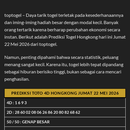
toptogel
– Daya tarik togel terletak pada kesederhanaannya
dan iming-iming hadiah besar dengan modal kecil. Banyak
orang tertarik karena berharap perubahan ekonomi secara
instan. Berikut adalah Prediksi Togel Hongkong hari ini Jumat
22 Mei 2026 dari toptogel.
Namun, penting dipahami bahwa secara statistik, peluang
menang sangat kecil. Karena itu, togel lebih tepat dipandang
sebagai hiburan berisiko tinggi, bukan sebagai cara mencari
penghasilan.
PREDIKSI TOTO 4D HONGKONG JUMAT 22 MEI 2026
4D : 1 6 9 3
2D : 28 60 02 08 06 26 86 20 80 82 68 62
50 / 50 : GENAP BESAR