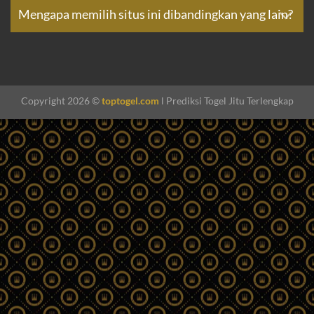
Mengapa memilih situs ini dibandingkan yang lain?
Copyright 2026 ©
toptogel.com
l Prediksi Togel Jitu Terlengkap