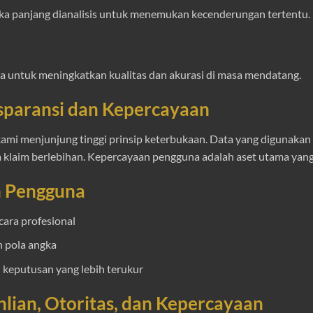
angka panjang dianalisis untuk menemukan kecenderungan tertentu.
kala untuk meningkatkan kualitas dan akurasi di masa mendatang.
paransi dan Kepercayaan
, kami menjunjung tinggi prinsip keterbukaan. Data yang digunakan 
pa klaim berlebihan. Kepercayaan pengguna adalah aset utama yang 
n Pengguna
cara profesional
 pola angka
 keputusan yang lebih terukur
hlian, Otoritas, dan Kepercayaan