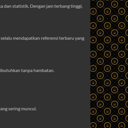
a dan statistik. Dengan jam terbang tinggi,
a selalu mendapatkan referensi terbaru yang
dibutuhkan tanpa hambatan.
ang sering muncul.