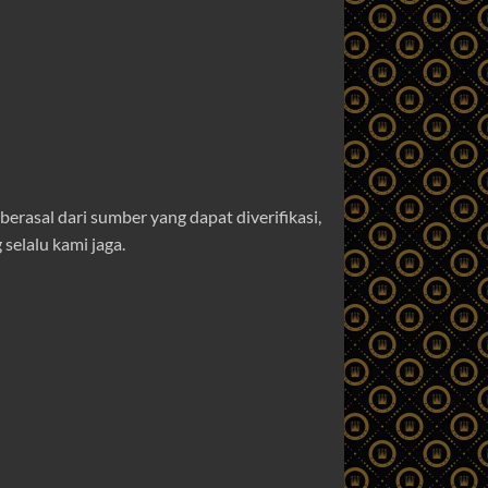
berasal dari sumber yang dapat diverifikasi,
selalu kami jaga.