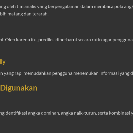
dukung oleh tim analis yang berpengalaman dalam membaca pola angk
bih matang dan terarah.
. Oleh karena itu, prediksi diperbarui secara rutin agar penggun
dly
ten yang rapi memudahkan pengguna menemukan informasi yang 
g Digunakan
identifikasi angka dominan, angka naik-turun, serta kombinasi y