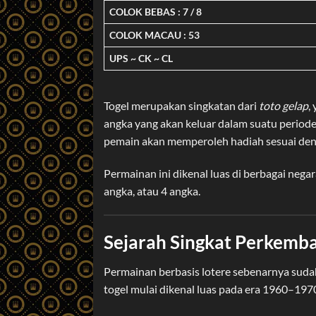
COLOK BEBAS : 7 / 8
COLOK MACAU : 53
UPS ~ CK ~ CL
Togel merupakan singkatan dari
toto gelap
,
angka yang akan keluar dalam suatu periode 
pemain akan memperoleh hadiah sesuai den
Permainan ini dikenal luas di berbagai negar
angka, atau 4 angka.
Sejarah Singkat Perkemb
Permainan berbasis lotere sebenarnya sudah 
togel mulai dikenal luas pada era 1960–197