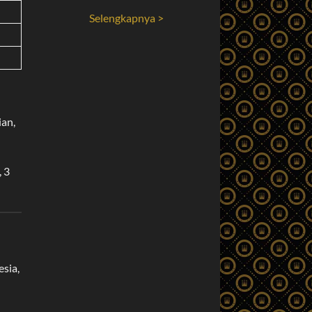
Selengkapnya >
ian,
, 3
esia,