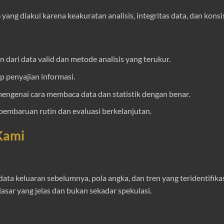
a
yang diakui karena keakuratan analisis, integritas data, dan konsi
dari data valid dan metode analisis yang terukur.
 penyajian informasi.
ngenai cara membaca data dan statistik dengan benar.
embaruan rutin dan evaluasi berkelanjutan.
Kami
data keluaran sebelumnya, pola angka, dan tren yang teridentifikas
sar yang jelas dan bukan sekadar spekulasi.