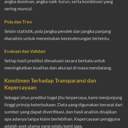
angka dominan, angka naik-turun, serta kombinasi yang
sering muncul.
Pola dan Tren
Selain statistik, pola jangka pendek dan jangka panjang
dianalisis untuk menemukan kecenderungan tertentu.
Evaluasi dan Validasi
Setiap hasil prediksi dievaluasi secara berkala untuk
meningkatkan kualitas dan akurasi di masa mendatang.
Komitmen Terhadap Transparansi dan
Kepercayaan
Sebagai situs prediksi togel jitu terpercaya, kami menjunjung
tinggi prinsip keterbukaan. Data yang digunakan berasal dari
sumber yang dapat diverifikasi, dan hasil analisis disajikan
apa adanya tanpa klaim berlebihan. Kepercayaan pengguna
adalah aset utama yang selalu kami jaga.