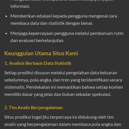
informasi.
Memberikan edukasi kepada pengguna mengenai cara
membaca data dan statistik dengan benar.
Menjaga kepercayaan pengguna melalui pembaruan rutin
dan evaluasi berkelanjutan.
Keunggulan Utama Situs Kami
1. Analisis Berbasis Data Statistik
Setiap prediksi disusun melalui pengolahan data keluaran
sebelumnya, pola angka, dan tren yang teridentifikasi secara
sistematis. Pendekatan ini memastikan bahwa setiap konten
memiliki dasar yang jelas dan bukan sekadar spekulasi.
2. Tim Analis Berpengalaman
Situs prediksi togel jitu terpercaya ini didukung oleh tim
analis yang berpengalaman dalam membaca pola angka dan