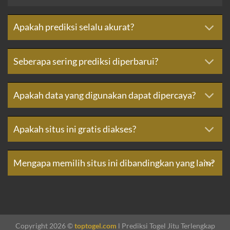
Apakah prediksi selalu akurat?
Seberapa sering prediksi diperbarui?
Apakah data yang digunakan dapat dipercaya?
Apakah situs ini gratis diakses?
Mengapa memilih situs ini dibandingkan yang lain?
Copyright 2026 ©
toptogel.com
l Prediksi Togel Jitu Terlengkap