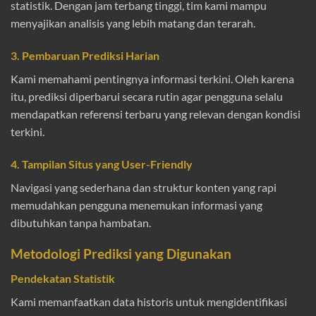
statistik. Dengan jam terbang tinggi, tim kami mampu
menyajikan analisis yang lebih matang dan terarah.
3. Pembaruan Prediksi Harian
Kami memahami pentingnya informasi terkini. Oleh karena
itu, prediksi diperbarui secara rutin agar pengguna selalu
mendapatkan referensi terbaru yang relevan dengan kondisi
terkini.
4. Tampilan Situs yang User-Friendly
Navigasi yang sederhana dan struktur konten yang rapi
memudahkan pengguna menemukan informasi yang
dibutuhkan tanpa hambatan.
Metodologi Prediksi yang Digunakan
Pendekatan Statistik
Kami memanfaatkan data historis untuk mengidentifikasi