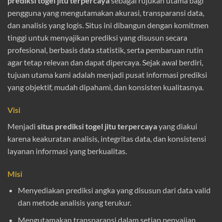
prediksi togel jitu terpercaya
sebagai rujukan utama bagi
pengguna yang mengutamakan akurasi, transparansi data,
dan analisis yang logis. Situs ini dibangun dengan komitmen
tinggi untuk menyajikan prediksi yang disusun secara
profesional, berbasis data statistik, serta pembaruan rutin
agar tetap relevan dan dapat dipercaya. Sejak awal berdiri,
tujuan utama kami adalah menjadi pusat informasi prediksi
yang objektif, mudah dipahami, dan konsisten kualitasnya.
Visi
Menjadi
situs prediksi togel jitu terpercaya
yang diakui
karena keakuratan analisis, integritas data, dan konsistensi
layanan informasi yang berkualitas.
Misi
Menyediakan prediksi angka yang disusun dari data valid
dan metode analisis yang terukur.
Mengutamakan transparansi dalam setiap penyajian