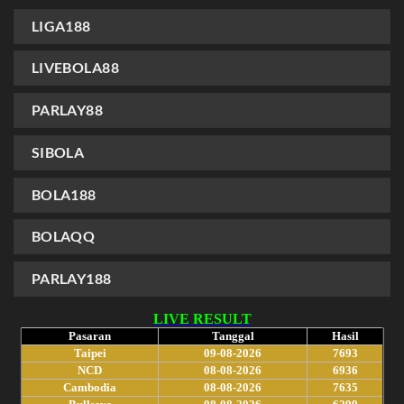
LIGA188
LIVEBOLA88
PARLAY88
SIBOLA
BOLA188
BOLAQQ
PARLAY188