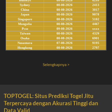
Selengkapnya >
TOPTOGEL: Situs Prediksi Togel Jitu
Terpercaya dengan Akurasi Tinggi dan
Data Valid