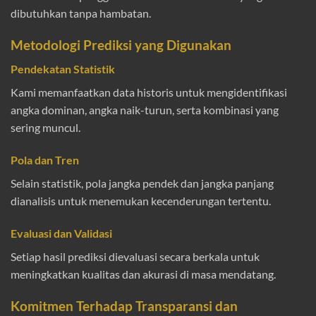
dibutuhkan tanpa hambatan.
Metodologi Prediksi yang Digunakan
Pendekatan Statistik
Kami memanfaatkan data historis untuk mengidentifikasi
angka dominan, angka naik-turun, serta kombinasi yang
sering muncul.
Pola dan Tren
Selain statistik, pola jangka pendek dan jangka panjang
dianalisis untuk menemukan kecenderungan tertentu.
Evaluasi dan Validasi
Setiap hasil prediksi dievaluasi secara berkala untuk
meningkatkan kualitas dan akurasi di masa mendatang.
Komitmen Terhadap Transparansi dan