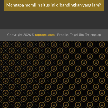
Mengapa memilih situs ini dibandingkan yang lain?
Copyright 2026 ©
toptogel.com
l Prediksi Togel Jitu Terlengkap