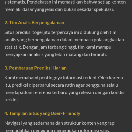
sistematis. Pendekatan ini memastikan bahwa setiap konten
memiliki dasar yang jelas dan bukan sekadar spekulasi.
2. Tim Analis Berpengalaman
Situs prediksi togel jitu terpercaya ini didukung oleh tim
analis yang berpengalaman dalam membaca pola angka dan
statistik. Dengan jam terbang tinggi, tim kami mampu
menyajikan analisis yang lebih matang dan terarah.
3. Pembaruan Prediksi Harian
Kami memahami pentingnya informasi terkini. Oleh karena
itu, prediksi diperbarui secara rutin agar pengguna selalu
mendapatkan referensi terbaru yang relevan dengan kondisi
terkini.
4. Tampilan Situs yang User-Friendly
Navigasi yang sederhana dan struktur konten yang rapi
memudahkan pengguna menemukan informasi yang