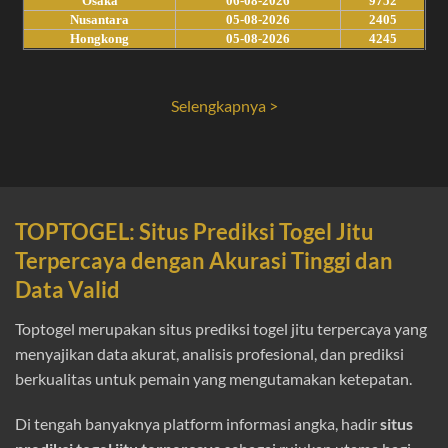
Selengkapnya >
TOPTOGEL: Situs Prediksi Togel Jitu
Terpercaya dengan Akurasi Tinggi dan
Data Valid
Toptogel merupakan situs prediksi togel jitu terpercaya yang
menyajikan data akurat, analisis profesional, dan prediksi
berkualitas untuk pemain yang mengutamakan ketepatan.
Di tengah banyaknya platform informasi angka, hadir
situs