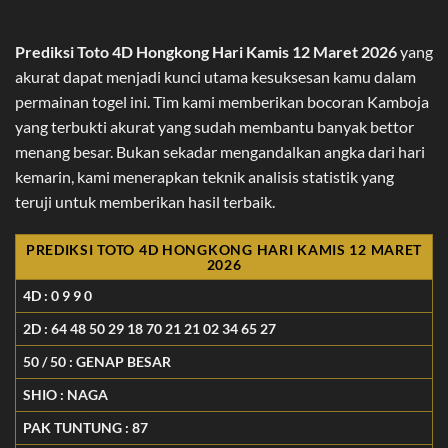
Prediksi Toto 4D Hongkong Hari
Kamis 12
Maret 2026
yang
akurat dapat menjadi kunci utama kesuksesan kamu dalam
permainan togel ini. Tim kami memberikan bocoran Kamboja
yang terbukti akurat yang sudah membantu banyak bettor
menang besar. Bukan sekadar mengandalkan angka dari hari
kemarin, kami menerapkan teknik analisis statistik yang
teruji untuk memberikan hasil terbaik.
PREDIKSI TOTO 4D HONGKONG HARI
KAMIS 12
MARET
2026
4D : 0 9 9 0
2D : 64 48 50 29 18 70 21 21 02 34 65 27
50 / 50 : GENAP BESAR
SHIO : NAGA
PAK TUNTUNG : 87