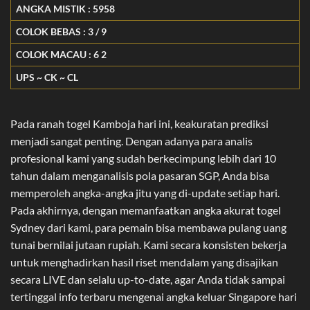
ANGKA MISTIK : 5958
COLOK BEBAS : 3 / 9
COLOK MACAU : 6 2
UPS ~ CK ~ CL
Pada ranah togel Kamboja hari ini, keakuratan prediksi
menjadi sangat penting. Dengan adanya para analis
profesional kami yang sudah berkecimpung lebih dari 10
tahun dalam menganalisis pola pasaran SGP, Anda bisa
memperoleh angka-angka jitu yang di-update setiap hari.
Pada akhirnya, dengan memanfaatkan angka akurat togel
Sydney dari kami, para pemain bisa membawa pulang uang
tunai bernilai jutaan rupiah. Kami secara konsisten bekerja
untuk menghadirkan hasil riset mendalam yang disajikan
secara LIVE dan selalu up-to-date, agar Anda tidak sampai
tertinggal info terbaru mengenai angka keluar Singapore hari