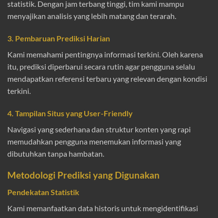
statistik. Dengan jam terbang tinggi, tim kami mampu
menyajikan analisis yang lebih matang dan terarah.
3. Pembaruan Prediksi Harian
Kami memahami pentingnya informasi terkini. Oleh karena
itu, prediksi diperbarui secara rutin agar pengguna selalu
mendapatkan referensi terbaru yang relevan dengan kondisi
terkini.
4. Tampilan Situs yang User-Friendly
Navigasi yang sederhana dan struktur konten yang rapi
memudahkan pengguna menemukan informasi yang
dibutuhkan tanpa hambatan.
Metodologi Prediksi yang Digunakan
Pendekatan Statistik
Kami memanfaatkan data historis untuk mengidentifikasi