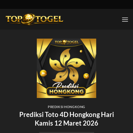
Skip
to
content
PREDIKSI HONGKONG
Prediksi Toto 4D Hongkong Hari
Kamis 12 Maret 2026