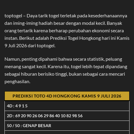
toptogel
– Daya tarik togel terletak pada kesederhanaannya
dan iming-iming hadiah besar dengan modal kecil. Banyak
orang tertarik karena berharap perubahan ekonomi secara
instan. Berikut adalah Prediksi Togel Hongkong hari ini Kamis
9 Juli 2026 dari toptogel.
Namun, penting dipahami bahwa secara statistik, peluang
menang sangat kecil. Karena itu, togel lebih tepat dipandang
sebagai hiburan berisiko tinggi, bukan sebagai cara mencari
penghasilan.
PREDIKSI TOTO 4D HONGKONG KAMIS 9 JULI 2026
4D : 4 9 1 5
2D : 69 20 90 26 06 29 86 40 10 82 98 56
50 / 50 : GENAP BESAR