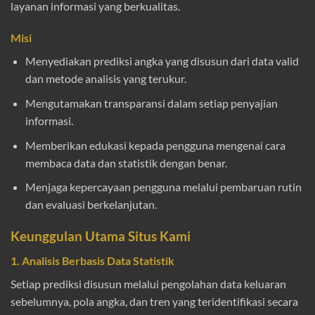
layanan informasi yang berkualitas.
Misi
Menyediakan prediksi angka yang disusun dari data valid
dan metode analisis yang terukur.
Mengutamakan transparansi dalam setiap penyajian
informasi.
Memberikan edukasi kepada pengguna mengenai cara
membaca data dan statistik dengan benar.
Menjaga kepercayaan pengguna melalui pembaruan rutin
dan evaluasi berkelanjutan.
Keunggulan Utama Situs Kami
1. Analisis Berbasis Data Statistik
Setiap prediksi disusun melalui pengolahan data keluaran
sebelumnya, pola angka, dan tren yang teridentifikasi secara