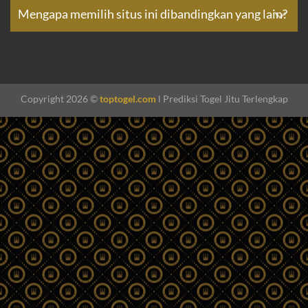
Mengapa memilih situs ini dibandingkan yang lain?
Copyright 2026 ©
toptogel.com
l Prediksi Togel Jitu Terlengkap