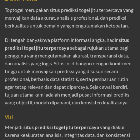
Toptogel merupakan situs prediksi togel jitu terpercaya yang
menyajikan data akurat, analisis profesional, dan prediksi
berkualitas untuk pemain yang mengutamakan ketepatan.
Di tengah banyaknya platform informasi angka, hadir
situs
prediksi togel jitu terpercaya
sebagai rujukan utama bagi
pengguna yang mengutamakan akurasi, transparansi data,
dan analisis yang logis. Situs ini dibangun dengan komitmen
tinggi untuk menyajikan prediksi yang disusun secara
profesional, berbasis data statistik, serta pembaruan rutin
agar tetap relevan dan dapat dipercaya. Sejak awal berdiri,
tujuan utama kami adalah menjadi pusat informasi prediksi
yang objektif, mudah dipahami, dan konsisten kualitasnya.
Visi
Menjadi
situs prediksi togel jitu terpercaya
yang diakui
karena keakuratan analisis, integritas data, dan konsistensi