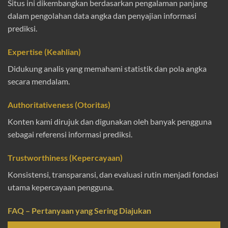
Situs ini dikembangkan berdasarkan pengalaman panjang
dalam pengolahan data angka dan penyajian informasi
prediksi.
Expertise (Keahlian)
Didukung analis yang memahami statistik dan pola angka
secara mendalam.
Authoritativeness (Otoritas)
Konten kami dirujuk dan digunakan oleh banyak pengguna
sebagai referensi informasi prediksi.
Trustworthiness (Kepercayaan)
Konsistensi, transparansi, dan evaluasi rutin menjadi fondasi
utama kepercayaan pengguna.
FAQ – Pertanyaan yang Sering Diajukan