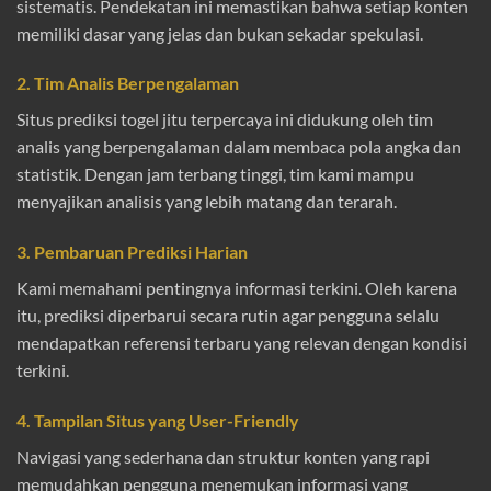
sistematis. Pendekatan ini memastikan bahwa setiap konten
memiliki dasar yang jelas dan bukan sekadar spekulasi.
2. Tim Analis Berpengalaman
Situs prediksi togel jitu terpercaya ini didukung oleh tim
analis yang berpengalaman dalam membaca pola angka dan
statistik. Dengan jam terbang tinggi, tim kami mampu
menyajikan analisis yang lebih matang dan terarah.
3. Pembaruan Prediksi Harian
Kami memahami pentingnya informasi terkini. Oleh karena
itu, prediksi diperbarui secara rutin agar pengguna selalu
mendapatkan referensi terbaru yang relevan dengan kondisi
terkini.
4. Tampilan Situs yang User-Friendly
Navigasi yang sederhana dan struktur konten yang rapi
memudahkan pengguna menemukan informasi yang