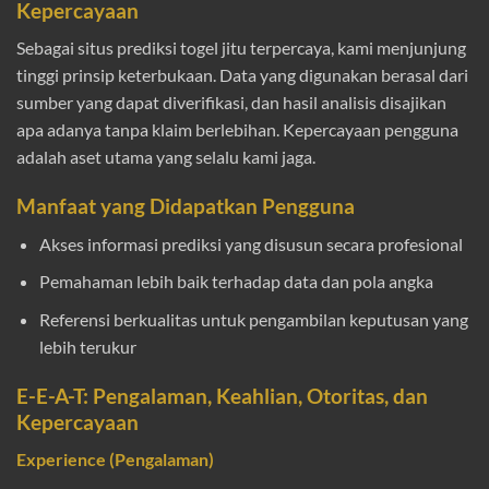
Kepercayaan
Sebagai situs prediksi togel jitu terpercaya, kami menjunjung
tinggi prinsip keterbukaan. Data yang digunakan berasal dari
sumber yang dapat diverifikasi, dan hasil analisis disajikan
apa adanya tanpa klaim berlebihan. Kepercayaan pengguna
adalah aset utama yang selalu kami jaga.
Manfaat yang Didapatkan Pengguna
Akses informasi prediksi yang disusun secara profesional
Pemahaman lebih baik terhadap data dan pola angka
Referensi berkualitas untuk pengambilan keputusan yang
lebih terukur
E-E-A-T: Pengalaman, Keahlian, Otoritas, dan
Kepercayaan
Experience (Pengalaman)