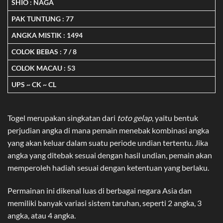
SHIO : NAGA
PAK TUNTUNG : 77
ANGKA MISTIK : 1494
COLOK BEBAS : 7 / 8
COLOK MACAU : 53
UPS ~ CK ~ CL
Togel merupakan singkatan dari
toto gelap
, yaitu bentuk
perjudian angka di mana pemain menebak kombinasi angka
yang akan keluar dalam suatu periode undian tertentu. Jika
angka yang ditebak sesuai dengan hasil undian, pemain akan
memperoleh hadiah sesuai dengan ketentuan yang berlaku.
Permainan ini dikenal luas di berbagai negara Asia dan
memiliki banyak variasi sistem taruhan, seperti 2 angka, 3
angka, atau 4 angka.