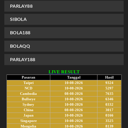
PARLAY88
SIBOLA
BOLA188
BOLAQQ
PARLAY188