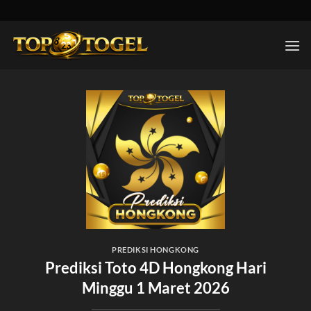
Skip
to
content
PREDIKSI HONGKONG
Prediksi Toto 4D Hongkong Hari
Minggu 1 Maret 2026