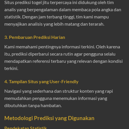
Situs prediksi togel jitu terpercaya ini didukung oleh tim
analis yang berpengalaman dalam membaca pola angka dan
statistik. Dengan jam terbang tinggi, tim kami mampu
menyajikan analisis yang lebih matang dan terarah.
3. Pembaruan Prediksi Harian
Kami memahami pentingnya informasi terkini. Oleh karena
itu, prediksi diperbarui secara rutin agar pengguna selalu
mendapatkan referensi terbaru yang relevan dengan kondisi
terkini.
4. Tampilan Situs yang User-Friendly
Navigasi yang sederhana dan struktur konten yang rapi
memudahkan pengguna menemukan informasi yang
dibutuhkan tanpa hambatan.
Metodologi Prediksi yang Digunakan
Pendekatan Statistik