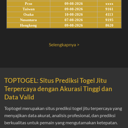
Selengkapnya >
TOPTOGEL: Situs Prediksi Togel Jitu
Terpercaya dengan Akurasi Tinggi dan
Data Valid
Toptogel merupakan situs prediksi togel jitu terpercaya yang
menyajikan data akurat, analisis profesional, dan prediksi
berkualitas untuk pemain yang mengutamakan ketepatan.