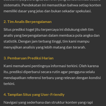
sistematis. Pendekatan ini memastikan bahwa setiap konten
memiliki dasar yang jelas dan bukan sekadar spekulasi.
2. Tim Analis Berpengalaman
Situs prediksi togel jitu terpercaya ini didukung oleh tim
analis yang berpengalaman dalam membaca pola angka dan
statistik. Dengan jam terbang tinggi, tim kami mampu
menyajikan analisis yang lebih matang dan terarah.
3. Pembaruan Prediksi Harian
Kami memahami pentingnya informasi terkini. Oleh karena
itu, prediksi diperbarui secara rutin agar pengguna selalu
mendapatkan referensi terbaru yang relevan dengan kondisi
terkini.
4. Tampilan Situs yang User-Friendly
Navigasi yang sederhana dan struktur konten yang rapi