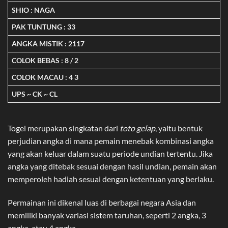
SHIO : NAGA
PAK TUNTUNG : 33
ANGKA MISTIK : 2117
COLOK BEBAS : 8 / 2
COLOK MACAU : 4 3
UPS ~ CK ~ CL
Togel merupakan singkatan dari
toto gelap
, yaitu bentuk
perjudian angka di mana pemain menebak kombinasi angka
yang akan keluar dalam suatu periode undian tertentu. Jika
angka yang ditebak sesuai dengan hasil undian, pemain akan
memperoleh hadiah sesuai dengan ketentuan yang berlaku.
Permainan ini dikenal luas di berbagai negara Asia dan
memiliki banyak variasi sistem taruhan, seperti 2 angka, 3
angka, atau 4 angka.