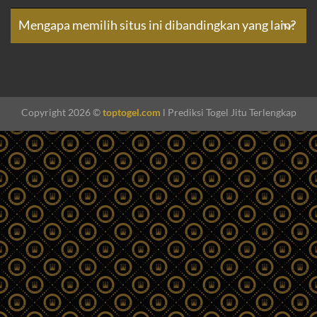
Mengapa memilih situs ini dibandingkan yang lain?
Copyright 2026 ©
toptogel.com
l Prediksi Togel Jitu Terlengkap