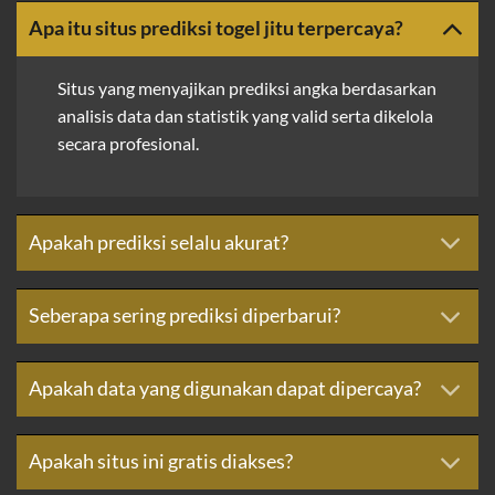
Apa itu situs prediksi togel jitu terpercaya?
Situs yang menyajikan prediksi angka berdasarkan
analisis data dan statistik yang valid serta dikelola
secara profesional.
Apakah prediksi selalu akurat?
Seberapa sering prediksi diperbarui?
Apakah data yang digunakan dapat dipercaya?
Apakah situs ini gratis diakses?