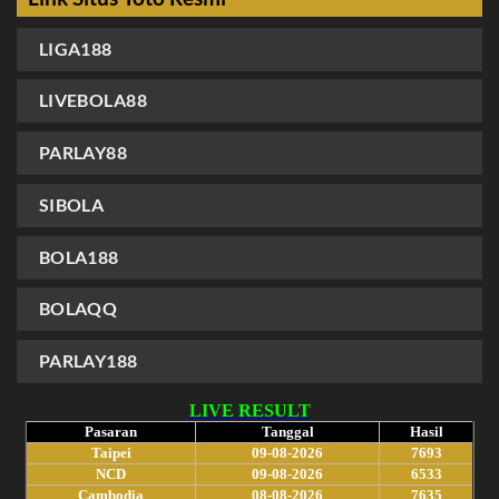
LIGA188
LIVEBOLA88
PARLAY88
SIBOLA
BOLA188
BOLAQQ
PARLAY188