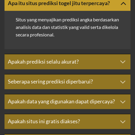
Apa itu situs prediksi togel jitu terpercaya?
Situs yang menyajikan prediksi angka berdasarkan
analisis data dan statistik yang valid serta dikelola
secara profesional.
Apakah prediksi selalu akurat?
Seberapa sering prediksi diperbarui?
Apakah data yang digunakan dapat dipercaya?
Apakah situs ini gratis diakses?