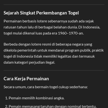
Sejarah Singkat Perkembangan Togel
Permainan berbasis lotere sebenarnya sudah ada sejak
ratusan tahun lalu di berbagai belahan dunia. Di Indonesia,
togel mulai dikenal luas pada era 1960–1970-an.
Berbeda dengan lotere resmi di beberapa negara yang
dikelola pemerintah untuk mendanai program publik, praktik
togel di Indonesia tidak memiliki legalitas dan termasuk
dalam kategori perjudian ilegal.
Cara Kerja Permainan
Secara umum, cara bermain togel cukup sederhana:
Pemain memilih kombinasi angka.
Pemain memasang taruhan dengan nominal tertentu.