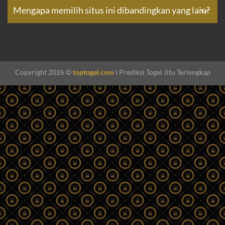
Mengapa memilih situs ini dibandingkan yang lain?
Copyright 2026 ©
toptogel.com
l Prediksi Togel Jitu Terlengkap