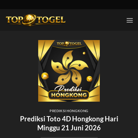
Skip
to
content
PREDIKSI HONGKONG
Prediksi Toto 4D Hongkong Hari
Minggu 21 Juni 2026