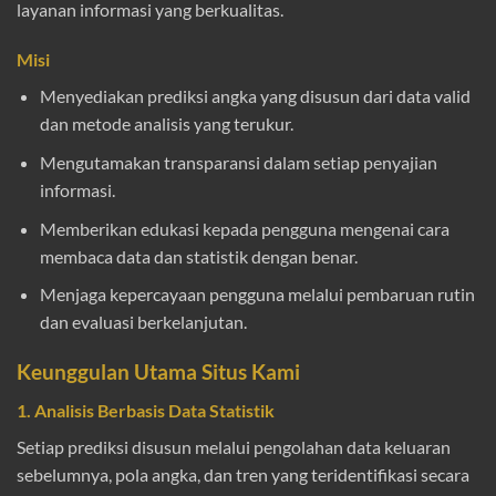
layanan informasi yang berkualitas.
Misi
Menyediakan prediksi angka yang disusun dari data valid
dan metode analisis yang terukur.
Mengutamakan transparansi dalam setiap penyajian
informasi.
Memberikan edukasi kepada pengguna mengenai cara
membaca data dan statistik dengan benar.
Menjaga kepercayaan pengguna melalui pembaruan rutin
dan evaluasi berkelanjutan.
Keunggulan Utama Situs Kami
1. Analisis Berbasis Data Statistik
Setiap prediksi disusun melalui pengolahan data keluaran
sebelumnya, pola angka, dan tren yang teridentifikasi secara