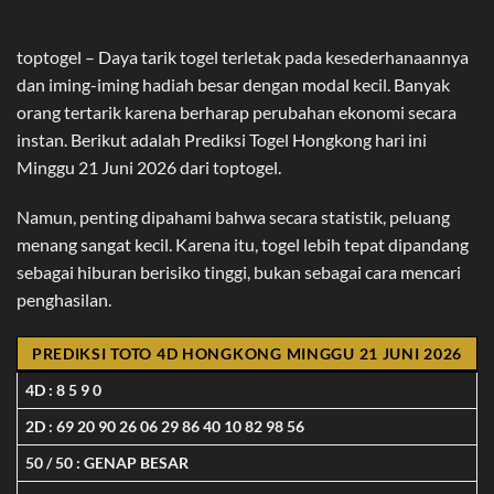
toptogel
– Daya tarik togel terletak pada kesederhanaannya
dan iming-iming hadiah besar dengan modal kecil. Banyak
orang tertarik karena berharap perubahan ekonomi secara
instan. Berikut adalah Prediksi Togel Hongkong hari ini
Minggu 21 Juni 2026 dari toptogel.
Namun, penting dipahami bahwa secara statistik, peluang
menang sangat kecil. Karena itu, togel lebih tepat dipandang
sebagai hiburan berisiko tinggi, bukan sebagai cara mencari
penghasilan.
PREDIKSI TOTO 4D HONGKONG MINGGU 21 JUNI 2026
4D : 8 5 9 0
2D : 69 20 90 26 06 29 86 40 10 82 98 56
50 / 50 : GENAP BESAR