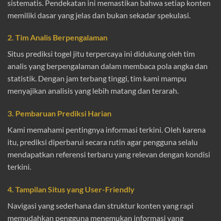
sistematis. Pendekatan ini memastikan bahwa setiap konten
memiliki dasar yang jelas dan bukan sekadar spekulasi.
2. Tim Analis Berpengalaman
Situs prediksi togel jitu terpercaya ini didukung oleh tim
analis yang berpengalaman dalam membaca pola angka dan
statistik. Dengan jam terbang tinggi, tim kami mampu
menyajikan analisis yang lebih matang dan terarah.
3. Pembaruan Prediksi Harian
Kami memahami pentingnya informasi terkini. Oleh karena
itu, prediksi diperbarui secara rutin agar pengguna selalu
mendapatkan referensi terbaru yang relevan dengan kondisi
terkini.
4. Tampilan Situs yang User-Friendly
Navigasi yang sederhana dan struktur konten yang rapi
memudahkan pengguna menemukan informasi yang