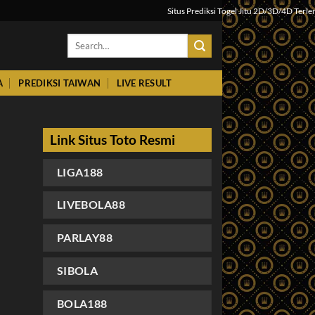
Situs Prediksi Togel Jitu 2D/3D/4D Terlengkap dan Live Result
A
PREDIKSI TAIWAN
LIVE RESULT
Link Situs Toto Resmi
LIGA188
LIVEBOLA88
PARLAY88
SIBOLA
BOLA188