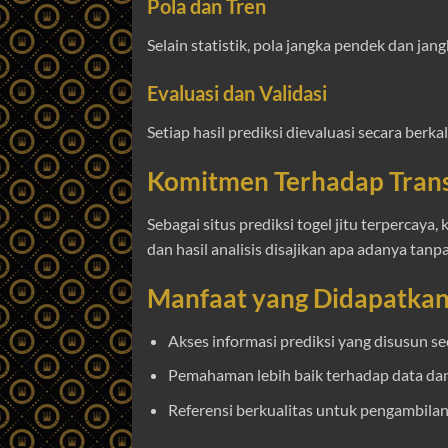
Pola dan Tren
Selain statistik, pola jangka pendek dan j
Evaluasi dan Validasi
Setiap hasil prediksi dievaluasi secara ber
Komitmen Terhadap Trans
Sebagai situs prediksi togel jitu terpercaya
dan hasil analisis disajikan apa adanya tan
Manfaat yang Didapatka
Akses informasi prediksi yang disusun se
Pemahaman lebih baik terhadap data dan
Referensi berkualitas untuk pengambilan