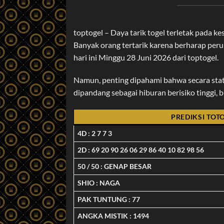
toptogel
– Daya tarik togel terletak pada k
Banyak orang tertarik karena berharap peru
hari ini Minggu 28 Juni 2026 dari toptogel.
Namun, penting dipahami bahwa secara statis
dipandang sebagai hiburan berisiko tinggi, 
PREDIKSI TOT
4D : 2 7 7 3
2D : 69 20 90 26 06 29 86 40 10 82 98 56
50 / 50 : GENAP BESAR
SHIO : NAGA
PAK TUNTUNG : 77
ANGKA MISTIK : 1494