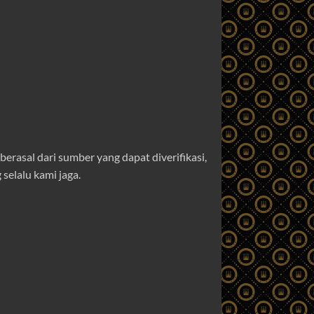
berasal dari sumber yang dapat diverifikasi,
selalu kami jaga.