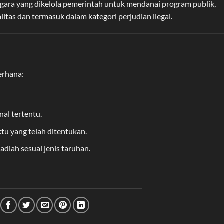
egara yang dikelola pemerintah untuk mendanai program publik,
alitas dan termasuk dalam kategori perjudian ilegal.
erhana:
al tertentu.
u yang telah ditentukan.
diah sesuai jenis taruhan.