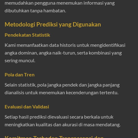
memudahkan pengguna menemukan informasi yang
dibutuhkan tanpa hambatan.
Metodologi Prediksi yang Digunakan
Pendekatan Statistik
Kami memanfaatkan data historis untuk mengidentifikasi
angka dominan, angka naik-turun, serta kombinasi yang
sering muncul.
Pola dan Tren
Selain statistik, pola jangka pendek dan jangka panjang
dianalisis untuk menemukan kecenderungan tertentu.
Evaluasi dan Validasi
Setiap hasil prediksi dievaluasi secara berkala untuk
meningkatkan kualitas dan akurasi di masa mendatang.