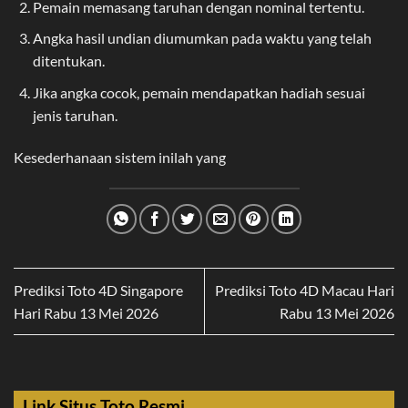
Pemain memasang taruhan dengan nominal tertentu.
Angka hasil undian diumumkan pada waktu yang telah
ditentukan.
Jika angka cocok, pemain mendapatkan hadiah sesuai
jenis taruhan.
Kesederhanaan sistem inilah yang
Prediksi Toto 4D Singapore
Prediksi Toto 4D Macau Hari
Hari Rabu 13 Mei 2026
Rabu 13 Mei 2026
Link Situs Toto Resmi