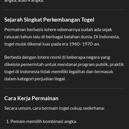
Sejarah Singkat Perkembangan Togel
Permainan berbasis lotere sebenarnya sudah ada sejak
ratusan tahun lalu di berbagai belahan dunia. Di Indonesia,
togel mulai dikenal luas pada era 1960–1970-an.
Berbeda dengan lotere resmi di beberapa negara yang
dikelola pemerintah untuk mendanai program publik, praktik
togel di Indonesia tidak memiliki legalitas dan termasuk
dalam kategori perjudian ilegal.
Cara Kerja Permainan
Secara umum, cara bermain togel cukup sederhana:
Pemain memilih kombinasi angka.