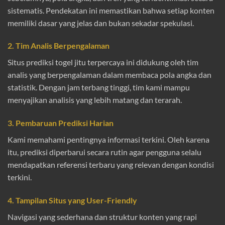
sistematis. Pendekatan ini memastikan bahwa setiap konten
memiliki dasar yang jelas dan bukan sekadar spekulasi.
2. Tim Analis Berpengalaman
Situs prediksi togel jitu terpercaya ini didukung oleh tim
analis yang berpengalaman dalam membaca pola angka dan
statistik. Dengan jam terbang tinggi, tim kami mampu
menyajikan analisis yang lebih matang dan terarah.
3. Pembaruan Prediksi Harian
Kami memahami pentingnya informasi terkini. Oleh karena
itu, prediksi diperbarui secara rutin agar pengguna selalu
mendapatkan referensi terbaru yang relevan dengan kondisi
terkini.
4. Tampilan Situs yang User-Friendly
Navigasi yang sederhana dan struktur konten yang rapi