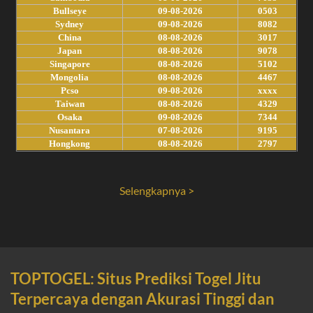
Selengkapnya >
TOPTOGEL: Situs Prediksi Togel Jitu
Terpercaya dengan Akurasi Tinggi dan