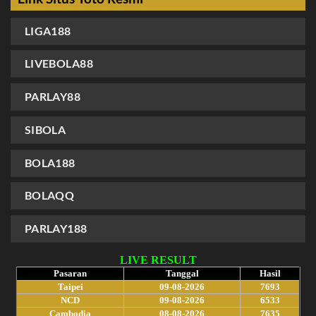
LIGA188
LIVEBOLA88
PARLAY88
SIBOLA
BOLA188
BOLAQQ
PARLAY188