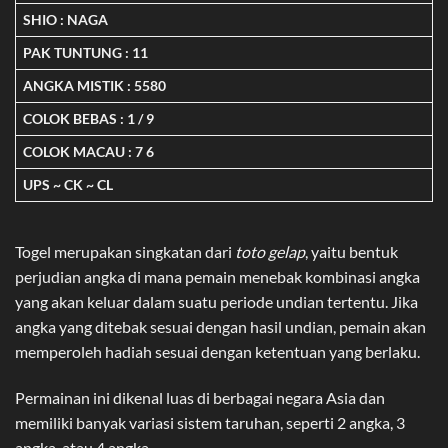
SHIO : NAGA
PAK TUNTUNG : 11
ANGKA MISTIK : 5580
COLOK BEBAS : 1 / 9
COLOK MACAU : 7 6
UPS ~ CK ~ CL
Togel merupakan singkatan dari
toto gelap
, yaitu bentuk
perjudian angka di mana pemain menebak kombinasi angka
yang akan keluar dalam suatu periode undian tertentu. Jika
angka yang ditebak sesuai dengan hasil undian, pemain akan
memperoleh hadiah sesuai dengan ketentuan yang berlaku.
Permainan ini dikenal luas di berbagai negara Asia dan
memiliki banyak variasi sistem taruhan, seperti 2 angka, 3
angka, atau 4 angka.