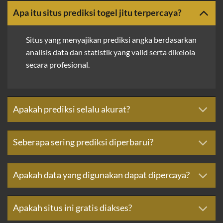
Apa itu situs prediksi togel jitu terpercaya?
Situs yang menyajikan prediksi angka berdasarkan
analisis data dan statistik yang valid serta dikelola
secara profesional.
Apakah prediksi selalu akurat?
Seberapa sering prediksi diperbarui?
Apakah data yang digunakan dapat dipercaya?
Apakah situs ini gratis diakses?