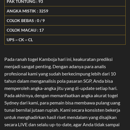
PAK TUNTUNG : 93
ANGKA MISTIK : 3259
COLOK BEBAS : 0 / 9
COLOK MACAU : 17
UPS ~ CK ~ CL
Pada ranah togel Kamboja hari ini, keakuratan prediksi
menjadi sangat penting. Dengan adanya para analis
profesional kami yang sudah berkecimpung lebih dari 10
tahun dalam menganalisis pola pasaran SGP, Anda bisa
memperoleh angka-angka jitu yang di-update setiap hari.
Pada akhirnya, dengan memanfaatkan angka akurat togel
Sydney dari kami, para pemain bisa membawa pulang uang
tunai bernilai jutaan rupiah. Kami secara konsisten bekerja
untuk menghadirkan hasil riset mendalam yang disajikan
secara LIVE dan selalu up-to-date, agar Anda tidak sampai