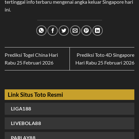
tertinggal info terbaru mengenai angka keluar Singapore hari
ini.
Prediksi Togel China Hari
Prediksi Toto 4D Singapore
Rabu 25 Februari 2026
Hari Rabu 25 Februari 2026
Link Situs Toto Resmi
LIGA188
LIVEBOLA88
PARLAY88