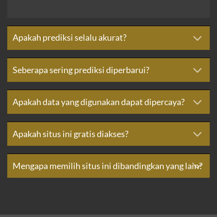
Apakah prediksi selalu akurat?
Seberapa sering prediksi diperbarui?
Apakah data yang digunakan dapat dipercaya?
Apakah situs ini gratis diakses?
Mengapa memilih situs ini dibandingkan yang lain?