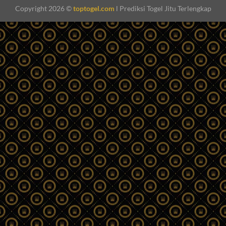
Copyright 2026 ©
toptogel.com
l Prediksi Togel Jitu Terlengkap