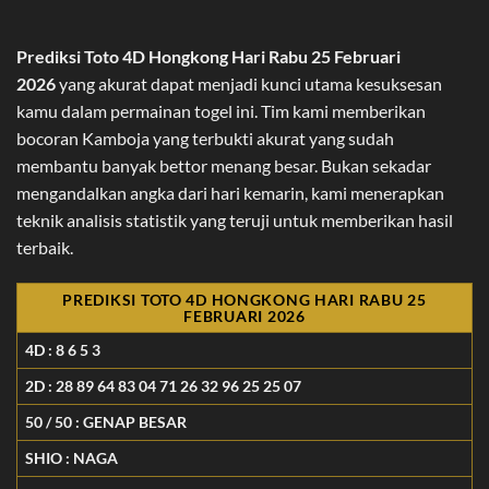
Prediksi Toto 4D Hongkong Hari Rabu 25 Februari
2026
yang akurat dapat menjadi kunci utama kesuksesan
kamu dalam permainan togel ini. Tim kami memberikan
bocoran Kamboja yang terbukti akurat yang sudah
membantu banyak bettor menang besar. Bukan sekadar
mengandalkan angka dari hari kemarin, kami menerapkan
teknik analisis statistik yang teruji untuk memberikan hasil
terbaik.
PREDIKSI TOTO 4D HONGKONG HARI RABU 25
FEBRUARI 2026
4D : 8 6 5 3
2D : 28 89 64 83 04 71 26 32 96 25 25 07
50 / 50 : GENAP BESAR
SHIO : NAGA