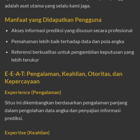
adalah aset utama yang selalu kami jaga.
Manfaat yang Didapatkan Pengguna
Akses informasi prediksi yang disusun secara profesional
Pemahaman lebih baik terhadap data dan pola angka
Referensi berkualitas untuk pengambilan keputusan yang
lebih terukur
E-E-A-T: Pengalaman, Keahlian, Otoritas, dan
Kepercayaan
Experience (Pengalaman)
Situs ini dikembangkan berdasarkan pengalaman panjang
dalam pengolahan data angka dan penyajian informasi
prediksi.
Expertise (Keahlian)