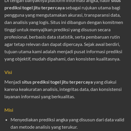
Di tengah banyaknya platform informasi angka, hadir
situs
prediksi togel jitu terpercaya
sebagai rujukan utama bagi
pengguna yang mengutamakan akurasi, transparansi data,
dan analisis yang logis. Situs ini dibangun dengan komitmen
tinggi untuk menyajikan prediksi yang disusun secara
profesional, berbasis data statistik, serta pembaruan rutin
agar tetap relevan dan dapat dipercaya. Sejak awal berdiri,
tujuan utama kami adalah menjadi pusat informasi prediksi
yang objektif, mudah dipahami, dan konsisten kualitasnya.
Visi
Menjadi
situs prediksi togel jitu terpercaya
yang diakui
karena keakuratan analisis, integritas data, dan konsistensi
layanan informasi yang berkualitas.
Misi
Menyediakan prediksi angka yang disusun dari data valid
dan metode analisis yang terukur.