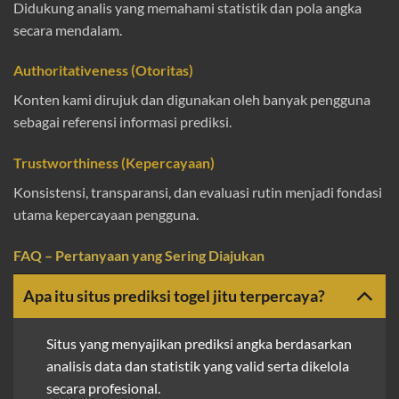
Didukung analis yang memahami statistik dan pola angka
secara mendalam.
Authoritativeness (Otoritas)
Konten kami dirujuk dan digunakan oleh banyak pengguna
sebagai referensi informasi prediksi.
Trustworthiness (Kepercayaan)
Konsistensi, transparansi, dan evaluasi rutin menjadi fondasi
utama kepercayaan pengguna.
FAQ – Pertanyaan yang Sering Diajukan
Apa itu situs prediksi togel jitu terpercaya?
Situs yang menyajikan prediksi angka berdasarkan
analisis data dan statistik yang valid serta dikelola
secara profesional.