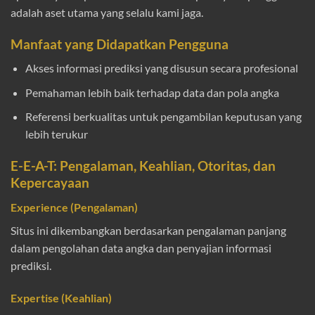
adalah aset utama yang selalu kami jaga.
Manfaat yang Didapatkan Pengguna
Akses informasi prediksi yang disusun secara profesional
Pemahaman lebih baik terhadap data dan pola angka
Referensi berkualitas untuk pengambilan keputusan yang
lebih terukur
E-E-A-T: Pengalaman, Keahlian, Otoritas, dan
Kepercayaan
Experience (Pengalaman)
Situs ini dikembangkan berdasarkan pengalaman panjang
dalam pengolahan data angka dan penyajian informasi
prediksi.
Expertise (Keahlian)