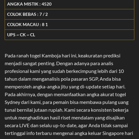
ANGKA MISTIK : 4520
COLOK BEBAS : 7 / 2
COLOK MACAU : 8 1
UPS ~ CK ~ CL
Pada ranah togel Kamboja hari ini, keakuratan prediksi
menjadi sangat penting. Dengan adanya para analis
profesional kami yang sudah berkecimpung lebih dari 10
tahun dalam menganalisis pola pasaran SGP, Anda bisa
memperoleh angka-angka jitu yang di-update setiap hari.
Pada akhirnya, dengan memanfaatkan angka akurat togel
Sydney dari kami, para pemain bisa membawa pulang uang
tunai bernilai jutaan rupiah. Kami secara konsisten bekerja
untuk menghadirkan hasil riset mendalam yang disajikan
secara LIVE dan selalu up-to-date, agar Anda tidak sampai
tertinggal info terbaru mengenai angka keluar Singapore hari