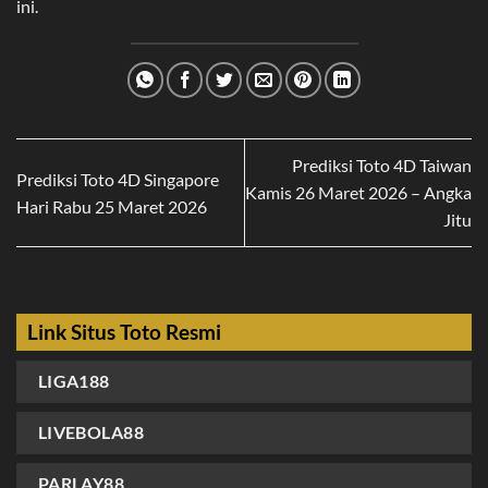
ini.
Prediksi Toto 4D Taiwan
Prediksi Toto 4D Singapore
Kamis 26 Maret 2026 – Angka
Hari Rabu 25 Maret 2026
Jitu
Link Situs Toto Resmi
LIGA188
LIVEBOLA88
PARLAY88