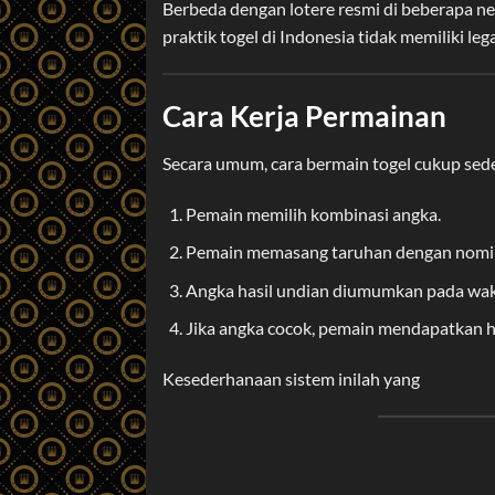
Berbeda dengan lotere resmi di beberapa n
praktik togel di Indonesia tidak memiliki leg
Cara Kerja Permainan
Secara umum, cara bermain togel cukup sed
Pemain memilih kombinasi angka.
Pemain memasang taruhan dengan nomin
Angka hasil undian diumumkan pada wakt
Jika angka cocok, pemain mendapatkan ha
Kesederhanaan sistem inilah yang