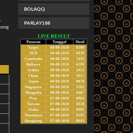
BOLAQQ
.
PARLAY188
gkong