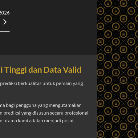
 2026
 Tinggi dan Data Valid
n prediksi berkualitas untuk pemain yang
ama bagi pengguna yang mengutamakan
n prediksi yang disusun secara profesional,
juan utama kami adalah menjadi pusat