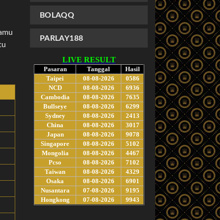
BOLAQQ
kamu
PARLAY188
tu