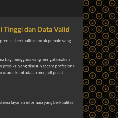
 Tinggi dan Data Valid
n prediksi berkualitas untuk pemain yang
ama bagi pengguna yang mengutamakan
n prediksi yang disusun secara profesional,
juan utama kami adalah menjadi pusat
stensi layanan informasi yang berkualitas.