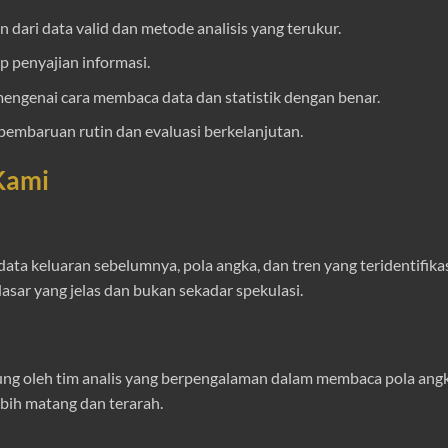
dari data valid dan metode analisis yang terukur.
 penyajian informasi.
ngenai cara membaca data dan statistik dengan benar.
embaruan rutin dan evaluasi berkelanjutan.
Kami
data keluaran sebelumnya, pola angka, dan tren yang teridentifikas
sar yang jelas dan bukan sekadar spekulasi.
dukung oleh tim analis yang berpengalaman dalam membaca pola angk
bih matang dan terarah.