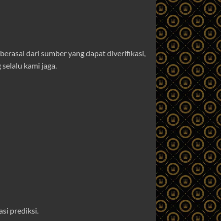
berasal dari sumber yang dapat diverifikasi,
selalu kami jaga.
i prediksi.