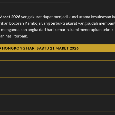
Maret 2026
yang akurat dapat menjadi kunci utama kesuksesan 
erikan bocoran Kamboja yang terbukti akurat yang sudah memban
 mengandalkan angka dari hari kemarin, kami menerapkan teknik
an hasil terbaik.
4D HONGKONG HARI
SABTU 21
MARET 2026