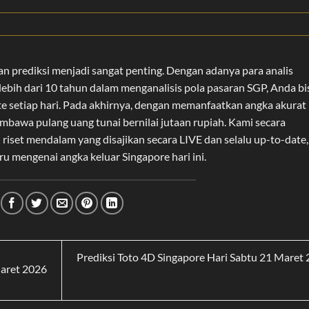
an prediksi menjadi sangat penting. Dengan adanya para analis
ebih dari 10 tahun dalam menganalisis pola pasaran SGP, Anda bi
e setiap hari. Pada akhirnya, dengan memanfaatkan angka akurat
embawa pulang uang tunai bernilai jutaan rupiah. Kami secara
riset mendalam yang disajikan secara LIVE dan selalu up-to-date,
ru mengenai angka keluar Singapore hari ini.
Prediksi Toto 4D Singapore Hari Sabtu 21 Maret
Maret 2026