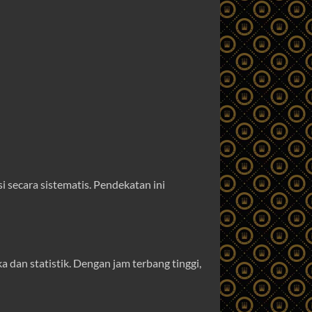
i secara sistematis. Pendekatan ini
a dan statistik. Dengan jam terbang tinggi,