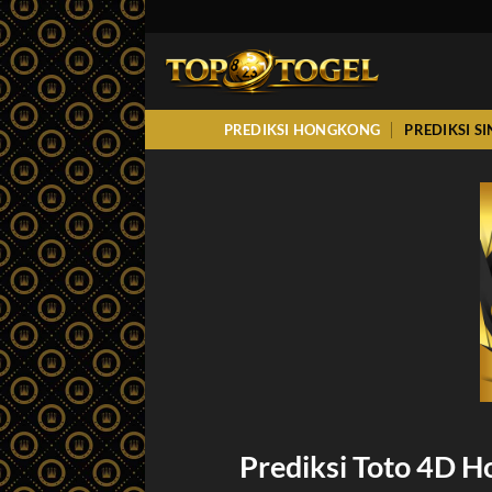
Skip
to
content
PREDIKSI HONGKONG
PREDIKSI S
Prediksi Toto 4D H