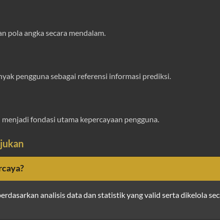
an pola angka secara mendalam.
yak pengguna sebagai referensi informasi prediksi.
tin menjadi fondasi utama kepercayaan pengguna.
ajukan
ercaya?
rdasarkan analisis data dan statistik yang valid serta dikelola sec