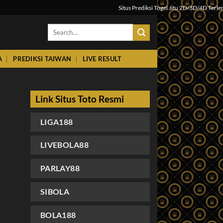
Situs Prediksi Togel Jitu 2D/3D/4D Terlengkap dan Live Resu
A
PREDIKSI TAIWAN
LIVE RESULT
Link Situs Toto Resmi
LIGA188
LIVEBOLA88
PARLAY88
SIBOLA
BOLA188