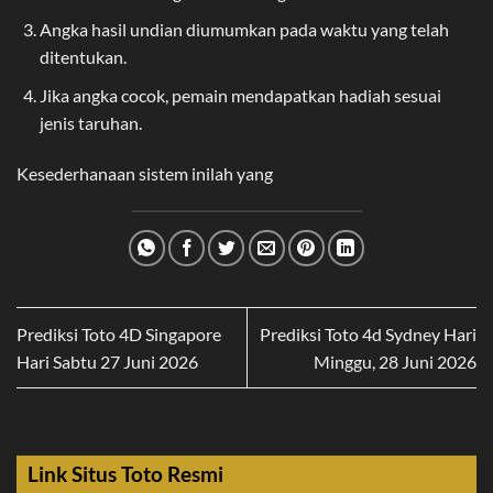
Angka hasil undian diumumkan pada waktu yang telah
ditentukan.
Jika angka cocok, pemain mendapatkan hadiah sesuai
jenis taruhan.
Kesederhanaan sistem inilah yang
Prediksi Toto 4D Singapore
Prediksi Toto 4d Sydney Hari
Hari Sabtu 27 Juni 2026
Minggu, 28 Juni 2026
Link Situs Toto Resmi