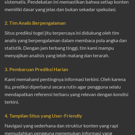
sistematis. Pendekatan ini memastikan bahwa setiap konten
memiliki dasar yang jelas dan bukan sekadar spekulasi.
2. Tim Analis Berpengalaman
Situs prediksi togel jitu terpercaya ini didukung oleh tim
analis yang berpengalaman dalam membaca pola angka dan
statistik. Dengan jam terbang tinggi, tim kami mampu
menyajikan analisis yang lebih matang dan terarah.
3. Pembaruan Prediksi Harian
Kami memahami pentingnya informasi terkini. Oleh karena
itu, prediksi diperbarui secara rutin agar pengguna selalu
mendapatkan referensi terbaru yang relevan dengan kondisi
terkini.
4. Tampilan Situs yang User-Friendly
Navigasi yang sederhana dan struktur konten yang rapi
memudahkan pengguna menemukan informasi yang