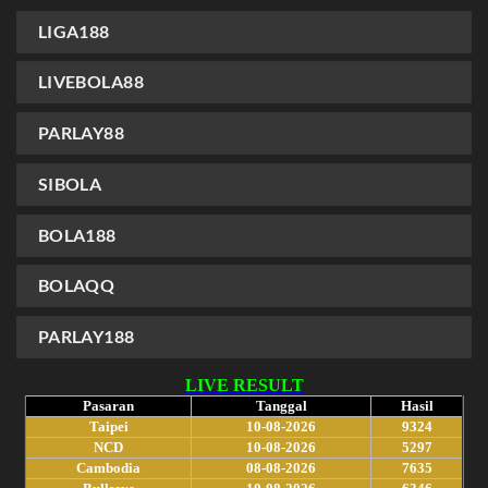
LIGA188
LIVEBOLA88
PARLAY88
SIBOLA
BOLA188
BOLAQQ
PARLAY188