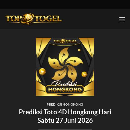
Skip
to
content
PREDIKSI HONGKONG
Prediksi Toto 4D Hongkong Hari
Sabtu 27 Juni 2026