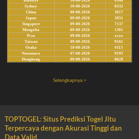
Selengkapnya >
TOPTOGEL: Situs Prediksi Togel Jitu
Terpercaya dengan Akurasi Tinggi dan
Data Valid