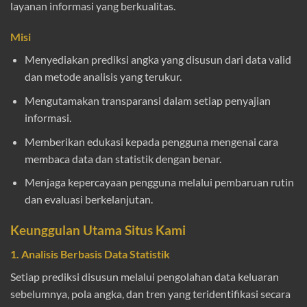
layanan informasi yang berkualitas.
Misi
Menyediakan prediksi angka yang disusun dari data valid
dan metode analisis yang terukur.
Mengutamakan transparansi dalam setiap penyajian
informasi.
Memberikan edukasi kepada pengguna mengenai cara
membaca data dan statistik dengan benar.
Menjaga kepercayaan pengguna melalui pembaruan rutin
dan evaluasi berkelanjutan.
Keunggulan Utama Situs Kami
1. Analisis Berbasis Data Statistik
Setiap prediksi disusun melalui pengolahan data keluaran
sebelumnya, pola angka, dan tren yang teridentifikasi secara