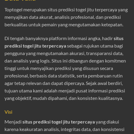
Toptogel merupakan situs prediksi togel jitu terpercaya yang
menyajikan data akurat, analisis profesional, dan prediksi
berkualitas untuk pemain yang mengutamakan ketepatan.
Di tengah banyaknya platform informasi angka, hadir
situs
prediksi togel jitu terpercaya
sebagai rujukan utama bagi
pengguna yang mengutamakan akurasi, transparansi data,
dan analisis yang logis. Situs ini dibangun dengan komitmen
tinggi untuk menyajikan prediksi yang disusun secara
profesional, berbasis data statistik, serta pembaruan rutin
agar tetap relevan dan dapat dipercaya. Sejak awal berdiri,
tujuan utama kami adalah menjadi pusat informasi prediksi
yang objektif, mudah dipahami, dan konsisten kualitasnya.
Visi
Menjadi
situs prediksi togel jitu terpercaya
yang diakui
karena keakuratan analisis, integritas data, dan konsistensi