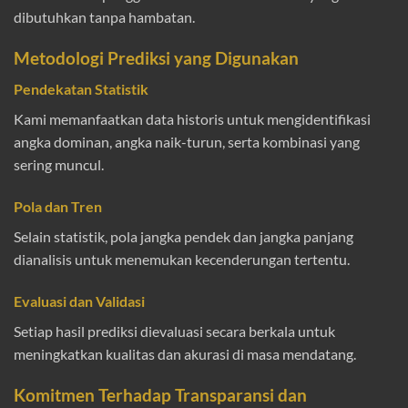
dibutuhkan tanpa hambatan.
Metodologi Prediksi yang Digunakan
Pendekatan Statistik
Kami memanfaatkan data historis untuk mengidentifikasi
angka dominan, angka naik-turun, serta kombinasi yang
sering muncul.
Pola dan Tren
Selain statistik, pola jangka pendek dan jangka panjang
dianalisis untuk menemukan kecenderungan tertentu.
Evaluasi dan Validasi
Setiap hasil prediksi dievaluasi secara berkala untuk
meningkatkan kualitas dan akurasi di masa mendatang.
Komitmen Terhadap Transparansi dan