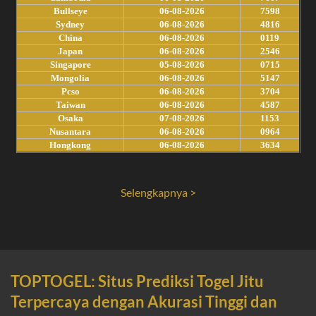
Selengkapnya >
TOPTOGEL: Situs Prediksi Togel Jitu
Terpercaya dengan Akurasi Tinggi dan