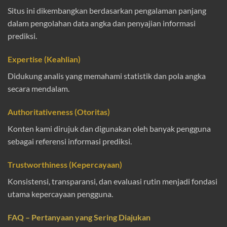
Situs ini dikembangkan berdasarkan pengalaman panjang
dalam pengolahan data angka dan penyajian informasi
prediksi.
Expertise (Keahlian)
Didukung analis yang memahami statistik dan pola angka
secara mendalam.
Authoritativeness (Otoritas)
Konten kami dirujuk dan digunakan oleh banyak pengguna
sebagai referensi informasi prediksi.
Trustworthiness (Kepercayaan)
Konsistensi, transparansi, dan evaluasi rutin menjadi fondasi
utama kepercayaan pengguna.
FAQ – Pertanyaan yang Sering Diajukan