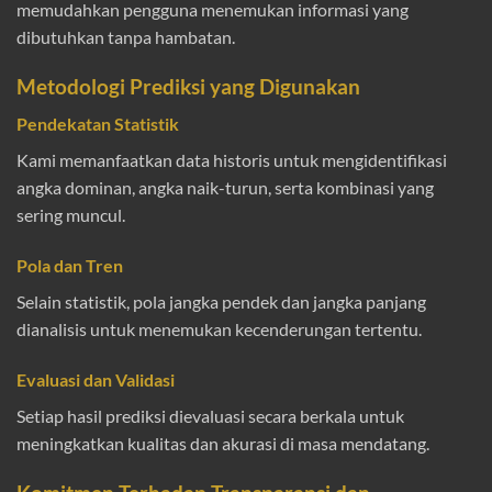
memudahkan pengguna menemukan informasi yang
dibutuhkan tanpa hambatan.
Metodologi Prediksi yang Digunakan
Pendekatan Statistik
Kami memanfaatkan data historis untuk mengidentifikasi
angka dominan, angka naik-turun, serta kombinasi yang
sering muncul.
Pola dan Tren
Selain statistik, pola jangka pendek dan jangka panjang
dianalisis untuk menemukan kecenderungan tertentu.
Evaluasi dan Validasi
Setiap hasil prediksi dievaluasi secara berkala untuk
meningkatkan kualitas dan akurasi di masa mendatang.