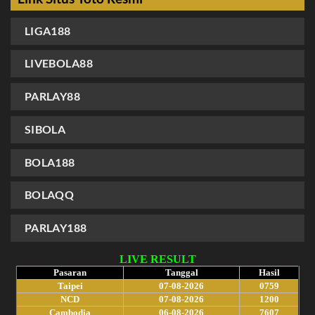
LIGA188
LIVEBOLA88
PARLAY88
SIBOLA
BOLA188
BOLAQQ
PARLAY188