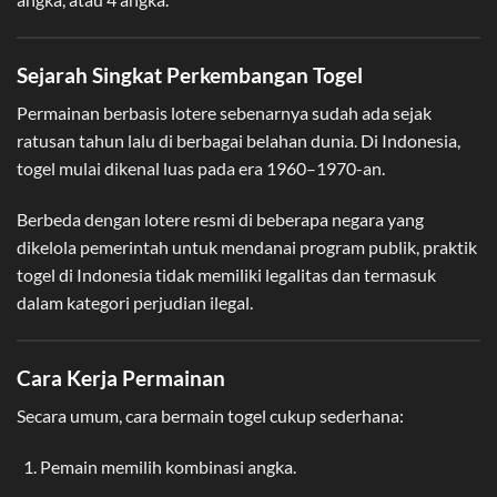
Sejarah Singkat Perkembangan Togel
Permainan berbasis lotere sebenarnya sudah ada sejak
ratusan tahun lalu di berbagai belahan dunia. Di Indonesia,
togel mulai dikenal luas pada era 1960–1970-an.
Berbeda dengan lotere resmi di beberapa negara yang
dikelola pemerintah untuk mendanai program publik, praktik
togel di Indonesia tidak memiliki legalitas dan termasuk
dalam kategori perjudian ilegal.
Cara Kerja Permainan
Secara umum, cara bermain togel cukup sederhana:
Pemain memilih kombinasi angka.