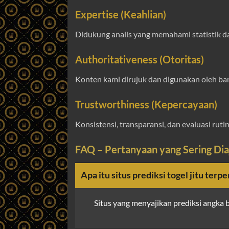
Expertise (Keahlian)
Didukung analis yang memahami statistik d
Authoritativeness (Otoritas)
Konten kami dirujuk dan digunakan oleh ban
Trustworthiness (Kepercayaan)
Konsistensi, transparansi, dan evaluasi ru
FAQ – Pertanyaan yang Sering Di
Apa itu situs prediksi togel jitu terp
Situs yang menyajikan prediksi angka be