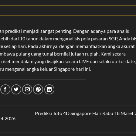
an prediksi menjadi sangat penting. Dengan adanya para analis
ebih dari 10 tahun dalam menganalisis pola pasaran SGP, Anda bi
e setiap hari. Pada akhirnya, dengan memanfaatkan angka akurat
embawa pulang uang tunai bernilai jutaan rupiah. Kami secara
riset mendalam yang disajikan secara LIVE dan selalu up-to-date,
ru mengenai angka keluar Singapore hari ini.
Prediksi Toto 4D Singapore Hari Rabu 18 Maret
ret 2026