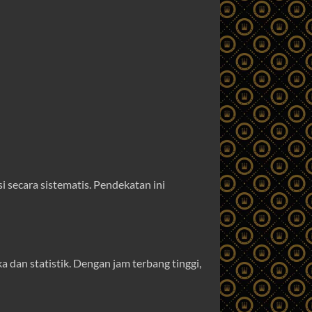
i secara sistematis. Pendekatan ini
a dan statistik. Dengan jam terbang tinggi,