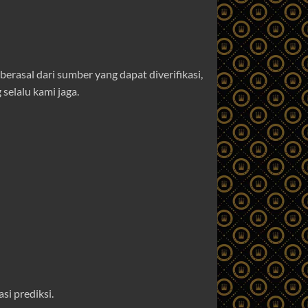
berasal dari sumber yang dapat diverifikasi,
selalu kami jaga.
i prediksi.