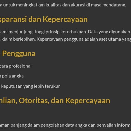
kala untuk meningkatkan kualitas dan akurasi di masa mendatang.
paransi dan Kepercayaan
, kami menjunjung tinggi prinsip keterbukaan. Data yang digunakan 
pa klaim berlebihan. Kepercayaan pengguna adalah aset utama yang 
n Pengguna
cara profesional
 pola angka
 keputusan yang lebih terukur
hlian, Otoritas, dan Kepercayaan
aman panjang dalam pengolahan data angka dan penyajian informas