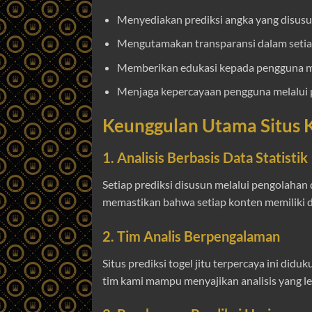
Menyediakan prediksi angka yang disusun 
Mengutamakan transparansi dalam setiap
Memberikan edukasi kepada pengguna me
Menjaga kepercayaan pengguna melalui p
Keunggulan Utama Situs 
1. Analisis Berbasis Data Statistik
Setiap prediksi disusun melalui pengolahan 
memastikan bahwa setiap konten memiliki da
2. Tim Analis Berpengalaman
Situs prediksi togel jitu terpercaya ini di
tim kami mampu menyajikan analisis yang le