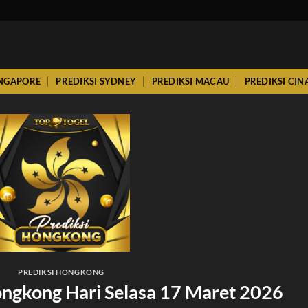
INGAPORE
PREDIKSI SYDNEY
PREDIKSI MACAU
PREDIKSI CIN
PREDIKSI HONGKONG
ongkong Hari Selasa 17 Maret 2026