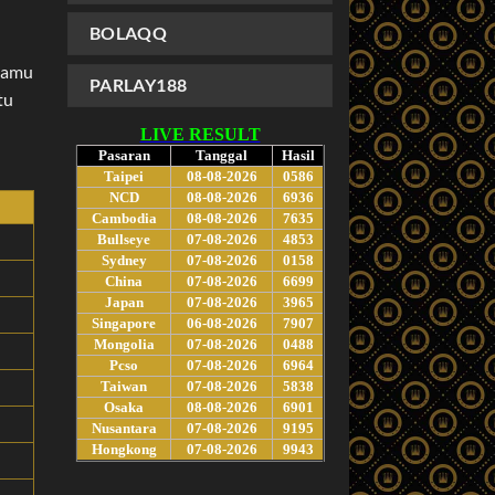
BOLAQQ
 kamu
PARLAY188
tu