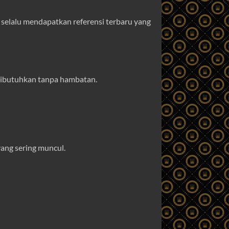
a selalu mendapatkan referensi terbaru yang
dibutuhkan tanpa hambatan.
ang sering muncul.