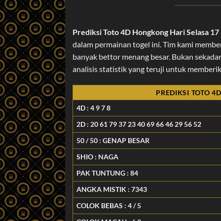
Prediksi Toto 4D Hongkong Hari
Selasa 17
dalam permainan togel ini. Tim kami memb
banyak bettor menang besar. Bukan sekadar
analisis statistik yang teruji untuk memberik
PREDIKSI TOTO 
4D : 4 9 7 8
2D : 20 61 79 37 23 40 69 66 46 29 56 52
50 / 50 : GENAP BESAR
SHIO : NAGA
PAK TUNTUNG : 84
ANGKA MISTIK : 7343
COLOK BEBAS : 4 / 5