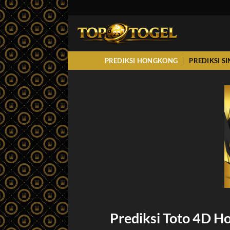
Skip
to
content
PREDIKSI HONGKONG
PREDIKSI S
Prediksi Toto 4D H