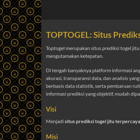
TOPTOGEL: Situs Prediksi
Toptogel merupakan situs prediksi togel jitu
mengutamakan ketepatan.
Di tengah banyaknya platform informasi ang
akurasi, transparansi data, dan analisis yan
berbasis data statistik, serta pembaruan rut
informasi prediksi yang objektif, mudah dip
Visi
Menjadi
situs prediksi togel jitu terpercay
Misi