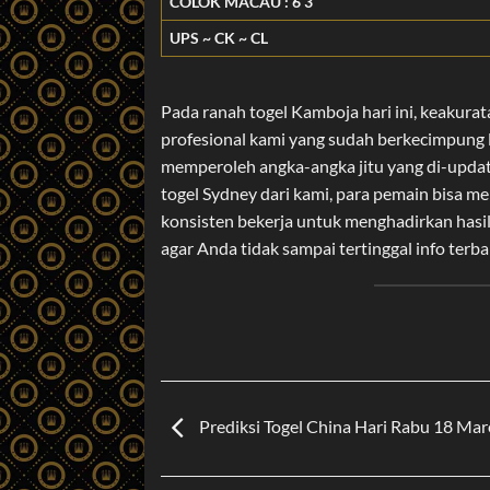
COLOK MACAU : 6 3
UPS ~ CK ~ CL
Pada ranah togel Kamboja hari ini, keakurat
profesional kami yang sudah berkecimpung l
memperoleh angka-angka jitu yang di-updat
togel Sydney dari kami, para pemain bisa m
konsisten bekerja untuk menghadirkan hasil 
agar Anda tidak sampai tertinggal info terba
Prediksi Togel China Hari Rabu 18 Ma