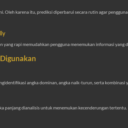
. Oleh karena itu, prediksi diperbarui secara rutin agar penggun
dly
ten yang rapi memudahkan pengguna menemukan informasi yang 
g Digunakan
identifikasi angka dominan, angka naik-turun, serta kombinasi y
angka panjang dianalisis untuk menemukan kecenderungan tertentu.