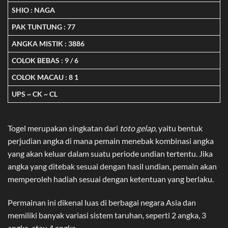
SHIO : NAGA
PAK TUNTUNG : 77
ANGKA MISTIK : 3886
COLOK BEBAS : 9 / 6
COLOK MACAU : 8 1
UPS ~ CK ~ CL
Togel merupakan singkatan dari
toto gelap
, yaitu bentuk
perjudian angka di mana pemain menebak kombinasi angka
yang akan keluar dalam suatu periode undian tertentu. Jika
angka yang ditebak sesuai dengan hasil undian, pemain akan
memperoleh hadiah sesuai dengan ketentuan yang berlaku.
Permainan ini dikenal luas di berbagai negara Asia dan
memiliki banyak variasi sistem taruhan, seperti 2 angka, 3
angka, atau 4 angka.