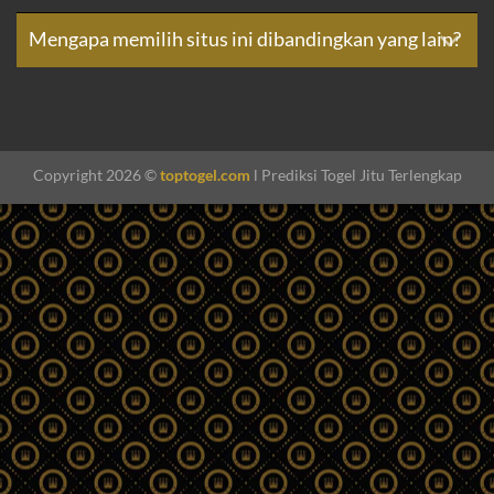
Mengapa memilih situs ini dibandingkan yang lain?
Copyright 2026 ©
toptogel.com
l Prediksi Togel Jitu Terlengkap