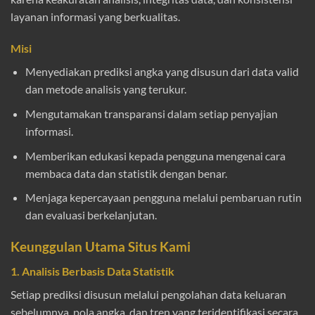
layanan informasi yang berkualitas.
Misi
Menyediakan prediksi angka yang disusun dari data valid
dan metode analisis yang terukur.
Mengutamakan transparansi dalam setiap penyajian
informasi.
Memberikan edukasi kepada pengguna mengenai cara
membaca data dan statistik dengan benar.
Menjaga kepercayaan pengguna melalui pembaruan rutin
dan evaluasi berkelanjutan.
Keunggulan Utama Situs Kami
1. Analisis Berbasis Data Statistik
Setiap prediksi disusun melalui pengolahan data keluaran
sebelumnya, pola angka, dan tren yang teridentifikasi secara