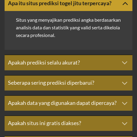
Apa itu situs prediksi togel jitu terpercaya?
Situs yang menyajikan prediksi angka berdasarkan
analisis data dan statistik yang valid serta dikelola
secara profesional.
Apakah prediksi selalu akurat?
Seberapa sering prediksi diperbarui?
Apakah data yang digunakan dapat dipercaya?
Apakah situs ini gratis diakses?