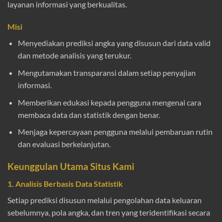
layanan informasi yang berkualitas.
Misi
Menyediakan prediksi angka yang disusun dari data valid
dan metode analisis yang terukur.
Mengutamakan transparansi dalam setiap penyajian
informasi.
Memberikan edukasi kepada pengguna mengenai cara
membaca data dan statistik dengan benar.
Menjaga kepercayaan pengguna melalui pembaruan rutin
dan evaluasi berkelanjutan.
Keunggulan Utama Situs Kami
1. Analisis Berbasis Data Statistik
Setiap prediksi disusun melalui pengolahan data keluaran
sebelumnya, pola angka, dan tren yang teridentifikasi secara