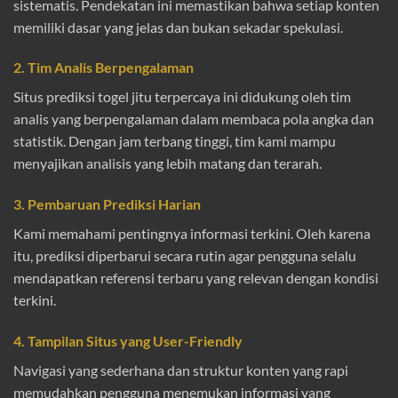
sistematis. Pendekatan ini memastikan bahwa setiap konten
memiliki dasar yang jelas dan bukan sekadar spekulasi.
2. Tim Analis Berpengalaman
Situs prediksi togel jitu terpercaya ini didukung oleh tim
analis yang berpengalaman dalam membaca pola angka dan
statistik. Dengan jam terbang tinggi, tim kami mampu
menyajikan analisis yang lebih matang dan terarah.
3. Pembaruan Prediksi Harian
Kami memahami pentingnya informasi terkini. Oleh karena
itu, prediksi diperbarui secara rutin agar pengguna selalu
mendapatkan referensi terbaru yang relevan dengan kondisi
terkini.
4. Tampilan Situs yang User-Friendly
Navigasi yang sederhana dan struktur konten yang rapi
memudahkan pengguna menemukan informasi yang