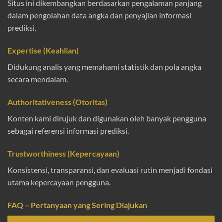
Situs ini dikembangkan berdasarkan pengalaman panjang
dalam pengolahan data angka dan penyajian informasi
prediksi.
Expertise (Keahlian)
Didukung analis yang memahami statistik dan pola angka
secara mendalam.
Authoritativeness (Otoritas)
Konten kami dirujuk dan digunakan oleh banyak pengguna
sebagai referensi informasi prediksi.
Trustworthiness (Kepercayaan)
Konsistensi, transparansi, dan evaluasi rutin menjadi fondasi
utama kepercayaan pengguna.
FAQ – Pertanyaan yang Sering Diajukan