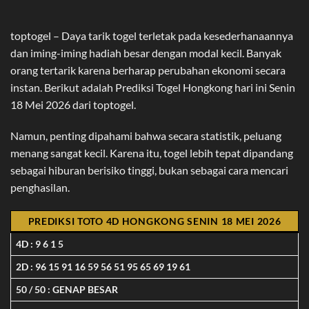
toptogel
– Daya tarik togel terletak pada kesederhanaannya
dan iming-iming hadiah besar dengan modal kecil. Banyak
orang tertarik karena berharap perubahan ekonomi secara
instan. Berikut adalah Prediksi Togel Hongkong hari ini Senin
18 Mei 2026 dari toptogel.
Namun, penting dipahami bahwa secara statistik, peluang
menang sangat kecil. Karena itu, togel lebih tepat dipandang
sebagai hiburan berisiko tinggi, bukan sebagai cara mencari
penghasilan.
PREDIKSI TOTO 4D HONGKONG SENIN 18 MEI 2026
4D : 9 6 1 5
2D : 96 15 91 16 59 56 51 95 65 69 19 61
50 / 50 : GENAP BESAR