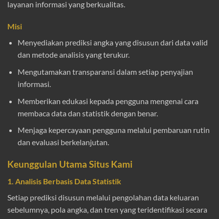
layanan informasi yang berkualitas.
Misi
Menyediakan prediksi angka yang disusun dari data valid
dan metode analisis yang terukur.
Mengutamakan transparansi dalam setiap penyajian
informasi.
Memberikan edukasi kepada pengguna mengenai cara
membaca data dan statistik dengan benar.
Menjaga kepercayaan pengguna melalui pembaruan rutin
dan evaluasi berkelanjutan.
Keunggulan Utama Situs Kami
1. Analisis Berbasis Data Statistik
Setiap prediksi disusun melalui pengolahan data keluaran
sebelumnya, pola angka, dan tren yang teridentifikasi secara