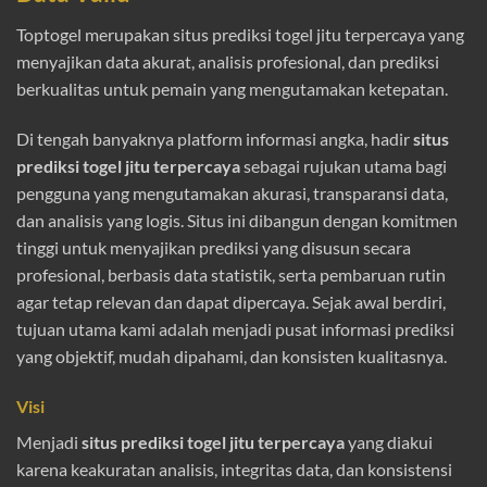
Toptogel merupakan situs prediksi togel jitu terpercaya yang
menyajikan data akurat, analisis profesional, dan prediksi
berkualitas untuk pemain yang mengutamakan ketepatan.
Di tengah banyaknya platform informasi angka, hadir
situs
prediksi togel jitu terpercaya
sebagai rujukan utama bagi
pengguna yang mengutamakan akurasi, transparansi data,
dan analisis yang logis. Situs ini dibangun dengan komitmen
tinggi untuk menyajikan prediksi yang disusun secara
profesional, berbasis data statistik, serta pembaruan rutin
agar tetap relevan dan dapat dipercaya. Sejak awal berdiri,
tujuan utama kami adalah menjadi pusat informasi prediksi
yang objektif, mudah dipahami, dan konsisten kualitasnya.
Visi
Menjadi
situs prediksi togel jitu terpercaya
yang diakui
karena keakuratan analisis, integritas data, dan konsistensi