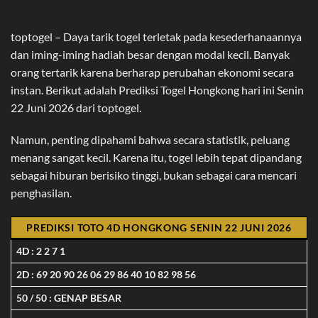
toptogel
– Daya tarik togel terletak pada kesederhanaannya
dan iming-iming hadiah besar dengan modal kecil. Banyak
orang tertarik karena berharap perubahan ekonomi secara
instan. Berikut adalah Prediksi Togel Hongkong hari ini Senin
22 Juni 2026 dari toptogel.
Namun, penting dipahami bahwa secara statistik, peluang
menang sangat kecil. Karena itu, togel lebih tepat dipandang
sebagai hiburan berisiko tinggi, bukan sebagai cara mencari
penghasilan.
PREDIKSI TOTO 4D HONGKONG SENIN 22 JUNI 2026
4D : 2 2 7 1
2D : 69 20 90 26 06 29 86 40 10 82 98 56
50 / 50 : GENAP BESAR