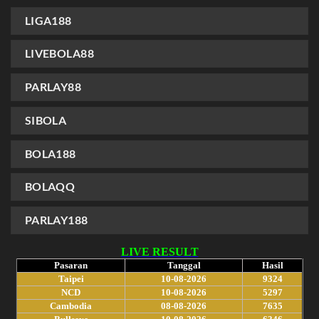
LIGA188
LIVEBOLA88
PARLAY88
SIBOLA
BOLA188
BOLAQQ
PARLAY188