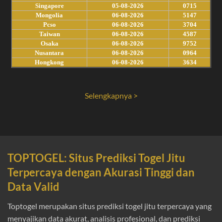
Selengkapnya >
TOPTOGEL: Situs Prediksi Togel Jitu
Terpercaya dengan Akurasi Tinggi dan
Data Valid
Toptogel merupakan situs prediksi togel jitu terpercaya yang
menyajikan data akurat, analisis profesional, dan prediksi