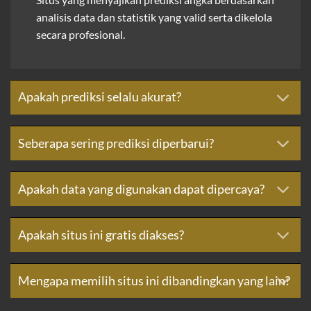
analisis data dan statistik yang valid serta dikelola
secara profesional.
Apakah prediksi selalu akurat?
Seberapa sering prediksi diperbarui?
Apakah data yang digunakan dapat dipercaya?
Apakah situs ini gratis diakses?
Mengapa memilih situs ini dibandingkan yang lain?