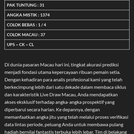
PAK TUNTUNG : 31
ANGKA MISTIK : 1374
COLOK BEBAS : 1 / 4
COLOK MACAU : 37
UPS ~ CK ~ CL
Di dunia pasaran Macau hari ini, tingkat akurasi prediksi
menjadi fondasi utama kepercayaan ribuan pemain setia.
Dengan kehadiran para analis profesional kami yang telah
berkecimpung lebih dari satu dekade dalam membaca siklus
dan karakteristik Live Draw Macau, Anda mendapatkan
akses eksklusif terhadap angka-angka prospektif yang
diperbarui secara harian. Ke depannya, dengan
memanfaatkan angka jitu yang telah melalui proses verifikasi
data lintas periode, peluang Anda untuk membawa pulang
hadiah bernilai fantastis terbuka lebih lebar. Tim di belakang