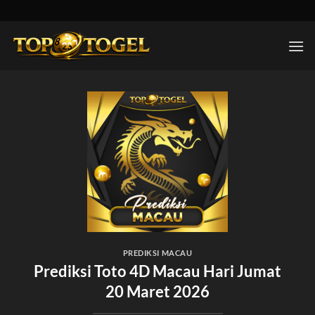
Skip
to
content
PREDIKSI MACAU
Prediksi Toto 4D Macau Hari Jumat
20 Maret 2026