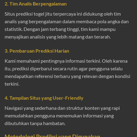
2. Tim Analis Berpengalaman
Situs prediksi togel jitu terpercaya ini didukung oleh tim
analis yang berpengalaman dalam membaca pola angka dan
statistik. Dengan jam terbang tinggi, tim kami mampu
menyajikan analisis yang lebih matang dan terarah.
3. Pembaruan Prediksi Harian
Kami memahami pentingnya informasi terkini. Oleh karena
itu, prediksi diperbarui secara rutin agar pengguna selalu
mendapatkan referensi terbaru yang relevan dengan kondisi
terkini.
4. Tampilan Situs yang User-Friendly
Navigasi yang sederhana dan struktur konten yang rapi
memudahkan pengguna menemukan informasi yang
dibutuhkan tanpa hambatan.
Metodologi Prediksi yang Digunakan