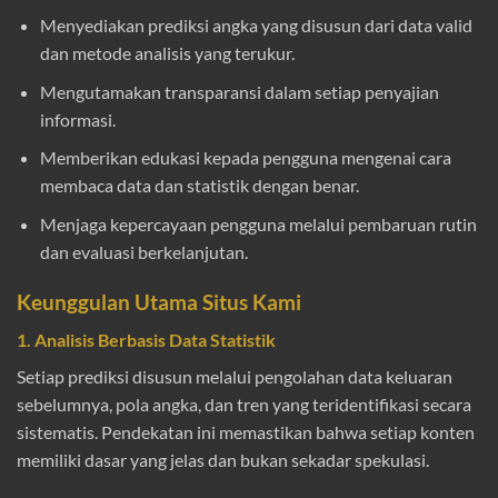
Menyediakan prediksi angka yang disusun dari data valid
dan metode analisis yang terukur.
Mengutamakan transparansi dalam setiap penyajian
informasi.
Memberikan edukasi kepada pengguna mengenai cara
membaca data dan statistik dengan benar.
Menjaga kepercayaan pengguna melalui pembaruan rutin
dan evaluasi berkelanjutan.
Keunggulan Utama Situs Kami
1. Analisis Berbasis Data Statistik
Setiap prediksi disusun melalui pengolahan data keluaran
sebelumnya, pola angka, dan tren yang teridentifikasi secara
sistematis. Pendekatan ini memastikan bahwa setiap konten
memiliki dasar yang jelas dan bukan sekadar spekulasi.