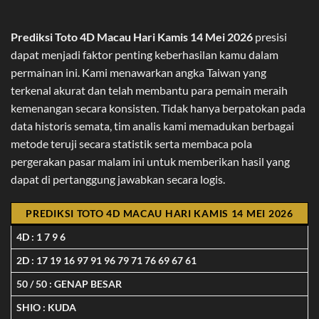
Prediksi Toto 4D Macau Hari Kamis 14 Mei 2026
presisi
dapat menjadi faktor penting keberhasilan kamu dalam
permainan ini. Kami menawarkan angka Taiwan yang
terkenal akurat dan telah membantu para pemain meraih
kemenangan secara konsisten. Tidak hanya berpatokan pada
data historis semata, tim analis kami memadukan berbagai
metode teruji secara statistik serta membaca pola
pergerakan pasar malam ini untuk memberikan hasil yang
dapat di pertanggung jawabkan secara logis.
PREDIKSI TOTO 4D MACAU HARI KAMIS 14 MEI 2026
4D : 1 7 9 6
2D : 17 19 16 97 91 96 79 71 76 69 67 61
50 / 50 : GENAP BESAR
SHIO : KUDA