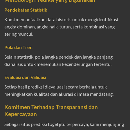
Pendekatan Statistik
Kami memanfaatkan data historis untuk mengidentifikasi
angka dominan, angka naik-turun, serta kombinasi yang
sering muncul.
Pola dan Tren
Selain statistik, pola jangka pendek dan jangka panjang
dianalisis untuk menemukan kecenderungan tertentu.
Evaluasi dan Validasi
Setiap hasil prediksi dievaluasi secara berkala untuk
meningkatkan kualitas dan akurasi di masa mendatang.
Komitmen Terhadap Transparansi dan
Kepercayaan
Sebagai situs prediksi togel jitu terpercaya, kami menjunjung