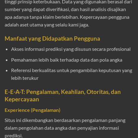
tinggi prinsip keterbukaan. Data yang digunakan berasal dari
sumber yang dapat diverifikasi, dan hasil analisis disajikan
apa adanya tanpa klaim berlebihan. Kepercayaan pengguna
adalah aset utama yang selalu kami jaga.
Manfaat yang Didapatkan Pengguna
Akses informasi prediksi yang disusun secara profesional
Pemahaman lebih baik terhadap data dan pola angka
Referensi berkualitas untuk pengambilan keputusan yang
lebih terukur
E-E-A-T: Pengalaman, Keahlian, Otoritas, dan
Kepercayaan
Experience (Pengalaman)
Situs ini dikembangkan berdasarkan pengalaman panjang
dalam pengolahan data angka dan penyajian informasi
prediksi.