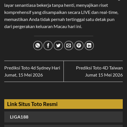
layar senantiasa bekerja tanpa henti, menyajikan riset
komprehensif yang disampaikan secara LIVE dan real-time,
memastikan Anda tidak pernah tertinggal satu detak pun
dari pergerakan keluaran Macau hari ini.
Prediksi Toto 4d Sydney Hari
Prediksi Toto 4D Taiwan
Jumat, 15 Mei 2026
Jumat 15 Mei 2026
Link Situs Toto Resmi
LIGA188