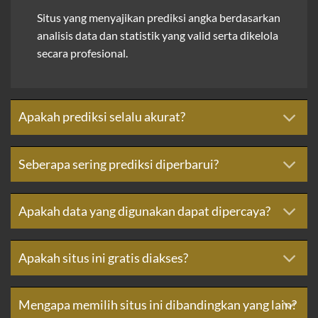
Situs yang menyajikan prediksi angka berdasarkan
analisis data dan statistik yang valid serta dikelola
secara profesional.
Apakah prediksi selalu akurat?
Seberapa sering prediksi diperbarui?
Apakah data yang digunakan dapat dipercaya?
Apakah situs ini gratis diakses?
Mengapa memilih situs ini dibandingkan yang lain?