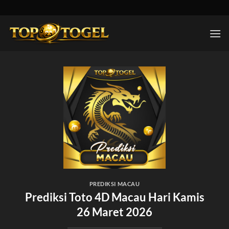
Skip
to
content
PREDIKSI MACAU
Prediksi Toto 4D Macau Hari Kamis
26 Maret 2026