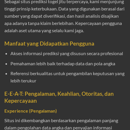
Sebagai situs prediksi togel jitu terpercaya, kami menjunjung
tinggi prinsip keterbukaan. Data yang digunakan berasal dari
sumber yang dapat diverifikasi, dan hasil analisis disajikan
apa adanya tanpa klaim berlebihan. Kepercayaan pengguna
adalah aset utama yang selalu kami jaga.
Manfaat yang Didapatkan Pengguna
Akses informasi prediksi yang disusun secara profesional
Pemahaman lebih baik terhadap data dan pola angka
Referensi berkualitas untuk pengambilan keputusan yang
lebih terukur
E-E-A-T: Pengalaman, Keahlian, Otoritas, dan
Kepercayaan
Experience (Pengalaman)
Situs ini dikembangkan berdasarkan pengalaman panjang
dalam pengolahan data angka dan penyajian informasi