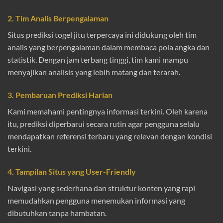
2. Tim Analis Berpengalaman
Situs prediksi togel jitu terpercaya ini didukung oleh tim
analis yang berpengalaman dalam membaca pola angka dan
statistik. Dengan jam terbang tinggi, tim kami mampu
menyajikan analisis yang lebih matang dan terarah.
3. Pembaruan Prediksi Harian
Kami memahami pentingnya informasi terkini. Oleh karena
itu, prediksi diperbarui secara rutin agar pengguna selalu
mendapatkan referensi terbaru yang relevan dengan kondisi
terkini.
4. Tampilan Situs yang User-Friendly
Navigasi yang sederhana dan struktur konten yang rapi
memudahkan pengguna menemukan informasi yang
dibutuhkan tanpa hambatan.