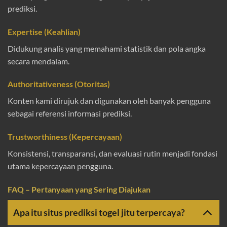
prediksi.
Expertise (Keahlian)
Didukung analis yang memahami statistik dan pola angka
secara mendalam.
Authoritativeness (Otoritas)
Konten kami dirujuk dan digunakan oleh banyak pengguna
sebagai referensi informasi prediksi.
Trustworthiness (Kepercayaan)
Konsistensi, transparansi, dan evaluasi rutin menjadi fondasi
utama kepercayaan pengguna.
FAQ – Pertanyaan yang Sering Diajukan
Apa itu situs prediksi togel jitu terpercaya?