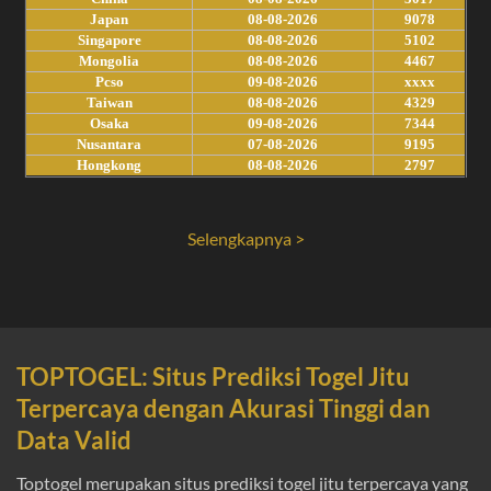
Selengkapnya >
TOPTOGEL: Situs Prediksi Togel Jitu
Terpercaya dengan Akurasi Tinggi dan
Data Valid
Toptogel merupakan situs prediksi togel jitu terpercaya yang