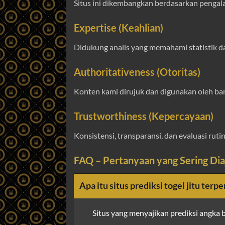
Situs ini dikembangkan berdasarkan pengal
Expertise (Keahlian)
Didukung analis yang memahami statistik d
Authoritativeness (Otoritas)
Konten kami dirujuk dan digunakan oleh ban
Trustworthiness (Kepercayaan)
Konsistensi, transparansi, dan evaluasi ru
FAQ – Pertanyaan yang Sering Di
Apa itu situs prediksi togel jitu terp
Situs yang menyajikan prediksi angka be