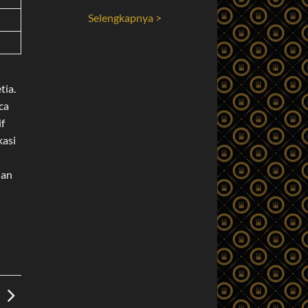
Selengkapnya >
tia.
ca
f
kasi
dan