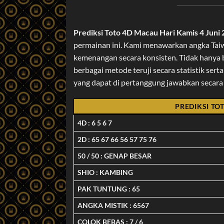
Prediksi Toto 4D Macau Hari Kamis 4 Juni
permainan ini. Kami menawarkan angka Tai
kemenangan secara konsisten. Tidak hanya 
berbagai metode teruji secara statistik se
yang dapat di pertanggung jawabkan secara 
PREDIKSI TO
4D : 6 5 6 7
2D : 65 67 66 56 57 75 76
50 / 50 : GENAP BESAR
SHIO : KAMBING
PAK TUNTUNG : 65
ANGKA MISTIK : 6567
COLOK BEBAS : 7 / 6