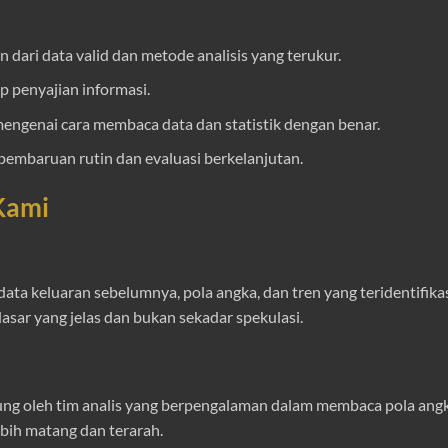
dari data valid dan metode analisis yang terukur.
 penyajian informasi.
ngenai cara membaca data dan statistik dengan benar.
embaruan rutin dan evaluasi berkelanjutan.
Kami
data keluaran sebelumnya, pola angka, dan tren yang teridentifikas
sar yang jelas dan bukan sekadar spekulasi.
dukung oleh tim analis yang berpengalaman dalam membaca pola angk
bih matang dan terarah.