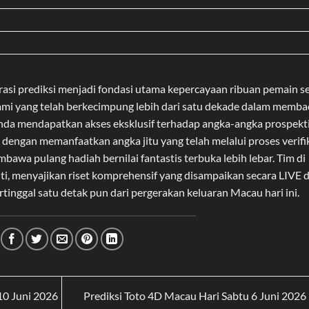
urasi prediksi menjadi fondasi utama kepercayaan ribuan pemain se
kami yang telah berkecimpung lebih dari satu dekade dalam memba
Anda mendapatkan akses eksklusif terhadap angka-angka prospekti
 dengan memanfaatkan angka jitu yang telah melalui proses verifi
bawa pulang hadiah bernilai fantastis terbuka lebih lebar. Tim di
nti, menyajikan riset komprehensif yang disampaikan secara LIVE 
tinggal satu detak pun dari pergerakan keluaran Macau hari ini.
10 Juni 2026
Prediksi Toto 4D Macau Hari Sabtu 6 Juni 2026