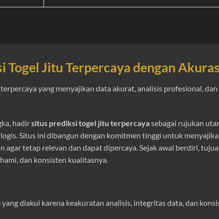
 Togel Jitu Terpercaya dengan Akurasi
 terpercaya yang menyajikan data akurat, analisis profesional, da
ka, hadir
situs prediksi togel jitu terpercaya
sebagai rujukan ut
g logis. Situs ini dibangun dengan komitmen tinggi untuk menyajika
in agar tetap relevan dan dapat dipercaya. Sejak awal berdiri, tu
ahami, dan konsisten kualitasnya.
a
yang diakui karena keakuratan analisis, integritas data, dan konsi