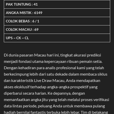
PAK TUNTUNG : 41
ANGKA MISTIK : 6149
COLOK BEBAS : 6 / 1
COLOK MACAU : 69
UPS ~ CK ~ CL
Di dunia pasaran Macau hari ini, tingkat akurasi prediksi
menjadi fondasi utama kepercayaan ribuan pemain setia.
Dengan kehadiran para analis profesional kami yang telah
berkecimpung lebih dari satu dekade dalam membaca siklus
dan karakteristik Live Draw Macau, Anda mendapatkan
akses eksklusif terhadap angka-angka prospektif yang
diperbarui secara harian. Ke depannya, dengan
memanfaatkan angka jitu yang telah melalui proses verifikasi
data lintas periode, peluang Anda untuk membawa pulang
hadiah bernilai fantastis terbuka lebih lebar. Tim di belakang