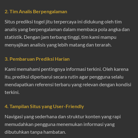
2. Tim Analis Berpengalaman
Situs prediksi togel jitu terpercaya ini didukung oleh tim
analis yang berpengalaman dalam membaca pola angka dan
statistik. Dengan jam terbang tinggi, tim kami mampu
menyajikan analisis yang lebih matang dan terarah.
3. Pembaruan Prediksi Harian
Kami memahami pentingnya informasi terkini. Oleh karena
itu, prediksi diperbarui secara rutin agar pengguna selalu
mendapatkan referensi terbaru yang relevan dengan kondisi
terkini.
4. Tampilan Situs yang User-Friendly
Navigasi yang sederhana dan struktur konten yang rapi
memudahkan pengguna menemukan informasi yang
dibutuhkan tanpa hambatan.