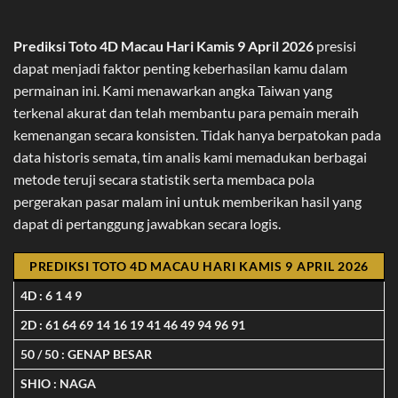
Prediksi Toto 4D Macau Hari Kamis 9 April 2026
presisi
dapat menjadi faktor penting keberhasilan kamu dalam
permainan ini. Kami menawarkan angka Taiwan yang
terkenal akurat dan telah membantu para pemain meraih
kemenangan secara konsisten. Tidak hanya berpatokan pada
data historis semata, tim analis kami memadukan berbagai
metode teruji secara statistik serta membaca pola
pergerakan pasar malam ini untuk memberikan hasil yang
dapat di pertanggung jawabkan secara logis.
PREDIKSI TOTO 4D MACAU HARI KAMIS 9 APRIL 2026
4D : 6 1 4 9
2D : 61 64 69 14 16 19 41 46 49 94 96 91
50 / 50 : GENAP BESAR
SHIO : NAGA