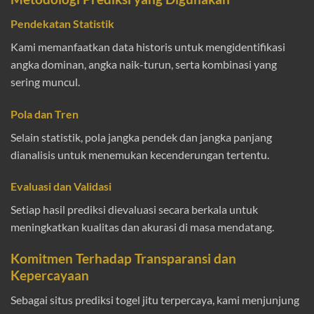
Pendekatan Statistik
Kami memanfaatkan data historis untuk mengidentifikasi
angka dominan, angka naik-turun, serta kombinasi yang
sering muncul.
Pola dan Tren
Selain statistik, pola jangka pendek dan jangka panjang
dianalisis untuk menemukan kecenderungan tertentu.
Evaluasi dan Validasi
Setiap hasil prediksi dievaluasi secara berkala untuk
meningkatkan kualitas dan akurasi di masa mendatang.
Komitmen Terhadap Transparansi dan
Kepercayaan
Sebagai situs prediksi togel jitu terpercaya, kami menjunjung