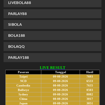
LIVEBOLA88
PARLAY88
SIBOLA
BOLA188
BOLAQQ
PARLAY188