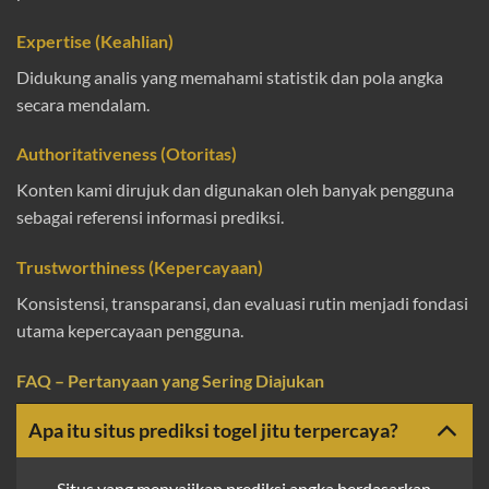
Expertise (Keahlian)
Didukung analis yang memahami statistik dan pola angka
secara mendalam.
Authoritativeness (Otoritas)
Konten kami dirujuk dan digunakan oleh banyak pengguna
sebagai referensi informasi prediksi.
Trustworthiness (Kepercayaan)
Konsistensi, transparansi, dan evaluasi rutin menjadi fondasi
utama kepercayaan pengguna.
FAQ – Pertanyaan yang Sering Diajukan
Apa itu situs prediksi togel jitu terpercaya?
Situs yang menyajikan prediksi angka berdasarkan