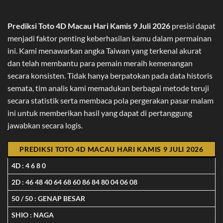
Prediksi Toto 4D Macau Hari Kamis 9 Juli
2026
presisi dapat
menjadi faktor penting keberhasilan kamu dalam permainan
ini. Kami menawarkan angka Taiwan yang terkenal akurat
dan telah membantu para pemain meraih kemenangan
secara konsisten. Tidak hanya berpatokan pada data historis
semata, tim analis kami memadukan berbagai metode teruji
secara statistik serta membaca pola pergerakan pasar malam
ini untuk memberikan hasil yang dapat di pertanggung
jawabkan secara logis.
PREDIKSI TOTO 4D MACAU HARI KAMIS 9 JULI 2026
4D : 4 6 8 0
2D : 46 48 40 64 68 60 86 84 80 04 06 08
50 / 50 : GENAP BESAR
SHIO : NAGA