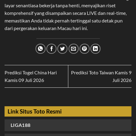
layar senantiasa bekerja tanpa henti, menyajikan riset
komprehensif yang disampaikan secara LIVE dan real-time,
memastikan Anda tidak pernah tertinggal satu detak pun
dari pergerakan keluaran Macau hari ini.
Prediksi Togel China Hari
Prediksi Toto Taiwan Kamis 9
Kamis 09 Juli 2026
Juli 2026
Link Situs Toto Resmi
LIGA188