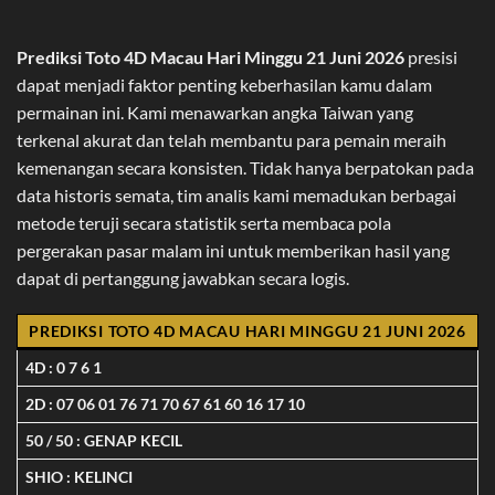
Prediksi Toto 4D Macau Hari Minggu 21 Juni 2026
presisi
dapat menjadi faktor penting keberhasilan kamu dalam
permainan ini. Kami menawarkan angka Taiwan yang
terkenal akurat dan telah membantu para pemain meraih
kemenangan secara konsisten. Tidak hanya berpatokan pada
data historis semata, tim analis kami memadukan berbagai
metode teruji secara statistik serta membaca pola
pergerakan pasar malam ini untuk memberikan hasil yang
dapat di pertanggung jawabkan secara logis.
PREDIKSI TOTO 4D MACAU HARI MINGGU 21 JUNI 2026
4D : 0 7 6 1
2D : 07 06 01 76 71 70 67 61 60 16 17 10
50 / 50 : GENAP KECIL
SHIO : KELINCI