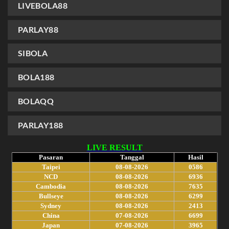
LIVEBOLA88
PARLAY88
SIBOLA
BOLA188
BOLAQQ
PARLAY188