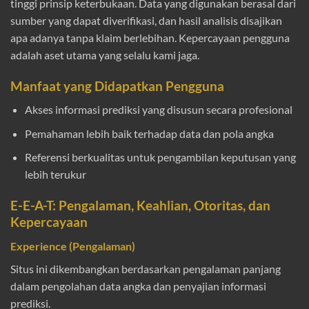
tinggi prinsip keterbukaan. Data yang digunakan berasal dari
sumber yang dapat diverifikasi, dan hasil analisis disajikan
apa adanya tanpa klaim berlebihan. Kepercayaan pengguna
adalah aset utama yang selalu kami jaga.
Manfaat yang Didapatkan Pengguna
Akses informasi prediksi yang disusun secara profesional
Pemahaman lebih baik terhadap data dan pola angka
Referensi berkualitas untuk pengambilan keputusan yang
lebih terukur
E-E-A-T: Pengalaman, Keahlian, Otoritas, dan
Kepercayaan
Experience (Pengalaman)
Situs ini dikembangkan berdasarkan pengalaman panjang
dalam pengolahan data angka dan penyajian informasi
prediksi.