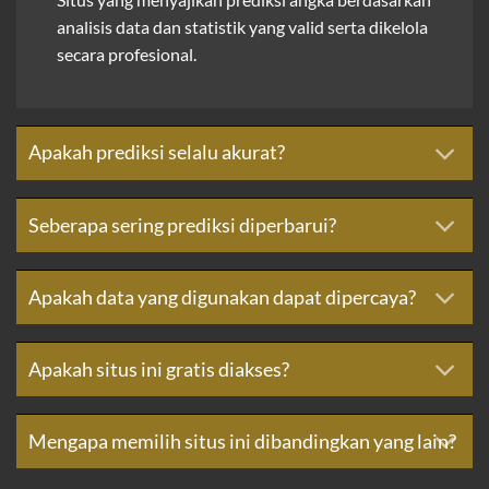
analisis data dan statistik yang valid serta dikelola
secara profesional.
Apakah prediksi selalu akurat?
Seberapa sering prediksi diperbarui?
Apakah data yang digunakan dapat dipercaya?
Apakah situs ini gratis diakses?
Mengapa memilih situs ini dibandingkan yang lain?