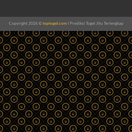
Copyright 2026 ©
toptogel.com
l Prediksi Togel Jitu Terlengkap