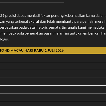
026
presisi dapat menjadi faktor penting keberhasilan kamu dalam
wan yang terkenal akurat dan telah membantu para pemain merai
berpatokan pada data historis semata, tim analis kami memaduka
rta membaca pola pergerakan pasar malam ini untuk memberikan has
logis.
TO 4D MACAU HARI RABU 1 JULI 2026