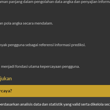
aman panjang dalam pengolahan data angka dan penyajian informas
an pola angka secara mendalam.
yak pengguna sebagai referensi informasi prediksi.
tin menjadi fondasi utama kepercayaan pengguna.
ajukan
ercaya?
rdasarkan analisis data dan statistik yang valid serta dikelola sec