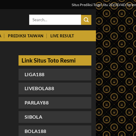
Situs Prediksi Togel Jitu 2D/3D/4D Terlengkap dan Live Resul
A
PREDIKSI TAIWAN
LIVE RESULT
Link Situs Toto Resmi
LIGA188
LIVEBOLA88
PARLAY88
SIBOLA
BOLA188