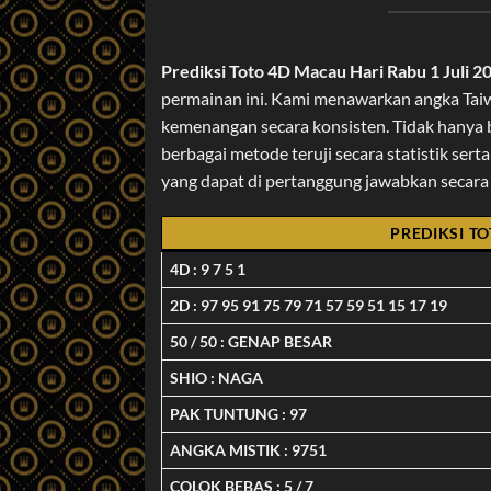
Prediksi Toto 4D Macau Hari Rabu 1 Juli
2
permainan ini. Kami menawarkan angka Tai
kemenangan secara konsisten. Tidak hanya 
berbagai metode teruji secara statistik se
yang dapat di pertanggung jawabkan secara 
PREDIKSI TO
4D : 9 7 5 1
2D : 97 95 91 75 79 71 57 59 51 15 17 19
50 / 50 : GENAP BESAR
SHIO : NAGA
PAK TUNTUNG : 97
ANGKA MISTIK : 9751
COLOK BEBAS : 5 / 7