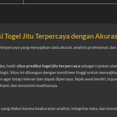
 Togel Jitu Terpercaya dengan Akurasi
 terpercaya yang menyajikan data akurat, analisis profesional, da
ka, hadir
situs prediksi togel jitu terpercaya
sebagai rujukan ut
g logis. Situs ini dibangun dengan komitmen tinggi untuk menyajika
in agar tetap relevan dan dapat dipercaya. Sejak awal berdiri, tu
ahami, dan konsisten kualitasnya.
a
yang diakui karena keakuratan analisis, integritas data, dan konsi