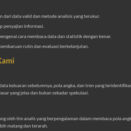
dari data valid dan metode analisis yang terukur.
 penyajian informasi.
ngenai cara membaca data dan statistik dengan benar.
embaruan rutin dan evaluasi berkelanjutan.
Kami
data keluaran sebelumnya, pola angka, dan tren yang teridentifikas
sar yang jelas dan bukan sekadar spekulasi.
dukung oleh tim analis yang berpengalaman dalam membaca pola angk
bih matang dan terarah.