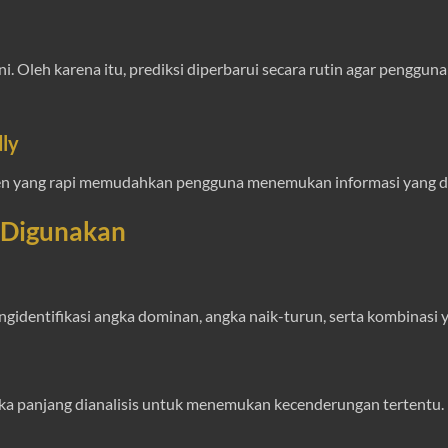
. Oleh karena itu, prediksi diperbarui secara rutin agar penggun
dly
ten yang rapi memudahkan pengguna menemukan informasi yang 
g Digunakan
identifikasi angka dominan, angka naik-turun, serta kombinasi y
angka panjang dianalisis untuk menemukan kecenderungan tertentu.