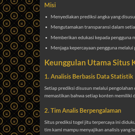
Misi
Menyediakan prediksi angka yang disusun 
Mengutamakan transparansi dalam setiap
Memberikan edukasi kepada pengguna me
Menjaga kepercayaan pengguna melalui p
Keunggulan Utama Situs 
1. Analisis Berbasis Data Statistik
Setiap prediksi disusun melalui pengolahan 
memastikan bahwa setiap konten memiliki da
2. Tim Analis Berpengalaman
Situs prediksi togel jitu terpercaya ini di
tim kami mampu menyajikan analisis yang le