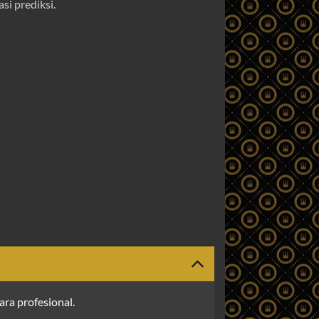
i prediksi.
ara profesional.