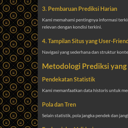
3. Pembaruan Prediksi Harian
Kami memahami pentingnya informasi terkini
relevan dengan kondisi terkini.
4. Tampilan Situs yang User-Frien
Navigasi yang sederhana dan struktur kon
Metodologi Prediksi yan
Pendekatan Statistik
Kami memanfaatkan data historis untuk meng
Pola dan Tren
Selain statistik, pola jangka pendek dan j