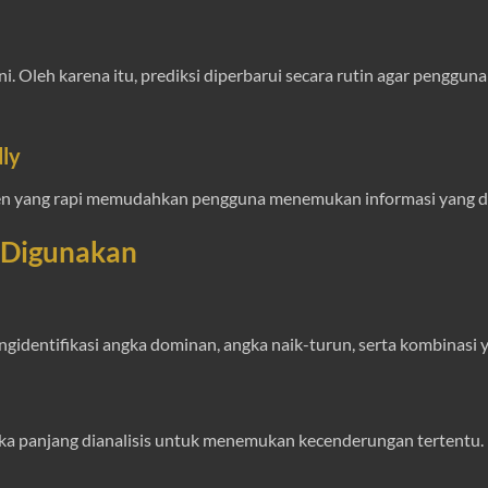
. Oleh karena itu, prediksi diperbarui secara rutin agar penggun
dly
ten yang rapi memudahkan pengguna menemukan informasi yang 
g Digunakan
identifikasi angka dominan, angka naik-turun, serta kombinasi y
angka panjang dianalisis untuk menemukan kecenderungan tertentu.