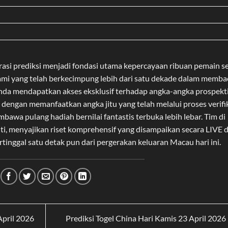
urasi prediksi menjadi fondasi utama kepercayaan ribuan pemain se
kami yang telah berkecimpung lebih dari satu dekade dalam memba
Anda mendapatkan akses eksklusif terhadap angka-angka prospekti
 dengan memanfaatkan angka jitu yang telah melalui proses verifi
bawa pulang hadiah bernilai fantastis terbuka lebih lebar. Tim di
nti, menyajikan riset komprehensif yang disampaikan secara LIVE 
tinggal satu detak pun dari pergerakan keluaran Macau hari ini.
April 2026
Prediksi Togel China Hari Kamis 23 April 2026