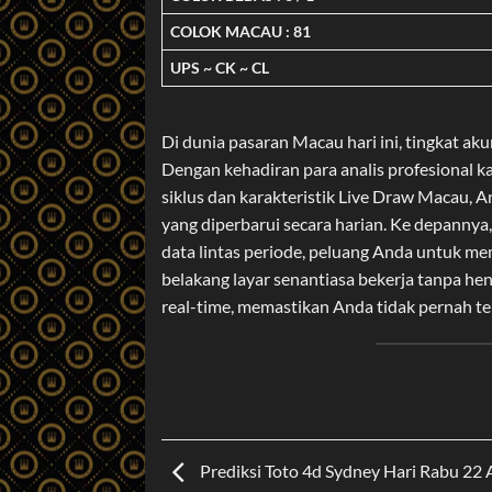
COLOK MACAU : 81
UPS ~ CK ~ CL
Di dunia pasaran Macau hari ini, tingkat ak
Dengan kehadiran para analis profesional 
siklus dan karakteristik Live Draw Macau, 
yang diperbarui secara harian. Ke depannya,
data lintas periode, peluang Anda untuk mem
belakang layar senantiasa bekerja tanpa he
real-time, memastikan Anda tidak pernah ter
Prediksi Toto 4d Sydney Hari Rabu 22 