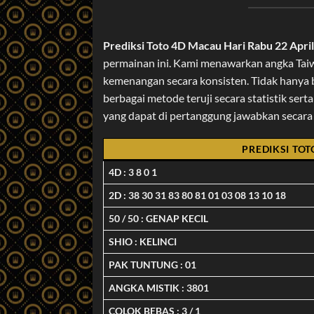
Prediksi Toto 4D Macau Hari Rabu 22 Apri
permainan ini. Kami menawarkan angka Tai
kemenangan secara konsisten. Tidak hanya 
berbagai metode teruji secara statistik se
yang dapat di pertanggung jawabkan secara 
PREDIKSI TOT
4D : 3 8 0 1
2D : 38 30 31 83 80 81 01 03 08 13 10 18
50 / 50 : GENAP KECIL
SHIO : KELINCI
PAK TUNTUNG : 01
ANGKA MISTIK : 3801
COLOK BEBAS : 3 / 1