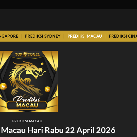
INGAPORE
PREDIKSI SYDNEY
PREDIKSI MACAU
PREDIKSI CIN
PREDIKSI MACAU
D Macau Hari Rabu 22 April 2026