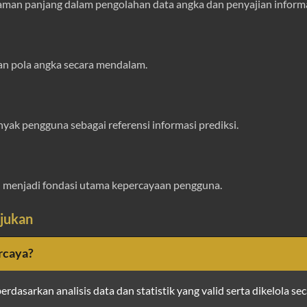
aman panjang dalam pengolahan data angka dan penyajian informas
an pola angka secara mendalam.
yak pengguna sebagai referensi informasi prediksi.
tin menjadi fondasi utama kepercayaan pengguna.
ajukan
ercaya?
rdasarkan analisis data dan statistik yang valid serta dikelola sec