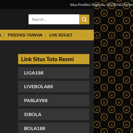
Situs Prediksi Togel Jitu 2D/3D/4D Terlengkap dan Live Resul
A
PREDIKSI TAIWAN
LIVE RESULT
Link Situs Toto Resmi
LIGA188
LIVEBOLA88
PARLAY88
SIBOLA
BOLA188