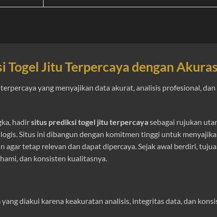
 Togel Jitu Terpercaya dengan Akurasi
 terpercaya yang menyajikan data akurat, analisis profesional, da
ka, hadir
situs prediksi togel jitu terpercaya
sebagai rujukan ut
g logis. Situs ini dibangun dengan komitmen tinggi untuk menyajika
in agar tetap relevan dan dapat dipercaya. Sejak awal berdiri, tu
ahami, dan konsisten kualitasnya.
a
yang diakui karena keakuratan analisis, integritas data, dan konsi