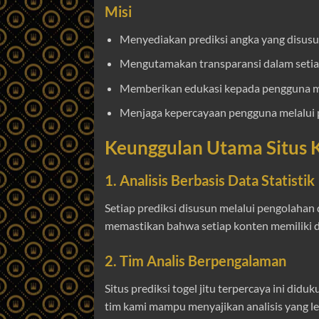
Misi
Menyediakan prediksi angka yang disusun 
Mengutamakan transparansi dalam setiap
Memberikan edukasi kepada pengguna me
Menjaga kepercayaan pengguna melalui p
Keunggulan Utama Situs 
1. Analisis Berbasis Data Statistik
Setiap prediksi disusun melalui pengolahan 
memastikan bahwa setiap konten memiliki da
2. Tim Analis Berpengalaman
Situs prediksi togel jitu terpercaya ini di
tim kami mampu menyajikan analisis yang le