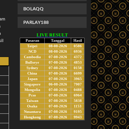
BOLAQQ
lam
PARLAY188
h
n
il