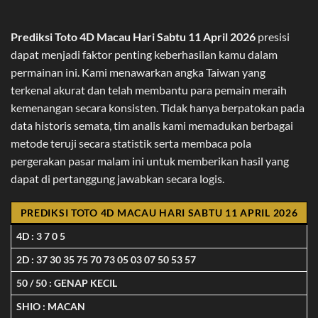
Prediksi Toto 4D Macau Hari Sabtu 11 April 2026
presisi
dapat menjadi faktor penting keberhasilan kamu dalam
permainan ini. Kami menawarkan angka Taiwan yang
terkenal akurat dan telah membantu para pemain meraih
kemenangan secara konsisten. Tidak hanya berpatokan pada
data historis semata, tim analis kami memadukan berbagai
metode teruji secara statistik serta membaca pola
pergerakan pasar malam ini untuk memberikan hasil yang
dapat di pertanggung jawabkan secara logis.
PREDIKSI TOTO 4D MACAU HARI SABTU 11 APRIL 2026
4D : 3 7 0 5
2D : 37 30 35 75 70 73 05 03 07 50 53 57
50 / 50 : GENAP KECIL
SHIO : MACAN