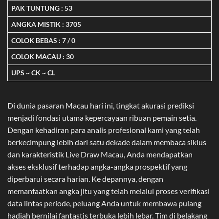
PAK TUNTUNG : 53
ANGKA MISTIK : 3705
COLOK BEBAS : 7 / 0
COLOK MACAU : 30
UPS ~ CK ~ CL
Di dunia pasaran Macau hari ini, tingkat akurasi prediksi
menjadi fondasi utama kepercayaan ribuan pemain setia.
Dengan kehadiran para analis profesional kami yang telah
berkecimpung lebih dari satu dekade dalam membaca siklus
dan karakteristik Live Draw Macau, Anda mendapatkan
akses eksklusif terhadap angka-angka prospektif yang
diperbarui secara harian. Ke depannya, dengan
memanfaatkan angka jitu yang telah melalui proses verifikasi
data lintas periode, peluang Anda untuk membawa pulang
hadiah bernilai fantastis terbuka lebih lebar. Tim di belakang