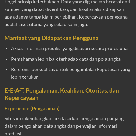
tinggi prinsip keterbukaan. Data yang digunakan berasal dari
sumber yang dapat diverifikasi, dan hasil analisis disajikan
apa adanya tanpa klaim berlebihan. Kepercayaan pengguna
adalah aset utama yang selalu kami jaga.
Manfaat yang Didapatkan Pengguna
Akses informasi prediksi yang disusun secara profesional
Pemahaman lebih baik terhadap data dan pola angka
Referensi berkualitas untuk pengambilan keputusan yang
lebih terukur
E-E-A-T: Pengalaman, Keahlian, Otoritas, dan
Kepercayaan
Experience (Pengalaman)
Situs ini dikembangkan berdasarkan pengalaman panjang
dalam pengolahan data angka dan penyajian informasi
prediksi.