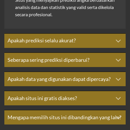
analisis data dan statistik yang valid serta dikelola
secara profesional.
Apakah prediksi selalu akurat?
Seberapa sering prediksi diperbarui?
Apakah data yang digunakan dapat dipercaya?
Apakah situs ini gratis diakses?
Mengapa memilih situs ini dibandingkan yang lain?