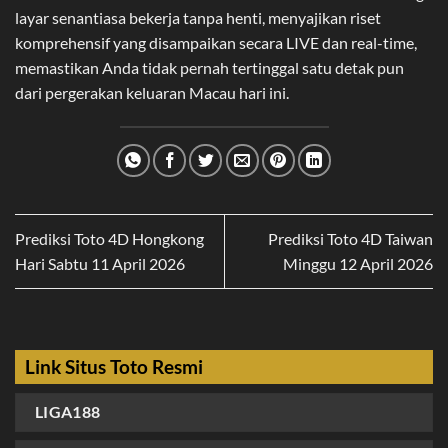
layar senantiasa bekerja tanpa henti, menyajikan riset
komprehensif yang disampaikan secara LIVE dan real-time,
memastikan Anda tidak pernah tertinggal satu detak pun
dari pergerakan keluaran Macau hari ini.
Prediksi Toto 4D Hongkong
Prediksi Toto 4D Taiwan
Hari Sabtu 11 April 2026
Minggu 12 April 2026
Link Situs Toto Resmi
LIGA188