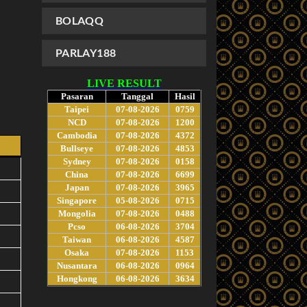
BOLAQQ
PARLAY188