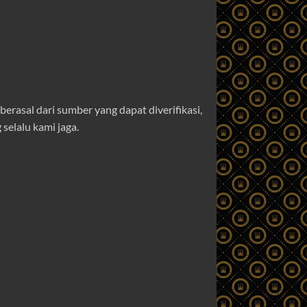
berasal dari sumber yang dapat diverifikasi,
selalu kami jaga.