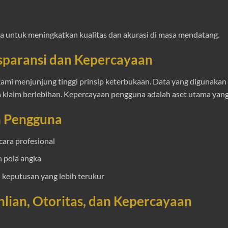
kala untuk meningkatkan kualitas dan akurasi di masa mendatang.
paransi dan Kepercayaan
, kami menjunjung tinggi prinsip keterbukaan. Data yang digunakan 
pa klaim berlebihan. Kepercayaan pengguna adalah aset utama yang 
n Pengguna
cara profesional
 pola angka
 keputusan yang lebih terukur
hlian, Otoritas, dan Kepercayaan