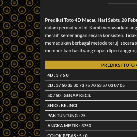
Prediksi Toto 4D Macau Hari Sabtu 28 Feb
dalam permainan ini. Kami menawarkan ang
meraih kemenangan secara konsisten. Tidak 
memadukan berbagai metode teruji secara s
memberikan hasil yang dapat dipertanggung
PREDIKSI TOTO
4D : 3 7 5 0
2D : 37 50 35 30 73 75 70 53 57 03 07 05
50 / 50 : GENAP KECIL
SHIO : KELINCI
PAK TUNTUNG : 75
ANGKA MISTIK : 3750
COLOK BEBAS : 5 / 0