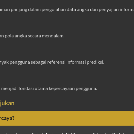
aman panjang dalam pengolahan data angka dan penyajian informas
an pola angka secara mendalam.
yak pengguna sebagai referensi informasi prediksi.
tin menjadi fondasi utama kepercayaan pengguna.
ajukan
ercaya?