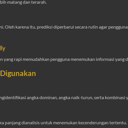
bih matang dan terarah.
. Oleh karena itu, prediksi diperbarui secara rutin agar penggun
dly
ten yang rapi memudahkan pengguna menemukan informasi yang 
g Digunakan
identifikasi angka dominan, angka naik-turun, serta kombinasi y
angka panjang dianalisis untuk menemukan kecenderungan tertentu.