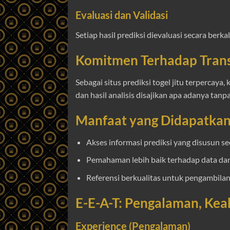
Evaluasi dan Validasi
Setiap hasil prediksi dievaluasi secara ber
Komitmen Terhadap Trans
Sebagai situs prediksi togel jitu terpercaya
dan hasil analisis disajikan apa adanya tan
Manfaat yang Didapatka
Akses informasi prediksi yang disusun se
Pemahaman lebih baik terhadap data dan
Referensi berkualitas untuk pengambilan
E-E-A-T: Pengalaman, Kea
Experience (Pengalaman)