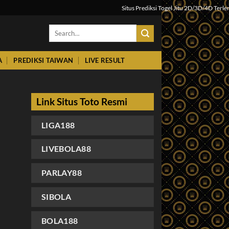
Situs Prediksi Togel Jitu 2D/3D/4D Terlengkap dan Live Resu
A
PREDIKSI TAIWAN
LIVE RESULT
Link Situs Toto Resmi
LIGA188
LIVEBOLA88
PARLAY88
SIBOLA
BOLA188