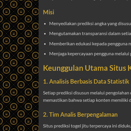
Misi
Menyediakan prediksi angka yang disusun 
Mengutamakan transparansi dalam setiap
Memberikan edukasi kepada pengguna me
Menjaga kepercayaan pengguna melalui p
Keunggulan Utama Situs 
1. Analisis Berbasis Data Statistik
Setiap prediksi disusun melalui pengolahan 
memastikan bahwa setiap konten memiliki da
2. Tim Analis Berpengalaman
Situs prediksi togel jitu terpercaya ini di