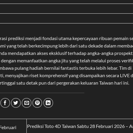
urasi prediksi menjadi fondasi utama kepercayaan ribuan pemain se
kami yang telah berkecimpung lebih dari satu dekade dalam memba
 Anda mendapatkan akses eksklusif terhadap angka-angka prospekt
 dengan memanfaatkan angka jitu yang telah melalui proses verifi
bawa pulang hadiah bernilai fantastis terbuka lebih lebar. Tim di
nti, menyajikan riset komprehensif yang disampaikan secara LIVE 
tinggal satu detak pun dari pergerakan keluaran Taiwan hari ini.
Prediksi Toto 4D Taiwan Sabtu 28 Februari 2026 – 
Februari