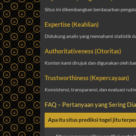
Situs ini dikembangkan berdasarkan pengal
Expertise (Keahlian)
Didukung analis yang memahami statistik d
Authoritativeness (Otoritas)
Konten kami dirujuk dan digunakan oleh ban
Trustworthiness (Kepercayaan)
Konsistensi, transparansi, dan evaluasi ru
FAQ – Pertanyaan yang Sering Di
Apa itu situs prediksi togel jitu terp