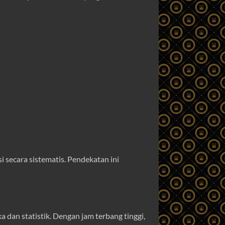
i secara sistematis. Pendekatan ini
a dan statistik. Dengan jam terbang tinggi,