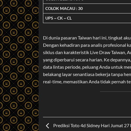
COLOK MACAU : 30
UPS ~ CK ~ CL
Di dunia pasaran Taiwan hari ini, tingkat ak
Dengan kehadiran para analis profesional 
siklus dan karakteristik Live Draw Taiwan,
yang diperbarui secara harian. Ke depannya,
data lintas periode, peluang Anda untuk mem
belakang layar senantiasa bekerja tanpa he
real-time, memastikan Anda tidak pernah ter
Prediksi Toto 4d Sidney Hari Jumat 27 