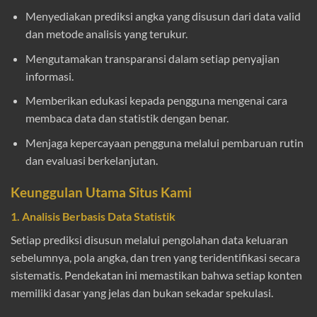
Menyediakan prediksi angka yang disusun dari data valid
dan metode analisis yang terukur.
Mengutamakan transparansi dalam setiap penyajian
informasi.
Memberikan edukasi kepada pengguna mengenai cara
membaca data dan statistik dengan benar.
Menjaga kepercayaan pengguna melalui pembaruan rutin
dan evaluasi berkelanjutan.
Keunggulan Utama Situs Kami
1. Analisis Berbasis Data Statistik
Setiap prediksi disusun melalui pengolahan data keluaran
sebelumnya, pola angka, dan tren yang teridentifikasi secara
sistematis. Pendekatan ini memastikan bahwa setiap konten
memiliki dasar yang jelas dan bukan sekadar spekulasi.