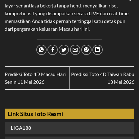
layar senantiasa bekerja tanpa henti, menyajikan riset
komprehensif yang disampaikan secara LIVE dan real-time,
memastikan Anda tidak pernah tertinggal satu detak pun
dari pergerakan keluaran Macau hari ini.
Prediksi Toto 4D Macau Hari
Prediksi Toto 4D Taiwan Rabu
Senin 11 Mei 2026
13 Mei 2026
Link Situs Toto Resmi
LIGA188