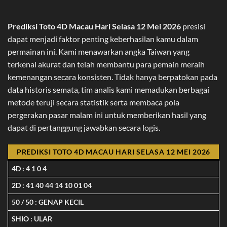
Prediksi Toto 4D Macau Hari Selasa 12 Mei 2026
presisi
dapat menjadi faktor penting keberhasilan kamu dalam
permainan ini. Kami menawarkan angka Taiwan yang
terkenal akurat dan telah membantu para pemain meraih
kemenangan secara konsisten. Tidak hanya berpatokan pada
data historis semata, tim analis kami memadukan berbagai
metode teruji secara statistik serta membaca pola
pergerakan pasar malam ini untuk memberikan hasil yang
dapat di pertanggung jawabkan secara logis.
PREDIKSI TOTO 4D MACAU HARI SELASA 12 MEI 2026
4D : 4 1 0 4
2D : 41 40 44 14 10 01 04
50 / 50 : GENAP KECIL
SHIO : ULAR