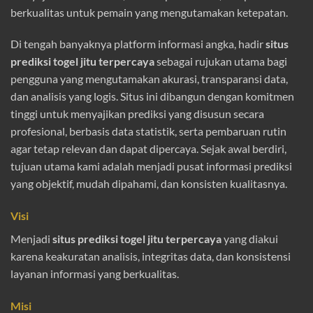
berkualitas untuk pemain yang mengutamakan ketepatan.
Di tengah banyaknya platform informasi angka, hadir
situs
prediksi togel jitu terpercaya
sebagai rujukan utama bagi
pengguna yang mengutamakan akurasi, transparansi data,
dan analisis yang logis. Situs ini dibangun dengan komitmen
tinggi untuk menyajikan prediksi yang disusun secara
profesional, berbasis data statistik, serta pembaruan rutin
agar tetap relevan dan dapat dipercaya. Sejak awal berdiri,
tujuan utama kami adalah menjadi pusat informasi prediksi
yang objektif, mudah dipahami, dan konsisten kualitasnya.
Visi
Menjadi
situs prediksi togel jitu terpercaya
yang diakui
karena keakuratan analisis, integritas data, dan konsistensi
layanan informasi yang berkualitas.
Misi