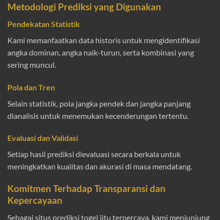
Metodologi Prediksi yang Digunakan
Pendekatan Statistik
Kami memanfaatkan data historis untuk mengidentifikasi
angka dominan, angka naik-turun, serta kombinasi yang
sering muncul.
Pola dan Tren
Selain statistik, pola jangka pendek dan jangka panjang
dianalisis untuk menemukan kecenderungan tertentu.
Evaluasi dan Validasi
Setiap hasil prediksi dievaluasi secara berkala untuk
meningkatkan kualitas dan akurasi di masa mendatang.
Komitmen Terhadap Transparansi dan
Kepercayaan
Sebagai situs prediksi togel jitu terpercaya, kami menjunjung