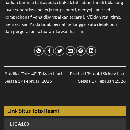
hadiah bernilai fantastis terbuka lebih lebar. Tim di belakang
layar senantiasa bekerja tanpa henti, menyajikan riset
komprehensif yang disampaikan secara LIVE dan real-time,
memastikan Anda tidak pernah tertinggal satu detak pun
dari pergerakan keluaran Taiwan hari ini.
Prediksi Toto 4D Taiwan Hari
Prediksi Toto 4d Sidney Hari
Selasa 17 Februari 2026
Selasa 17 Februari 2026
Link Situs Toto Resmi
LIGA188