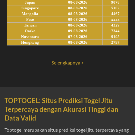
Selengkapnya >
TOPTOGEL: Situs Prediksi Togel Jitu
Terpercaya dengan Akurasi Tinggi dan
Data Valid
Toptogel merupakan situs prediksi togel jitu terpercaya yang