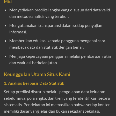
Misi
Menyediakan prediksi angka yang disusun dari data valid
dan metode analisis yang terukur.
Mengutamakan transparansi dalam setiap penyajian
informasi.
Memberikan edukasi kepada pengguna mengenai cara
membaca data dan statistik dengan benar.
Menjaga kepercayaan pengguna melalui pembaruan rutin
dan evaluasi berkelanjutan.
Keunggulan Utama Situs Kami
1. Analisis Berbasis Data Statistik
Setiap prediksi disusun melalui pengolahan data keluaran
sebelumnya, pola angka, dan tren yang teridentifikasi secara
sistematis. Pendekatan ini memastikan bahwa setiap konten
memiliki dasar yang jelas dan bukan sekadar spekulasi.