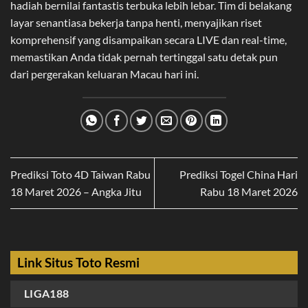
hadiah bernilai fantastis terbuka lebih lebar. Tim di belakang
layar senantiasa bekerja tanpa henti, menyajikan riset
komprehensif yang disampaikan secara LIVE dan real-time,
memastikan Anda tidak pernah tertinggal satu detak pun
dari pergerakan keluaran Macau hari ini.
Prediksi Toto 4D Taiwan Rabu
Prediksi Togel China Hari
18 Maret 2026 – Angka Jitu
Rabu 18 Maret 2026
Link Situs Toto Resmi
LIGA188