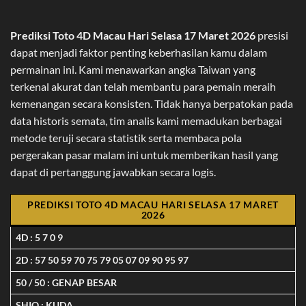
Prediksi Toto 4D Macau Hari Selasa 17 Maret 2026
presisi
dapat menjadi faktor penting keberhasilan kamu dalam
permainan ini. Kami menawarkan angka Taiwan yang
terkenal akurat dan telah membantu para pemain meraih
kemenangan secara konsisten. Tidak hanya berpatokan pada
data historis semata, tim analis kami memadukan berbagai
metode teruji secara statistik serta membaca pola
pergerakan pasar malam ini untuk memberikan hasil yang
dapat di pertanggung jawabkan secara logis.
PREDIKSI TOTO 4D MACAU HARI SELASA 17 MARET
2026
4D : 5 7 0 9
2D : 57 50 59 70 75 79 05 07 09 90 95 97
50 / 50 : GENAP BESAR
SHIO : KUDA