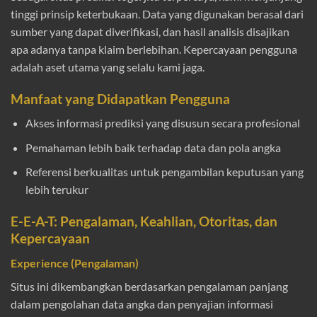
tinggi prinsip keterbukaan. Data yang digunakan berasal dari
sumber yang dapat diverifikasi, dan hasil analisis disajikan
apa adanya tanpa klaim berlebihan. Kepercayaan pengguna
adalah aset utama yang selalu kami jaga.
Manfaat yang Didapatkan Pengguna
Akses informasi prediksi yang disusun secara profesional
Pemahaman lebih baik terhadap data dan pola angka
Referensi berkualitas untuk pengambilan keputusan yang
lebih terukur
E-E-A-T: Pengalaman, Keahlian, Otoritas, dan
Kepercayaan
Experience (Pengalaman)
Situs ini dikembangkan berdasarkan pengalaman panjang
dalam pengolahan data angka dan penyajian informasi