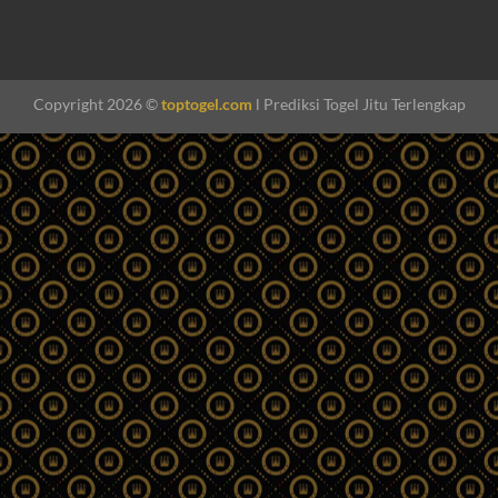
Copyright 2026 ©
toptogel.com
l Prediksi Togel Jitu Terlengkap