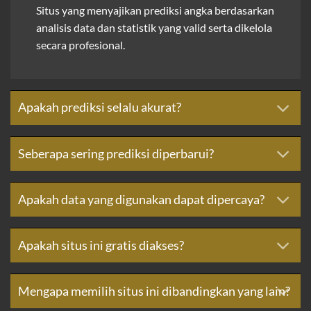
Situs yang menyajikan prediksi angka berdasarkan
analisis data dan statistik yang valid serta dikelola
secara profesional.
Apakah prediksi selalu akurat?
Seberapa sering prediksi diperbarui?
Apakah data yang digunakan dapat dipercaya?
Apakah situs ini gratis diakses?
Mengapa memilih situs ini dibandingkan yang lain?