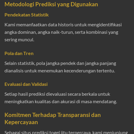
Metodologi Prediksi yang Digunakan
Pendekatan Statistik
Kami memanfaatkan data historis untuk mengidentifikasi
angka dominan, angka naik-turun, serta kombinasi yang
sering muncul.
Pola dan Tren
Selain statistik, pola jangka pendek dan jangka panjang
dianalisis untuk menemukan kecenderungan tertentu.
Evaluasi dan Validasi
Setiap hasil prediksi dievaluasi secara berkala untuk
meningkatkan kualitas dan akurasi di masa mendatang.
Komitmen Terhadap Transparansi dan
Kepercayaan
Sebagai situs prediksi togel jitu terpercaya, kami menjunjung