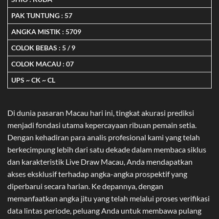
PAK TUNTUNG : 57
ANGKA MISTIK : 5709
COLOK BEBAS : 5 / 9
COLOK MACAU : 07
UPS ~ CK ~ CL
Di dunia pasaran Macau hari ini, tingkat akurasi prediksi
menjadi fondasi utama kepercayaan ribuan pemain setia.
Dengan kehadiran para analis profesional kami yang telah
berkecimpung lebih dari satu dekade dalam membaca siklus
dan karakteristik Live Draw Macau, Anda mendapatkan
akses eksklusif terhadap angka-angka prospektif yang
diperbarui secara harian. Ke depannya, dengan
memanfaatkan angka jitu yang telah melalui proses verifikasi
data lintas periode, peluang Anda untuk membawa pulang